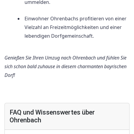
ummelden.
Einwohner Ohrenbachs profitieren von einer
Vielzahl an Freizeitmöglichkeiten und einer
lebendigen Dorfgemeinschaft.
Genießen Sie Ihren Umzug nach Ohrenbach und fühlen Sie
sich schon bald zuhause in diesem charmanten bayrischen
Dorf!
FAQ und Wissenswertes über
Ohrenbach