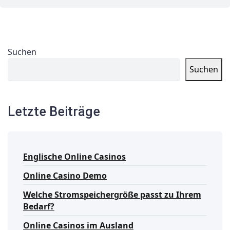
Suchen
Suchen
Letzte Beiträge
Englische Online Casinos
Online Casino Demo
Welche Stromspeichergröße passt zu Ihrem
Bedarf?
Online Casinos im Ausland