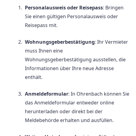
Personalausweis oder Reisepass
: Bringen
Sie einen gültigen Personalausweis oder
Reisepass mit.
Wohnungsgeberbestätigung
: Ihr Vermieter
muss Ihnen eine
Wohnungsgeberbestätigung ausstellen, die
Informationen über Ihre neue Adresse
enthält.
Anmeldeformular
: In Ohrenbach können Sie
das Anmeldeformular entweder online
herunterladen oder direkt bei der
Meldebehörde erhalten und ausfüllen.