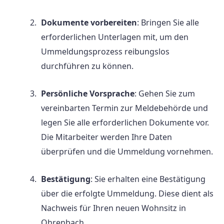
Dokumente vorbereiten
: Bringen Sie alle
erforderlichen Unterlagen mit, um den
Ummeldungsprozess reibungslos
durchführen zu können.
Persönliche Vorsprache
: Gehen Sie zum
vereinbarten Termin zur Meldebehörde und
legen Sie alle erforderlichen Dokumente vor.
Die Mitarbeiter werden Ihre Daten
überprüfen und die Ummeldung vornehmen.
Bestätigung
: Sie erhalten eine Bestätigung
über die erfolgte Ummeldung. Diese dient als
Nachweis für Ihren neuen Wohnsitz in
Ohrenbach.