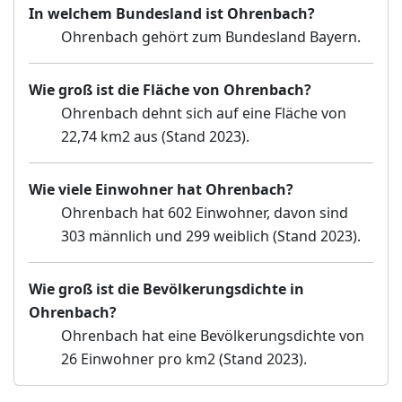
In welchem Bundesland ist Ohrenbach?
Ohrenbach gehört zum Bundesland Bayern.
Wie groß ist die Fläche von Ohrenbach?
Ohrenbach dehnt sich auf eine Fläche von
22,74 km2 aus (Stand 2023).
Wie viele Einwohner hat Ohrenbach?
Ohrenbach hat 602 Einwohner, davon sind
303 männlich und 299 weiblich (Stand 2023).
Wie groß ist die Bevölkerungsdichte in
Ohrenbach?
Ohrenbach hat eine Bevölkerungsdichte von
26 Einwohner pro km2 (Stand 2023).