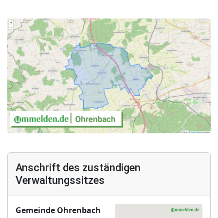
Anschrift des zuständigen
Verwaltungssitzes
Gemeinde Ohrenbach