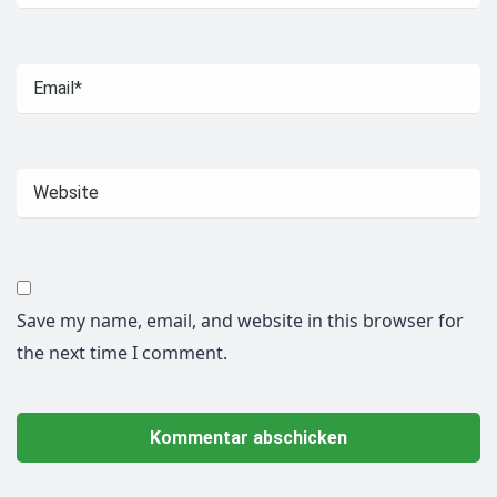
Save my name, email, and website in this browser for
the next time I comment.