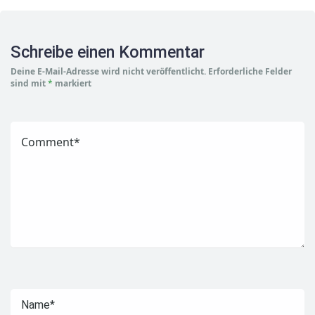
Schreibe einen Kommentar
Deine E-Mail-Adresse wird nicht veröffentlicht.
Erforderliche Felder
sind mit
*
markiert