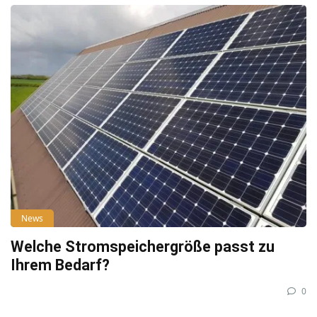
News
Welche Stromspeichergröße passt zu
Ihrem Bedarf?
0