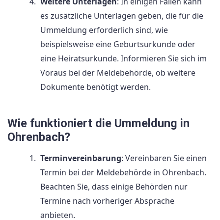
Weitere Unterlagen
: In einigen Fällen kann
es zusätzliche Unterlagen geben, die für die
Ummeldung erforderlich sind, wie
beispielsweise eine Geburtsurkunde oder
eine Heiratsurkunde. Informieren Sie sich im
Voraus bei der Meldebehörde, ob weitere
Dokumente benötigt werden.
Wie funktioniert die Ummeldung in
Ohrenbach?
Terminvereinbarung
: Vereinbaren Sie einen
Termin bei der Meldebehörde in Ohrenbach.
Beachten Sie, dass einige Behörden nur
Termine nach vorheriger Absprache
anbieten.