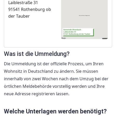
Laiblestraße 31
91541 Rothenburg ob
der Tauber
Was ist die Ummeldung?
Die Ummeldung ist der offizielle Prozess, um Ihren
Wohnsitz in Deutschland zu ändern. Sie müssen
innerhalb von zwei Wochen nach dem Umzug bei der
örtlichen Meldebehörde vorstellig werden und Ihre
neue Adresse registrieren lassen.
Welche Unterlagen werden benötigt?