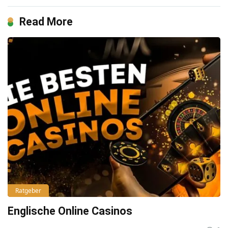
Read More
Ratgeber
Englische Online Casinos