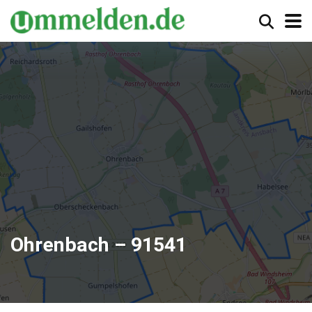
Ohrenbach – 91541