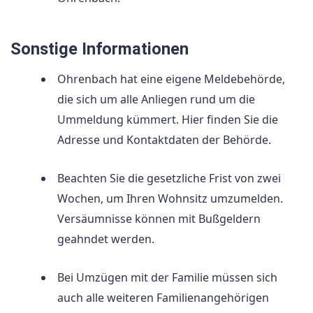
Sonstige Informationen
Ohrenbach hat eine eigene Meldebehörde,
die sich um alle Anliegen rund um die
Ummeldung kümmert. Hier finden Sie die
Adresse und Kontaktdaten der Behörde.
Beachten Sie die gesetzliche Frist von zwei
Wochen, um Ihren Wohnsitz umzumelden.
Versäumnisse können mit Bußgeldern
geahndet werden.
Bei Umzügen mit der Familie müssen sich
auch alle weiteren Familienangehörigen