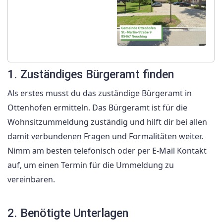
1. Zuständiges Bürgeramt finden
Als erstes musst du das zuständige Bürgeramt in
Ottenhofen ermitteln. Das Bürgeramt ist für die
Wohnsitzummeldung zuständig und hilft dir bei allen
damit verbundenen Fragen und Formalitäten weiter.
Nimm am besten telefonisch oder per E-Mail Kontakt
auf, um einen Termin für die Ummeldung zu
vereinbaren.
2. Benötigte Unterlagen