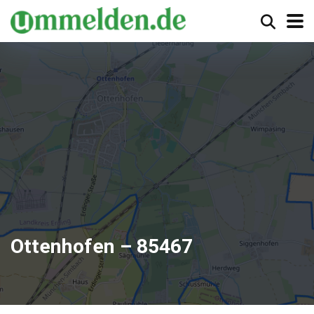
Ottenhofen – 85467