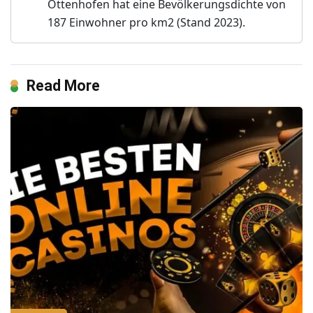
Ottenhofen hat eine Bevölkerungsdichte von
187 Einwohner pro km2 (Stand 2023).
Read More