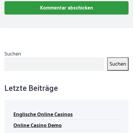
Suchen
Suchen
Letzte Beiträge
Englische Online Casinos
Online Casino Demo