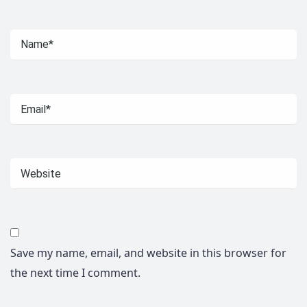
Save my name, email, and website in this browser for
the next time I comment.