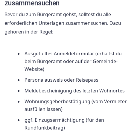
zusammensuchen
Bevor du zum Bürgeramt gehst, solltest du alle
erforderlichen Unterlagen zusammensuchen. Dazu
gehören in der Regel:
Ausgefülltes Anmeldeformular (erhältst du
beim Bürgeramt oder auf der Gemeinde-
Website)
Personalausweis oder Reisepass
Meldebescheinigung des letzten Wohnortes
Wohnungsgeberbestätigung (vom Vermieter
ausfüllen lassen)
ggf. Einzugsermächtigung (für den
Rundfunkbeitrag)