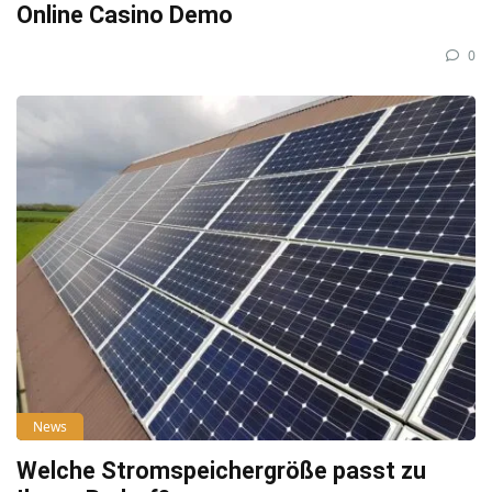
Online Casino Demo
0
News
Welche Stromspeichergröße passt zu