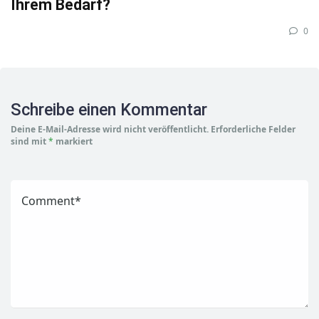
Ihrem Bedarf?
0
Schreibe einen Kommentar
Deine E-Mail-Adresse wird nicht veröffentlicht.
Erforderliche Felder
sind mit
*
markiert