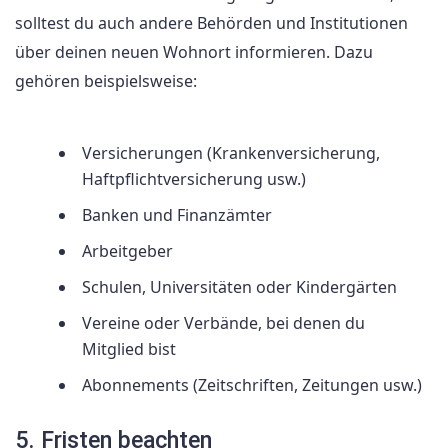
solltest du auch andere Behörden und Institutionen
über deinen neuen Wohnort informieren. Dazu
gehören beispielsweise:
Versicherungen (Krankenversicherung,
Haftpflichtversicherung usw.)
Banken und Finanzämter
Arbeitgeber
Schulen, Universitäten oder Kindergärten
Vereine oder Verbände, bei denen du
Mitglied bist
Abonnements (Zeitschriften, Zeitungen usw.)
5. Fristen beachten