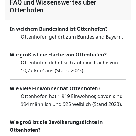
FAQ und Wissenswertes über
Ottenhofen
In welchem Bundesland ist Ottenhofen?
Ottenhofen gehört zum Bundesland Bayern.
Wie groß ist die Fläche von Ottenhofen?
Ottenhofen dehnt sich auf eine Fläche von
10,27 km2 aus (Stand 2023).
Wie viele Einwohner hat Ottenhofen?
Ottenhofen hat 1 919 Einwohner, davon sind
994 männlich und 925 weiblich (Stand 2023).
Wie groß ist die Bevölkerungsdichte in
Ottenhofen?