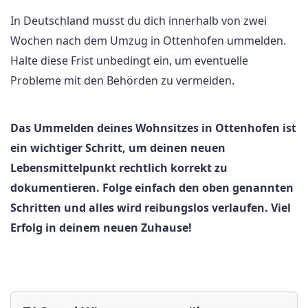
In Deutschland musst du dich innerhalb von zwei
Wochen nach dem Umzug in Ottenhofen ummelden.
Halte diese Frist unbedingt ein, um eventuelle
Probleme mit den Behörden zu vermeiden.
Das Ummelden deines Wohnsitzes in Ottenhofen ist
ein wichtiger Schritt, um deinen neuen
Lebensmittelpunkt rechtlich korrekt zu
dokumentieren. Folge einfach den oben genannten
Schritten und alles wird reibungslos verlaufen. Viel
Erfolg in deinem neuen Zuhause!