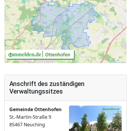
Anschrift des zuständigen
Verwaltungssitzes
Gemeinde Ottenhofen
St.-Martin-Straße 9
85467 Neuching