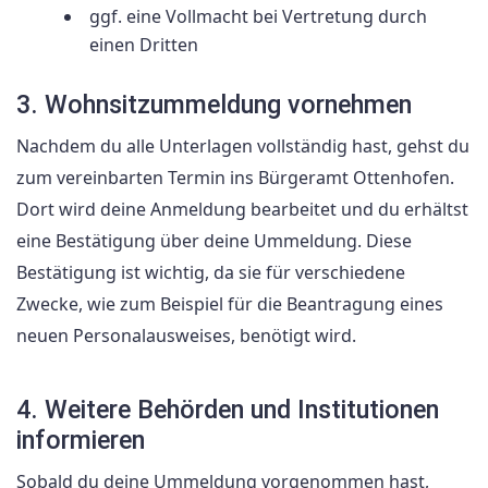
ggf. eine Vollmacht bei Vertretung durch
einen Dritten
3. Wohnsitzummeldung vornehmen
Nachdem du alle Unterlagen vollständig hast, gehst du
zum vereinbarten Termin ins Bürgeramt Ottenhofen.
Dort wird deine Anmeldung bearbeitet und du erhältst
eine Bestätigung über deine Ummeldung. Diese
Bestätigung ist wichtig, da sie für verschiedene
Zwecke, wie zum Beispiel für die Beantragung eines
neuen Personalausweises, benötigt wird.
4. Weitere Behörden und Institutionen
informieren
Sobald du deine Ummeldung vorgenommen hast,