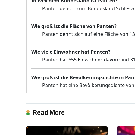
In welchem Bundesland ist Panten?
Panten gehört zum Bundesland Schleswi
Wie groß ist die Fläche von Panten?
Panten dehnt sich auf eine Fläche von 13
Wie viele Einwohner hat Panten?
Panten hat 655 Einwohner, davon sind 31
Wie groß ist die Bevölkerungsdichte in Pa
Panten hat eine Bevölkerungsdichte von
Read More