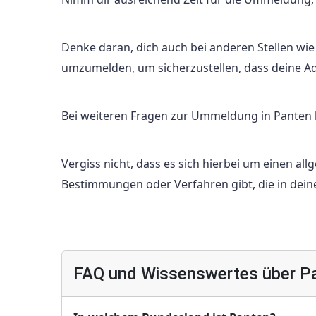
Denke daran, dich auch bei anderen Stellen wi
umzumelden, um sicherzustellen, dass deine Adre
Bei weiteren Fragen zur Ummeldung in Panten
Vergiss nicht, dass es sich hierbei um einen a
Bestimmungen oder Verfahren gibt, die in dein
FAQ und Wissenswertes über P