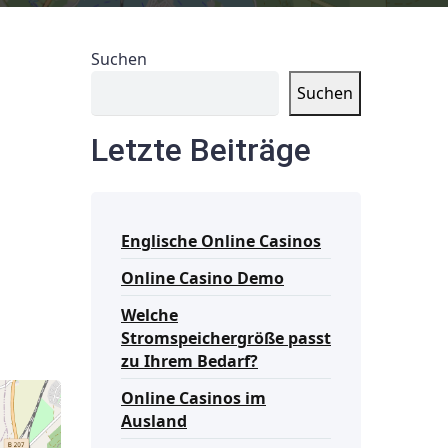
Suchen
Suchen
Letzte Beiträge
Englische Online Casinos
Online Casino Demo
Welche
Stromspeichergröße passt
zu Ihrem Bedarf?
Online Casinos im
Ausland