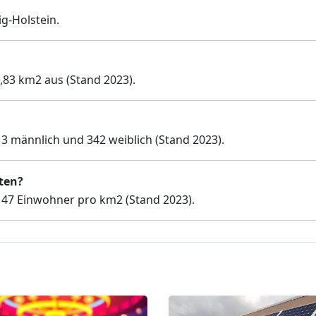
g-Holstein.
,83 km2 aus (Stand 2023).
3 männlich und 342 weiblich (Stand 2023).
nten?
 47 Einwohner pro km2 (Stand 2023).