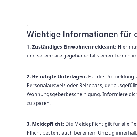
Wichtige Informationen für
1. Zuständiges Einwohnermeldeamt:
Hier mus
und vereinbare gegebenenfalls einen Termin im
2. Benötigte Unterlagen:
Für die Ummeldung w
Personalausweis oder Reisepass, der ausgefüllt
Wohnungsgeberbescheinigung. Informiere dich 
zu sparen.
3. Meldepflicht:
Die Meldepflicht gilt für alle 
Pflicht besteht auch bei einem Umzug innerha