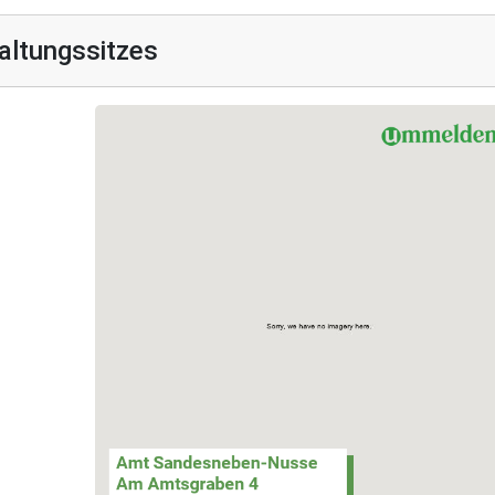
altungssitzes