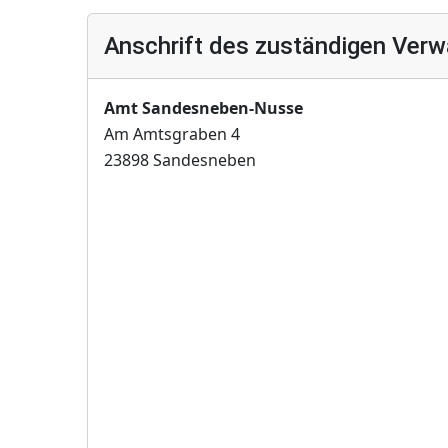
Anschrift des zuständigen Verw
Amt Sandesneben-Nusse
Am Amtsgraben 4
23898 Sandesneben