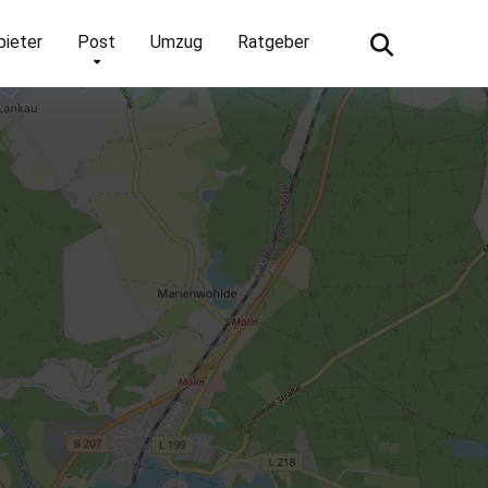
bieter
Post
Umzug
Ratgeber