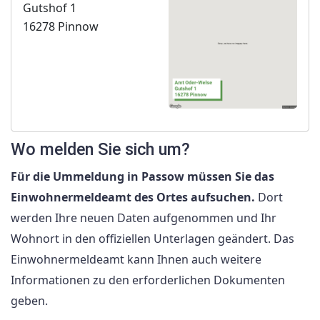
Gutshof 1
16278 Pinnow
Wo melden Sie sich um?
Für die Ummeldung in Passow müssen Sie das
Einwohnermeldeamt des Ortes aufsuchen.
Dort
werden Ihre neuen Daten aufgenommen und Ihr
Wohnort in den offiziellen Unterlagen geändert. Das
Einwohnermeldeamt kann Ihnen auch weitere
Informationen zu den erforderlichen Dokumenten
geben.