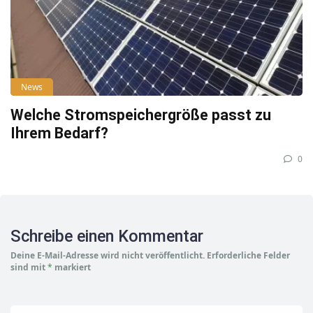
News
Welche Stromspeichergröße passt zu
Ihrem Bedarf?
0
Schreibe einen Kommentar
Deine E-Mail-Adresse wird nicht veröffentlicht.
Erforderliche Felder
sind mit
*
markiert