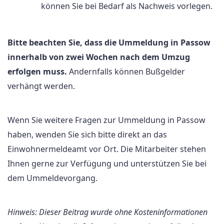
können Sie bei Bedarf als Nachweis vorlegen.
Bitte beachten Sie, dass die Ummeldung in Passow
innerhalb von zwei Wochen nach dem Umzug
erfolgen muss.
Andernfalls können Bußgelder
verhängt werden.
Wenn Sie weitere Fragen zur Ummeldung in Passow
haben, wenden Sie sich bitte direkt an das
Einwohnermeldeamt vor Ort. Die Mitarbeiter stehen
Ihnen gerne zur Verfügung und unterstützen Sie bei
dem Ummeldevorgang.
Hinweis: Dieser Beitrag wurde ohne Kosteninformationen