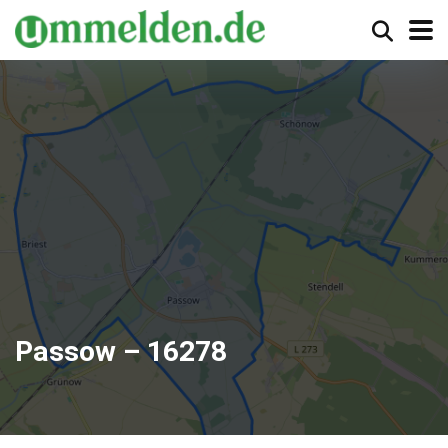
Passow – 16278