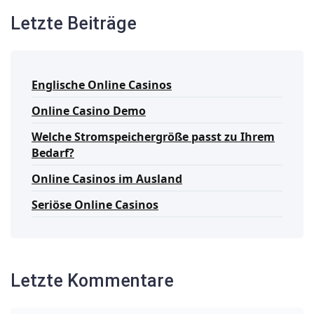
Letzte Beiträge
Englische Online Casinos
Online Casino Demo
Welche Stromspeichergröße passt zu Ihrem
Bedarf?
Online Casinos im Ausland
Seriöse Online Casinos
Letzte Kommentare