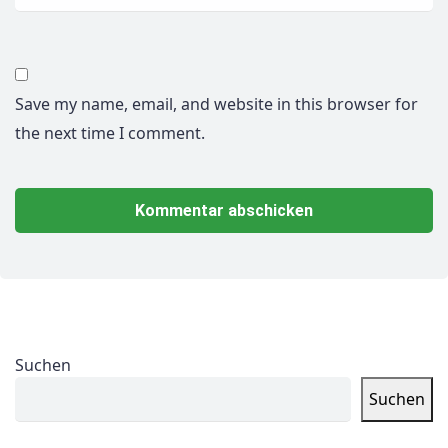
Save my name, email, and website in this browser for
the next time I comment.
Suchen
Suchen