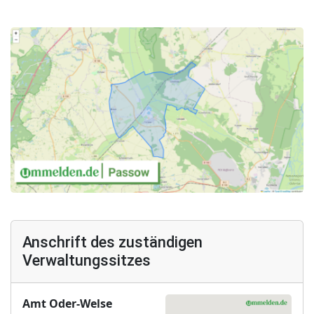
Anschrift des zuständigen
Verwaltungssitzes
Amt Oder-Welse