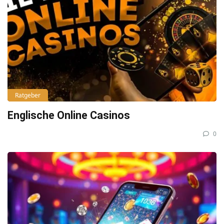
Ratgeber
Englische Online Casinos
0