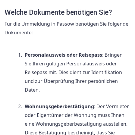
Welche Dokumente benötigen Sie?
Für die Ummeldung in Passow benötigen Sie folgende
Dokumente:
Personalausweis oder Reisepass
: Bringen
Sie Ihren gültigen Personalausweis oder
Reisepass mit. Dies dient zur Identifikation
und zur Überprüfung Ihrer persönlichen
Daten.
Wohnungsgeberbestätigung
: Der Vermieter
oder Eigentümer der Wohnung muss Ihnen
eine Wohnungsgeberbestätigung ausstellen.
Diese Bestätigung bescheinigt, dass Sie