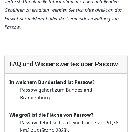
verfasst. Um aktuelle Informationen zu den anfallenden
Gebühren zu erhalten, wenden Sie sich bitte direkt an das
Einwohnermeldeamt oder die Gemeindeverwaltung von
Passow.
FAQ und Wissenswertes über Passow
In welchem Bundesland ist Passow?
Passow gehört zum Bundesland
Brandenburg.
Wie groß ist die Fläche von Passow?
Passow dehnt sich auf eine Fläche von 51,38
km2 aus (Stand 2023).