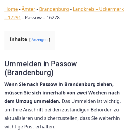
Home
-
Ämter
-
Brandenburg
-
Landkreis – Uckermark
– 17291
-
Passow – 16278
Inhalte
Anzeigen
Ummelden in Passow
(Brandenburg)
Wenn Sie nach Passow in Brandenburg ziehen,
müssen Sie sich innerhalb von zwei Wochen nach
dem Umzug ummelden.
Das Ummelden ist wichtig,
um Ihre Anschrift bei den zuständigen Behörden zu
aktualisieren und sicherzustellen, dass Sie weiterhin
wichtige Post erhalten.