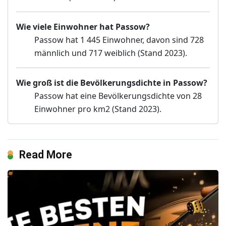
Wie viele Einwohner hat Passow?
Passow hat 1 445 Einwohner, davon sind 728
männlich und 717 weiblich (Stand 2023).
Wie groß ist die Bevölkerungsdichte in Passow?
Passow hat eine Bevölkerungsdichte von 28
Einwohner pro km2 (Stand 2023).
Read More