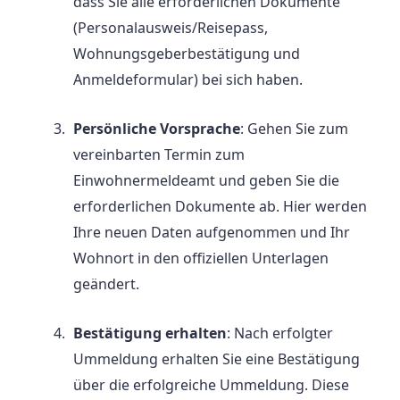
dass Sie alle erforderlichen Dokumente
(Personalausweis/Reisepass,
Wohnungsgeberbestätigung und
Anmeldeformular) bei sich haben.
Persönliche Vorsprache
: Gehen Sie zum
vereinbarten Termin zum
Einwohnermeldeamt und geben Sie die
erforderlichen Dokumente ab. Hier werden
Ihre neuen Daten aufgenommen und Ihr
Wohnort in den offiziellen Unterlagen
geändert.
Bestätigung erhalten
: Nach erfolgter
Ummeldung erhalten Sie eine Bestätigung
über die erfolgreiche Ummeldung. Diese