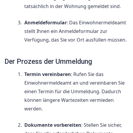
tatsächlich in der Wohnung gemeldet sind.
Anmeldeformular
: Das Einwohnermeldeamt
stellt Ihnen ein Anmeldeformular zur
Verfügung, das Sie vor Ort ausfüllen müssen.
Der Prozess der Ummeldung
Termin vereinbaren
: Rufen Sie das
Einwohnermeldeamt an und vereinbaren Sie
einen Termin für die Ummeldung. Dadurch
können längere Wartezeiten vermieden
werden.
Dokumente vorbereiten
: Stellen Sie sicher,