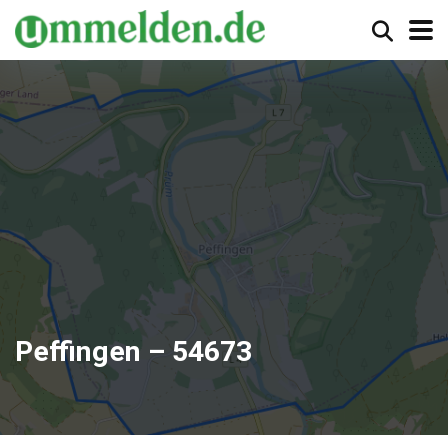
Peffingen – 54673