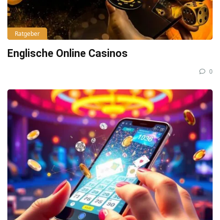
Ratgeber
Englische Online Casinos
0