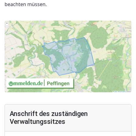
beachten müssen.
Anschrift des zuständigen
Verwaltungssitzes