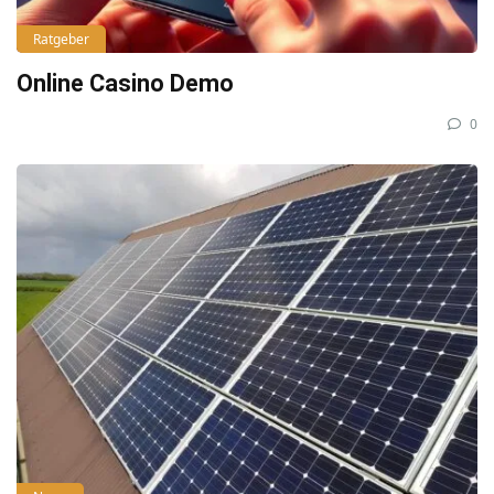
Ratgeber
Online Casino Demo
0