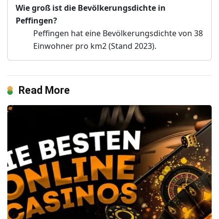
Wie groß ist die Bevölkerungsdichte in
Peffingen?
Peffingen hat eine Bevölkerungsdichte von 38
Einwohner pro km2 (Stand 2023).
Read More