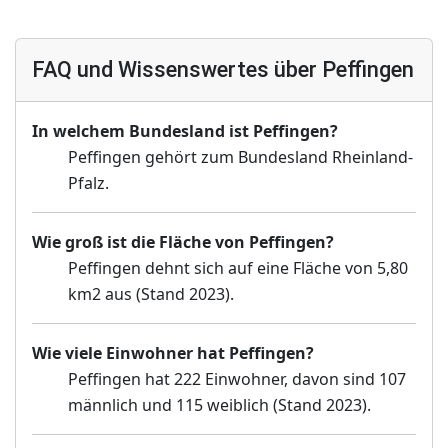
FAQ und Wissenswertes über Peffingen
In welchem Bundesland ist Peffingen?
Peffingen gehört zum Bundesland Rheinland-
Pfalz.
Wie groß ist die Fläche von Peffingen?
Peffingen dehnt sich auf eine Fläche von 5,80
km2 aus (Stand 2023).
Wie viele Einwohner hat Peffingen?
Peffingen hat 222 Einwohner, davon sind 107
männlich und 115 weiblich (Stand 2023).