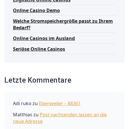
Online Casino Demo
Welche Stromspeichergröße passt zu Ihrem
Bedarf?
Online Casinos im Ausland
Seriöse Online Casinos
Letzte Kommentare
Adi ruko
zu
Ebenweiler – 88361
Matthias
zu
Post nachsenden lassen an die
neue Adresse