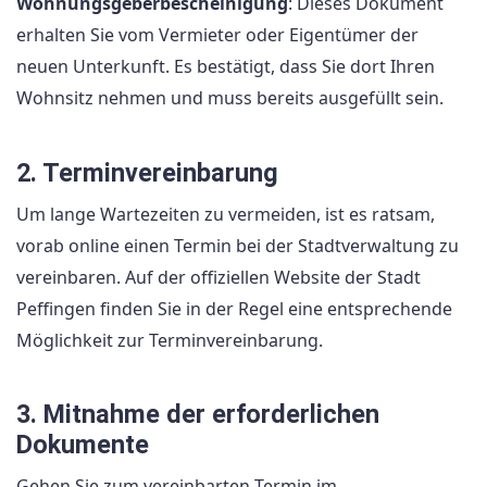
Wohnungsgeberbescheinigung
: Dieses Dokument
erhalten Sie vom Vermieter oder Eigentümer der
neuen Unterkunft. Es bestätigt, dass Sie dort Ihren
Wohnsitz nehmen und muss bereits ausgefüllt sein.
2. Terminvereinbarung
Um lange Wartezeiten zu vermeiden, ist es ratsam,
vorab online einen Termin bei der Stadtverwaltung zu
vereinbaren. Auf der offiziellen Website der Stadt
Peffingen finden Sie in der Regel eine entsprechende
Möglichkeit zur Terminvereinbarung.
3. Mitnahme der erforderlichen
Dokumente
Gehen Sie zum vereinbarten Termin im