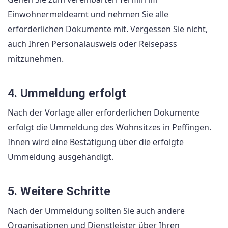
Einwohnermeldeamt und nehmen Sie alle
erforderlichen Dokumente mit. Vergessen Sie nicht,
auch Ihren Personalausweis oder Reisepass
mitzunehmen.
4. Ummeldung erfolgt
Nach der Vorlage aller erforderlichen Dokumente
erfolgt die Ummeldung des Wohnsitzes in Peffingen.
Ihnen wird eine Bestätigung über die erfolgte
Ummeldung ausgehändigt.
5. Weitere Schritte
Nach der Ummeldung sollten Sie auch andere
Organisationen und Dienstleister über Ihren