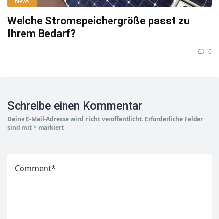
News
Welche Stromspeichergröße passt zu
Ihrem Bedarf?
0
Schreibe einen Kommentar
Deine E-Mail-Adresse wird nicht veröffentlicht.
Erforderliche Felder
sind mit
*
markiert