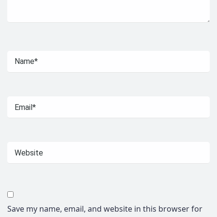
Save my name, email, and website in this browser for