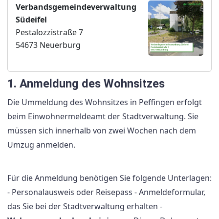
Verbandsgemeindeverwaltung
Südeifel
Pestalozzistraße 7
54673 Neuerburg
1. Anmeldung des Wohnsitzes
Die Ummeldung des Wohnsitzes in Peffingen erfolgt
beim Einwohnermeldeamt der Stadtverwaltung. Sie
müssen sich innerhalb von zwei Wochen nach dem
Umzug anmelden.
Für die Anmeldung benötigen Sie folgende Unterlagen:
- Personalausweis oder Reisepass - Anmeldeformular,
das Sie bei der Stadtverwaltung erhalten -