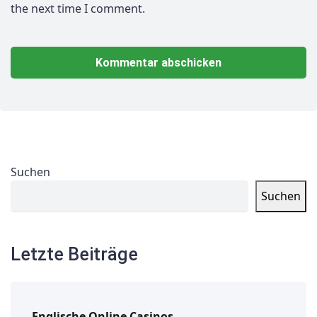
the next time I comment.
Suchen
Suchen
Letzte Beiträge
Englische Online Casinos