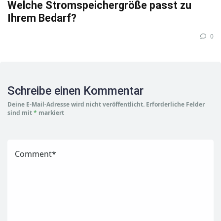
Welche Stromspeichergröße passt zu
Ihrem Bedarf?
0
Schreibe einen Kommentar
Deine E-Mail-Adresse wird nicht veröffentlicht.
Erforderliche Felder
sind mit
*
markiert