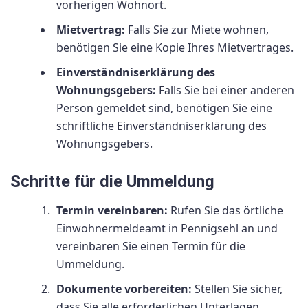
vorherigen Wohnort.
Mietvertrag:
Falls Sie zur Miete wohnen,
benötigen Sie eine Kopie Ihres Mietvertrages.
Einverständniserklärung des
Wohnungsgebers:
Falls Sie bei einer anderen
Person gemeldet sind, benötigen Sie eine
schriftliche Einverständniserklärung des
Wohnungsgebers.
Schritte für die Ummeldung
Termin vereinbaren:
Rufen Sie das örtliche
Einwohnermeldeamt in Pennigsehl an und
vereinbaren Sie einen Termin für die
Ummeldung.
Dokumente vorbereiten:
Stellen Sie sicher,
dass Sie alle erforderlichen Unterlagen