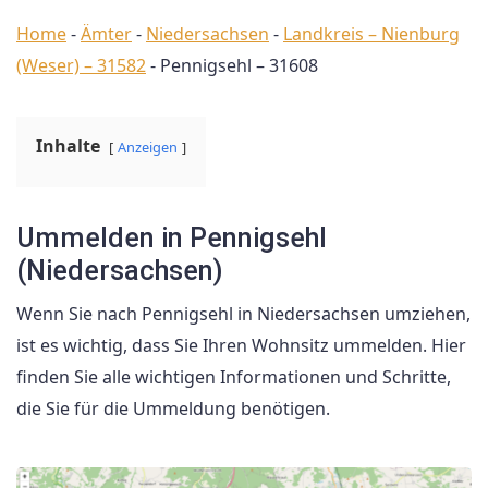
Home
-
Ämter
-
Niedersachsen
-
Landkreis – Nienburg
(Weser) – 31582
-
Pennigsehl – 31608
Inhalte
Anzeigen
Ummelden in Pennigsehl
(Niedersachsen)
Wenn Sie nach Pennigsehl in Niedersachsen umziehen,
ist es wichtig, dass Sie Ihren Wohnsitz ummelden. Hier
finden Sie alle wichtigen Informationen und Schritte,
die Sie für die Ummeldung benötigen.