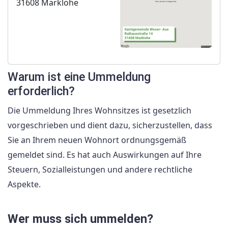
31608 Marklohe
Warum ist eine Ummeldung
erforderlich?
Die Ummeldung Ihres Wohnsitzes ist gesetzlich
vorgeschrieben und dient dazu, sicherzustellen, dass
Sie an Ihrem neuen Wohnort ordnungsgemäß
gemeldet sind. Es hat auch Auswirkungen auf Ihre
Steuern, Sozialleistungen und andere rechtliche
Aspekte.
Wer muss sich ummelden?