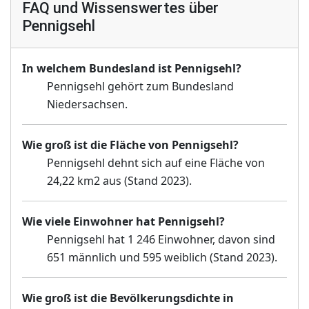
FAQ und Wissenswertes über
Pennigsehl
In welchem Bundesland ist Pennigsehl?
Pennigsehl gehört zum Bundesland
Niedersachsen.
Wie groß ist die Fläche von Pennigsehl?
Pennigsehl dehnt sich auf eine Fläche von
24,22 km2 aus (Stand 2023).
Wie viele Einwohner hat Pennigsehl?
Pennigsehl hat 1 246 Einwohner, davon sind
651 männlich und 595 weiblich (Stand 2023).
Wie groß ist die Bevölkerungsdichte in