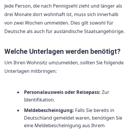
Jede Person, die nach Pennigsehl zieht und länger als
drei Monate dort wohnhaft ist, muss sich innerhalb
von zwei Wochen ummelden. Dies gilt sowohl für
Deutsche als auch für ausländische Staatsangehörige.
Welche Unterlagen werden benötigt?
Um Ihren Wohnsitz umzumelden, sollten Sie folgende
Unterlagen mitbringen:
Personalausweis oder Reisepass:
Zur
Identifikation.
Meldebescheinigung:
Falls Sie bereits in
Deutschland gemeldet waren, benötigen Sie
eine Meldebescheinigung aus Ihrem