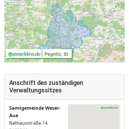
Anschrift des zuständigen
Verwaltungssitzes
Samtgemeinde Weser-
Aue
Rathausstraße 14