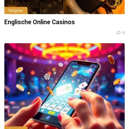
Ratgeber
Englische Online Casinos
0