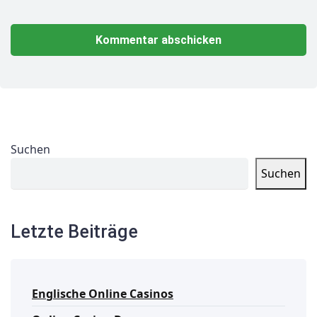
Suchen
Suchen
Letzte Beiträge
Englische Online Casinos