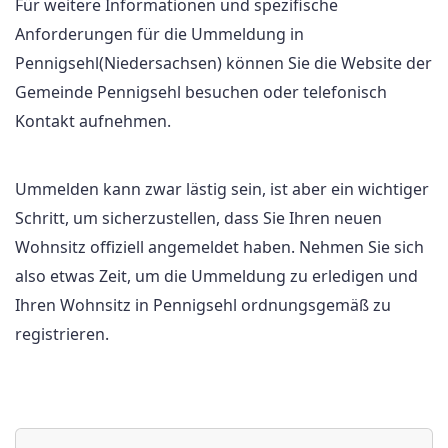
Für weitere Informationen und spezifische
Anforderungen für die Ummeldung in
Pennigsehl(Niedersachsen) können Sie die Website der
Gemeinde Pennigsehl besuchen oder telefonisch
Kontakt aufnehmen.
Ummelden kann zwar lästig sein, ist aber ein wichtiger
Schritt, um sicherzustellen, dass Sie Ihren neuen
Wohnsitz offiziell angemeldet haben. Nehmen Sie sich
also etwas Zeit, um die Ummeldung zu erledigen und
Ihren Wohnsitz in Pennigsehl ordnungsgemäß zu
registrieren.