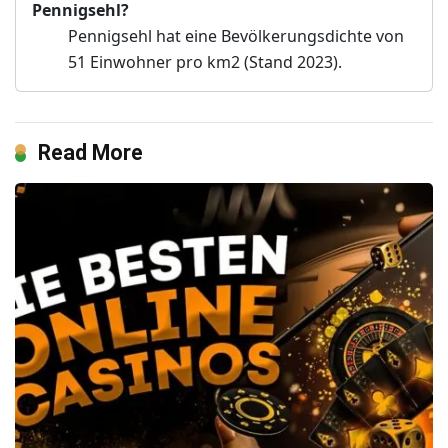
Pennigsehl?
Pennigsehl hat eine Bevölkerungsdichte von
51 Einwohner pro km2 (Stand 2023).
Read More