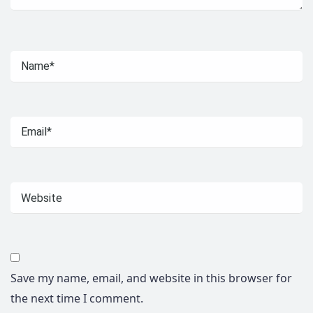
Save my name, email, and website in this browser for
the next time I comment.