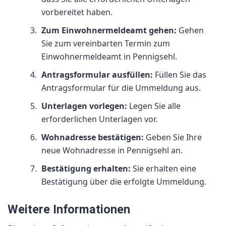
vorbereitet haben.
Zum Einwohnermeldeamt gehen:
Gehen
Sie zum vereinbarten Termin zum
Einwohnermeldeamt in Pennigsehl.
Antragsformular ausfüllen:
Füllen Sie das
Antragsformular für die Ummeldung aus.
Unterlagen vorlegen:
Legen Sie alle
erforderlichen Unterlagen vor.
Wohnadresse bestätigen:
Geben Sie Ihre
neue Wohnadresse in Pennigsehl an.
Bestätigung erhalten:
Sie erhalten eine
Bestätigung über die erfolgte Ummeldung.
Weitere Informationen