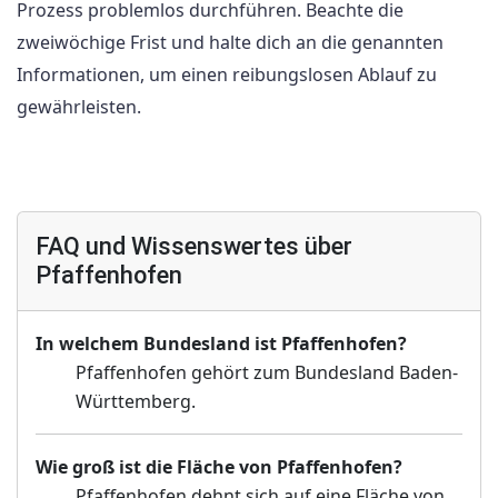
Prozess problemlos durchführen. Beachte die
zweiwöchige Frist und halte dich an die genannten
Informationen, um einen reibungslosen Ablauf zu
gewährleisten.
FAQ und Wissenswertes über
Pfaffenhofen
In welchem Bundesland ist Pfaffenhofen?
Pfaffenhofen gehört zum Bundesland Baden-
Württemberg.
Wie groß ist die Fläche von Pfaffenhofen?
Pfaffenhofen dehnt sich auf eine Fläche von