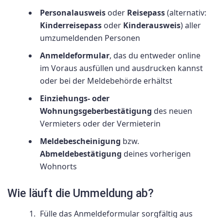
Personalausweis
oder
Reisepass
(alternativ:
Kinderreisepass
oder
Kinderausweis
) aller
umzumeldenden Personen
Anmeldeformular
, das du entweder online
im Voraus ausfüllen und ausdrucken kannst
oder bei der Meldebehörde erhältst
Einziehungs- oder
Wohnungsgeberbestätigung
des neuen
Vermieters oder der Vermieterin
Meldebescheinigung
bzw.
Abmeldebestätigung
deines vorherigen
Wohnorts
Wie läuft die Ummeldung ab?
Fülle das Anmeldeformular sorgfältig aus