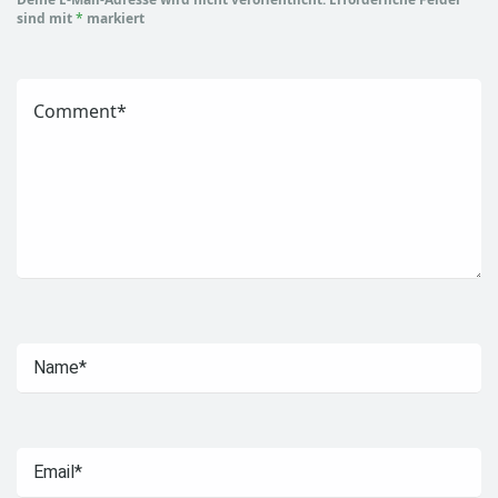
sind mit
*
markiert