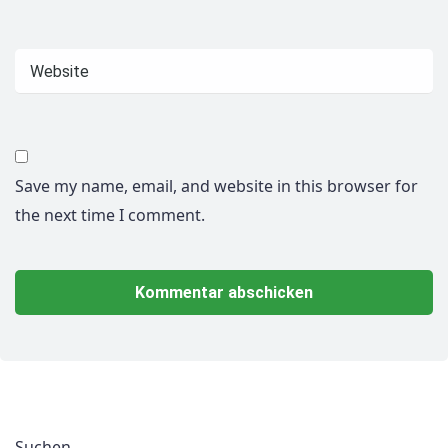
Save my name, email, and website in this browser for
the next time I comment.
Suchen