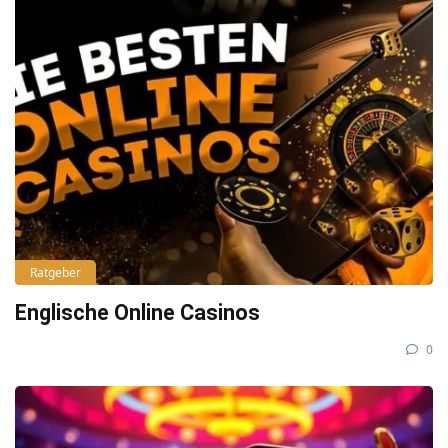
Ratgeber
Englische Online Casinos
0