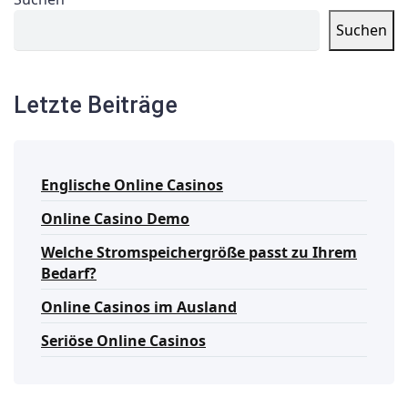
Suchen
Letzte Beiträge
Englische Online Casinos
Online Casino Demo
Welche Stromspeichergröße passt zu Ihrem
Bedarf?
Online Casinos im Ausland
Seriöse Online Casinos