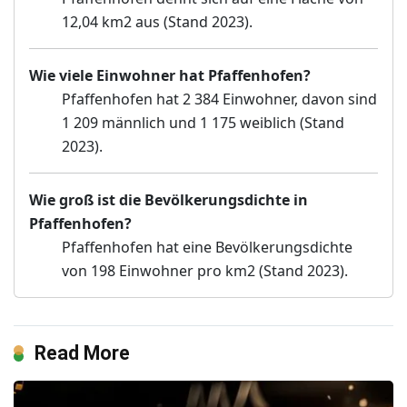
12,04 km2 aus (Stand 2023).
Wie viele Einwohner hat Pfaffenhofen?
Pfaffenhofen hat 2 384 Einwohner, davon sind
1 209 männlich und 1 175 weiblich (Stand
2023).
Wie groß ist die Bevölkerungsdichte in
Pfaffenhofen?
Pfaffenhofen hat eine Bevölkerungsdichte
von 198 Einwohner pro km2 (Stand 2023).
Read More