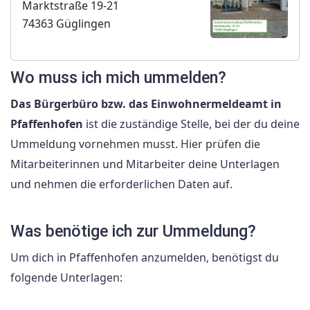
Marktstraße 19-21
74363 Güglingen
Wo muss ich mich ummelden?
Das Bürgerbüro bzw. das Einwohnermeldeamt in
Pfaffenhofen
ist die zuständige Stelle, bei der du deine
Ummeldung vornehmen musst. Hier prüfen die
Mitarbeiterinnen und Mitarbeiter deine Unterlagen
und nehmen die erforderlichen Daten auf.
Was benötige ich zur Ummeldung?
Um dich in Pfaffenhofen anzumelden, benötigst du
folgende Unterlagen: