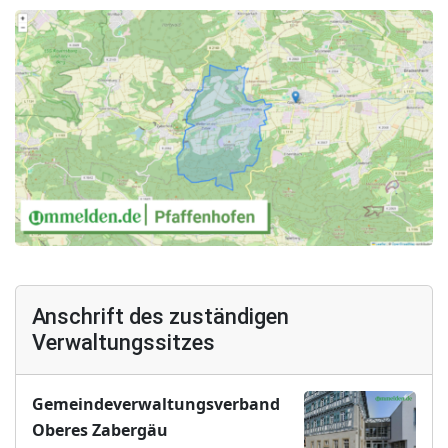
Anschrift des zuständigen
Verwaltungssitzes
Gemeindeverwaltungsverband
Oberes Zabergäu