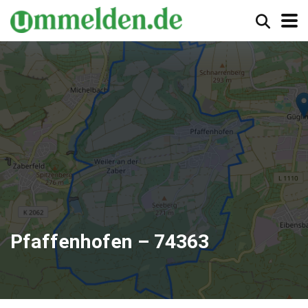
Pfaffenhofen – 74363