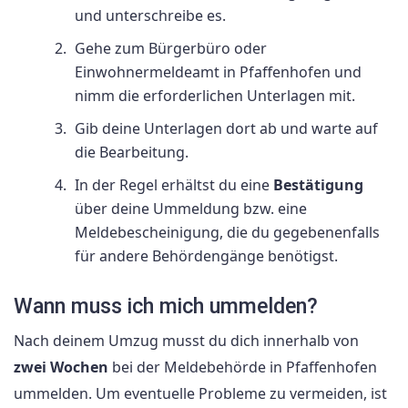
und unterschreibe es.
Gehe zum Bürgerbüro oder
Einwohnermeldeamt in Pfaffenhofen und
nimm die erforderlichen Unterlagen mit.
Gib deine Unterlagen dort ab und warte auf
die Bearbeitung.
In der Regel erhältst du eine
Bestätigung
über deine Ummeldung bzw. eine
Meldebescheinigung, die du gegebenenfalls
für andere Behördengänge benötigst.
Wann muss ich mich ummelden?
Nach deinem Umzug musst du dich innerhalb von
zwei Wochen
bei der Meldebehörde in Pfaffenhofen
ummelden. Um eventuelle Probleme zu vermeiden, ist