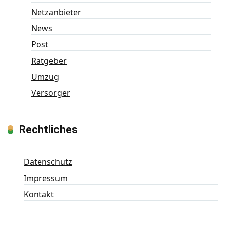
Netzanbieter
News
Post
Ratgeber
Umzug
Versorger
Rechtliches
Datenschutz
Impressum
Kontakt