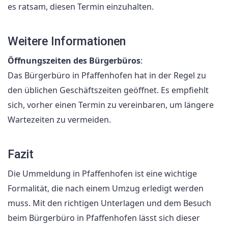
es ratsam, diesen Termin einzuhalten.
Weitere Informationen
Öffnungszeiten des Bürgerbüros
:
Das Bürgerbüro in Pfaffenhofen hat in der Regel zu
den üblichen Geschäftszeiten geöffnet. Es empfiehlt
sich, vorher einen Termin zu vereinbaren, um längere
Wartezeiten zu vermeiden.
Fazit
Die Ummeldung in Pfaffenhofen ist eine wichtige
Formalität, die nach einem Umzug erledigt werden
muss. Mit den richtigen Unterlagen und dem Besuch
beim Bürgerbüro in Pfaffenhofen lässt sich dieser