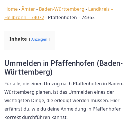
Home
-
Ämter
-
Baden-Württemberg
-
Landkreis –
Heilbronn – 74072
-
Pfaffenhofen – 74363
Inhalte
Anzeigen
Ummelden in Pfaffenhofen (Baden-
Württemberg)
Für alle, die einen Umzug nach Pfaffenhofen in Baden-
Württemberg planen, ist das Ummelden eines der
wichtigsten Dinge, die erledigt werden müssen. Hier
erfährst du, wie du deine Anmeldung in Pfaffenhofen
korrekt durchführen kannst.