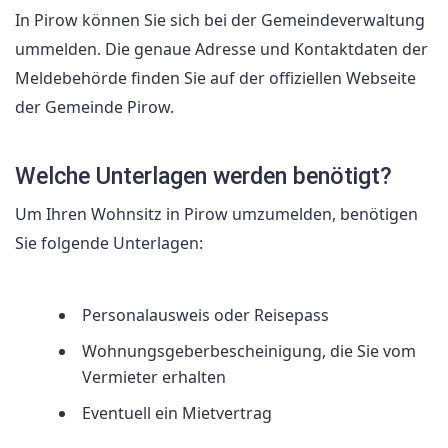
In Pirow können Sie sich bei der Gemeindeverwaltung
ummelden. Die genaue Adresse und Kontaktdaten der
Meldebehörde finden Sie auf der offiziellen Webseite
der Gemeinde Pirow.
Welche Unterlagen werden benötigt?
Um Ihren Wohnsitz in Pirow umzumelden, benötigen
Sie folgende Unterlagen:
Personalausweis oder Reisepass
Wohnungsgeberbescheinigung, die Sie vom
Vermieter erhalten
Eventuell ein Mietvertrag