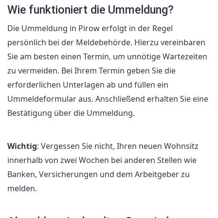
Wie funktioniert die Ummeldung?
Die Ummeldung in Pirow erfolgt in der Regel
persönlich bei der Meldebehörde. Hierzu vereinbaren
Sie am besten einen Termin, um unnötige Wartezeiten
zu vermeiden. Bei Ihrem Termin geben Sie die
erforderlichen Unterlagen ab und füllen ein
Ummeldeformular aus. Anschließend erhalten Sie eine
Bestätigung über die Ummeldung.
Wichtig
: Vergessen Sie nicht, Ihren neuen Wohnsitz
innerhalb von zwei Wochen bei anderen Stellen wie
Banken, Versicherungen und dem Arbeitgeber zu
melden.