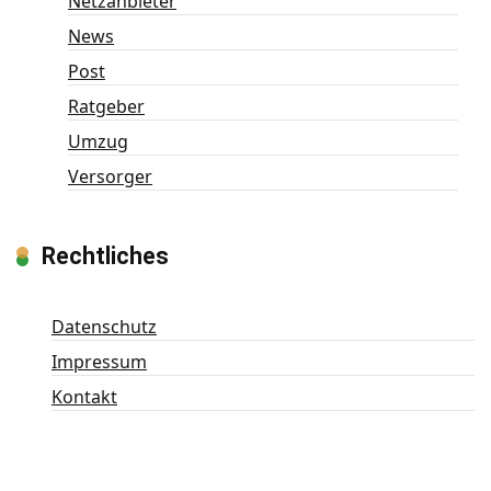
Netzanbieter
News
Post
Ratgeber
Umzug
Versorger
Rechtliches
Datenschutz
Impressum
Kontakt