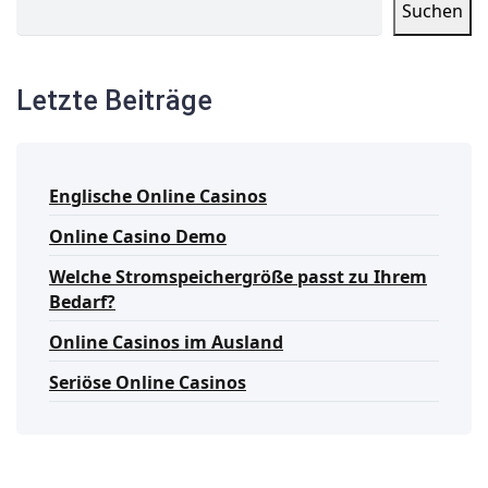
Suchen
Letzte Beiträge
Englische Online Casinos
Online Casino Demo
Welche Stromspeichergröße passt zu Ihrem
Bedarf?
Online Casinos im Ausland
Seriöse Online Casinos