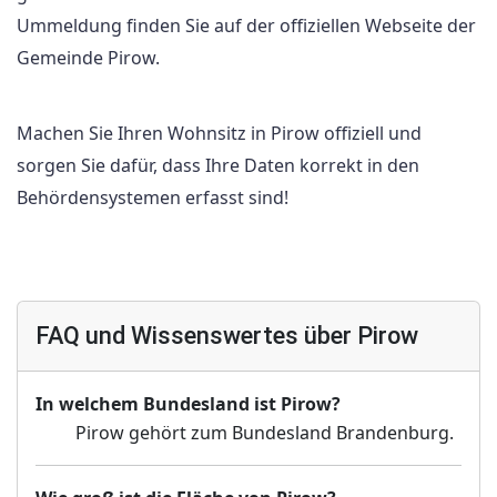
Ummeldung finden Sie auf der offiziellen Webseite der
Gemeinde Pirow.
Machen Sie Ihren Wohnsitz in Pirow offiziell und
sorgen Sie dafür, dass Ihre Daten korrekt in den
Behördensystemen erfasst sind!
FAQ und Wissenswertes über Pirow
In welchem Bundesland ist Pirow?
Pirow gehört zum Bundesland Brandenburg.