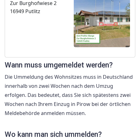
Zur Burghofwiese 2
16949 Putlitz
Wann muss umgemeldet werden?
Die Ummeldung des Wohnsitzes muss in Deutschland
innerhalb von zwei Wochen nach dem Umzug
erfolgen. Das bedeutet, dass Sie sich spätestens zwei
Wochen nach Ihrem Einzug in Pirow bei der örtlichen
Meldebehörde anmelden müssen.
Wo kann man sich ummelden?