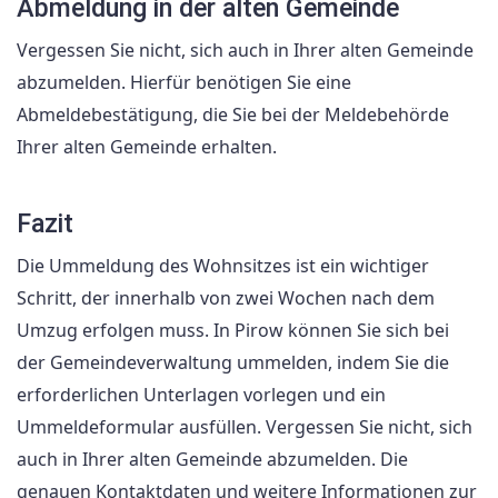
Abmeldung in der alten Gemeinde
Vergessen Sie nicht, sich auch in Ihrer alten Gemeinde
abzumelden. Hierfür benötigen Sie eine
Abmeldebestätigung, die Sie bei der Meldebehörde
Ihrer alten Gemeinde erhalten.
Fazit
Die Ummeldung des Wohnsitzes ist ein wichtiger
Schritt, der innerhalb von zwei Wochen nach dem
Umzug erfolgen muss. In Pirow können Sie sich bei
der Gemeindeverwaltung ummelden, indem Sie die
erforderlichen Unterlagen vorlegen und ein
Ummeldeformular ausfüllen. Vergessen Sie nicht, sich
auch in Ihrer alten Gemeinde abzumelden. Die
genauen Kontaktdaten und weitere Informationen zur