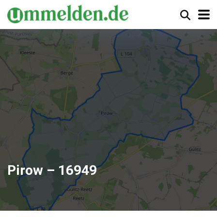
Pirow – 16949