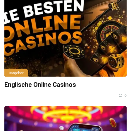
Ratgeber
Englische Online Casinos
0