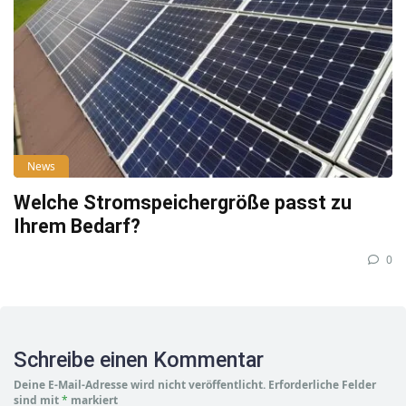
News
Welche Stromspeichergröße passt zu
Ihrem Bedarf?
0
Schreibe einen Kommentar
Deine E-Mail-Adresse wird nicht veröffentlicht.
Erforderliche Felder
sind mit
*
markiert