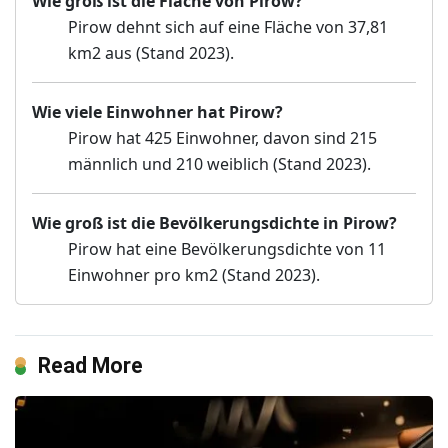
Wie groß ist die Fläche von Pirow?
Pirow dehnt sich auf eine Fläche von 37,81
km2 aus (Stand 2023).
Wie viele Einwohner hat Pirow?
Pirow hat 425 Einwohner, davon sind 215
männlich und 210 weiblich (Stand 2023).
Wie groß ist die Bevölkerungsdichte in Pirow?
Pirow hat eine Bevölkerungsdichte von 11
Einwohner pro km2 (Stand 2023).
Read More