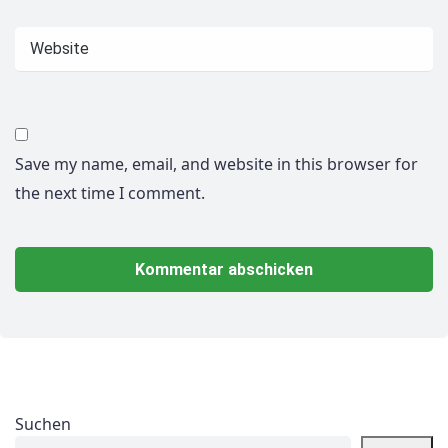
Save my name, email, and website in this browser for
the next time I comment.
Suchen