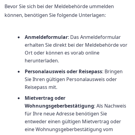
Bevor Sie sich bei der Meldebehörde ummelden
können, benötigen Sie folgende Unterlagen:
Anmeldeformular
: Das Anmeldeformular
erhalten Sie direkt bei der Meldebehörde vor
Ort oder können es vorab online
herunterladen.
Personalausweis oder Reisepass
: Bringen
Sie Ihren gültigen Personalausweis oder
Reisepass mit.
Mietvertrag oder
Wohnungsgeberbestätigung
: Als Nachweis
für Ihre neue Adresse benötigen Sie
entweder einen gültigen Mietvertrag oder
eine Wohnungsgeberbestätigung vom