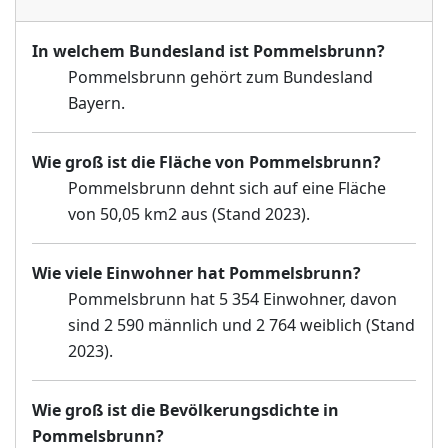
In welchem Bundesland ist Pommelsbrunn?
Pommelsbrunn gehört zum Bundesland
Bayern.
Wie groß ist die Fläche von Pommelsbrunn?
Pommelsbrunn dehnt sich auf eine Fläche
von 50,05 km2 aus (Stand 2023).
Wie viele Einwohner hat Pommelsbrunn?
Pommelsbrunn hat 5 354 Einwohner, davon
sind 2 590 männlich und 2 764 weiblich (Stand
2023).
Wie groß ist die Bevölkerungsdichte in
Pommelsbrunn?