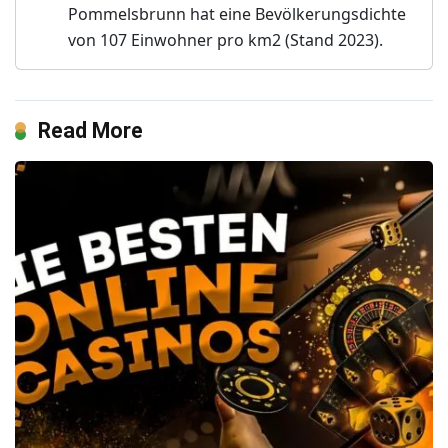
Pommelsbrunn hat eine Bevölkerungsdichte
von 107 Einwohner pro km2 (Stand 2023).
Read More