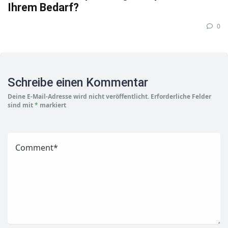
Ihrem Bedarf?
0
Schreibe einen Kommentar
Deine E-Mail-Adresse wird nicht veröffentlicht.
Erforderliche Felder
sind mit
*
markiert