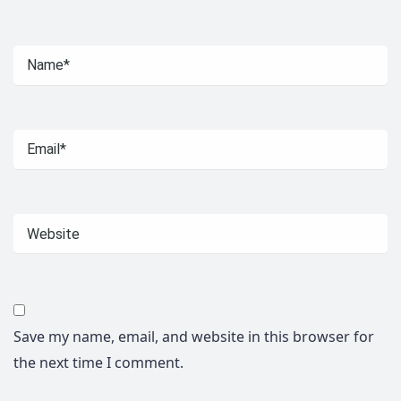
Save my name, email, and website in this browser for
the next time I comment.