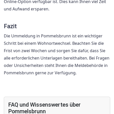
Online-Option verfügbar ist. Dies kann Ihnen viel Zeit
und Aufwand ersparen.
Fazit
Die Ummeldung in Pommelsbrunn ist ein wichtiger
Schritt bei einem Wohnortwechsel. Beachten Sie die
Frist von zwei Wochen und sorgen Sie dafür, dass Sie
alle erforderlichen Unterlagen bereithalten. Bei Fragen
oder Unsicherheiten steht Ihnen die Meldebehörde in
Pommelsbrunn gerne zur Verfügung.
FAQ und Wissenswertes über
Pommelsbrunn