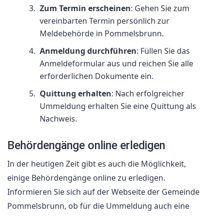
Zum Termin erscheinen
: Gehen Sie zum
vereinbarten Termin persönlich zur
Meldebehörde in Pommelsbrunn.
Anmeldung durchführen
: Füllen Sie das
Anmeldeformular aus und reichen Sie alle
erforderlichen Dokumente ein.
Quittung erhalten
: Nach erfolgreicher
Ummeldung erhalten Sie eine Quittung als
Nachweis.
Behördengänge online erledigen
In der heutigen Zeit gibt es auch die Möglichkeit,
einige Behördengänge online zu erledigen.
Informieren Sie sich auf der Webseite der Gemeinde
Pommelsbrunn, ob für die Ummeldung auch eine