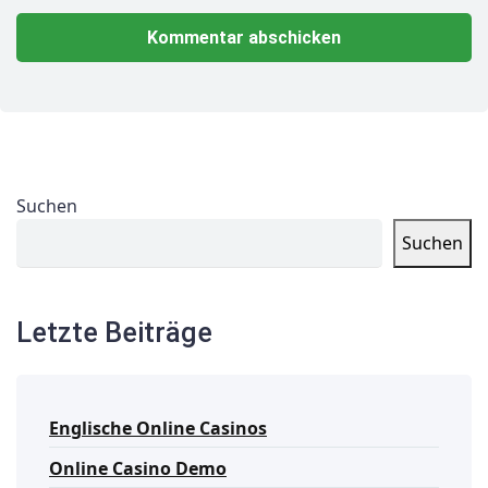
Suchen
Suchen
Letzte Beiträge
Englische Online Casinos
Online Casino Demo