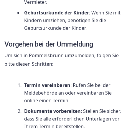
Vermieter.
Geburtsurkunde der Kinder
: Wenn Sie mit
Kindern umziehen, benötigen Sie die
Geburtsurkunde der Kinder.
Vorgehen bei der Ummeldung
Um sich in Pommelsbrunn umzumelden, folgen Sie
bitte diesen Schritten:
Termin vereinbaren
: Rufen Sie bei der
Meldebehörde an oder vereinbaren Sie
online einen Termin.
Dokumente vorbereiten
: Stellen Sie sicher,
dass Sie alle erforderlichen Unterlagen vor
Ihrem Termin bereitstellen.