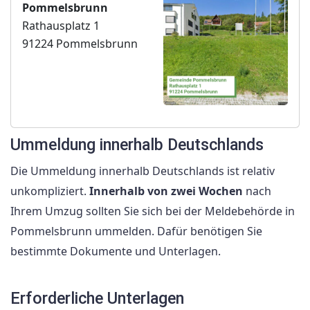
Pommelsbrunn
Rathausplatz 1
91224 Pommelsbrunn
Ummeldung innerhalb Deutschlands
Die Ummeldung innerhalb Deutschlands ist relativ
unkompliziert.
Innerhalb von zwei Wochen
nach
Ihrem Umzug sollten Sie sich bei der Meldebehörde in
Pommelsbrunn ummelden. Dafür benötigen Sie
bestimmte Dokumente und Unterlagen.
Erforderliche Unterlagen