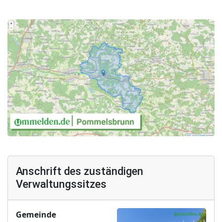
Anschrift des zuständigen
Verwaltungssitzes
Gemeinde