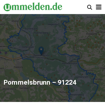
Pommelsbrunn – 91224