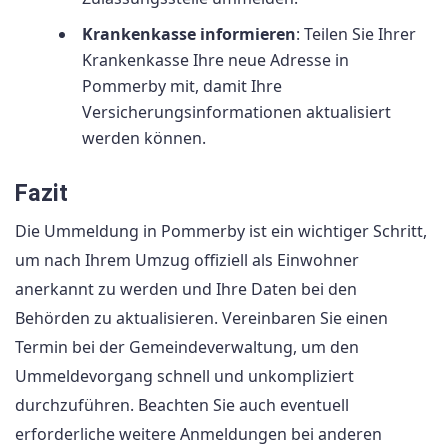
Krankenkasse informieren
: Teilen Sie Ihrer
Krankenkasse Ihre neue Adresse in
Pommerby mit, damit Ihre
Versicherungsinformationen aktualisiert
werden können.
Fazit
Die Ummeldung in Pommerby ist ein wichtiger Schritt,
um nach Ihrem Umzug offiziell als Einwohner
anerkannt zu werden und Ihre Daten bei den
Behörden zu aktualisieren. Vereinbaren Sie einen
Termin bei der Gemeindeverwaltung, um den
Ummeldevorgang schnell und unkompliziert
durchzuführen. Beachten Sie auch eventuell
erforderliche weitere Anmeldungen bei anderen