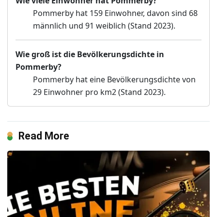
Wie viele Einwohner hat Pommerby?
Pommerby hat 159 Einwohner, davon sind 68
männlich und 91 weiblich (Stand 2023).
Wie groß ist die Bevölkerungsdichte in
Pommerby?
Pommerby hat eine Bevölkerungsdichte von
29 Einwohner pro km2 (Stand 2023).
Read More