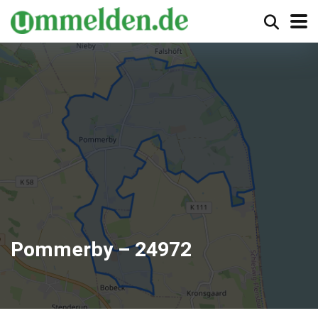
Pommerby – 24972