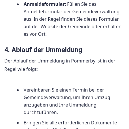
Anmeldeformular
: Füllen Sie das
Anmeldeformular der Gemeindeverwaltung
aus. In der Regel finden Sie dieses Formular
auf der Website der Gemeinde oder erhalten
es vor Ort.
4. Ablauf der Ummeldung
Der Ablauf der Ummeldung in Pommerby ist in der
Regel wie folgt:
Vereinbaren Sie einen Termin bei der
Gemeindeverwaltung, um Ihren Umzug
anzugeben und Ihre Ummeldung
durchzuführen.
Bringen Sie alle erforderlichen Dokumente