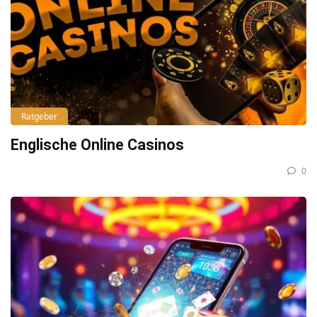
Ratgeber
Englische Online Casinos
0