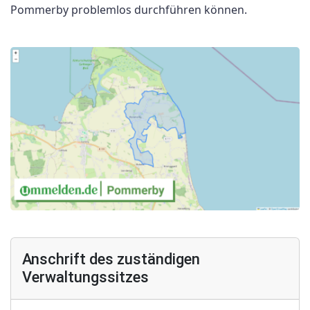
Pommerby problemlos durchführen können.
Anschrift des zuständigen
Verwaltungssitzes