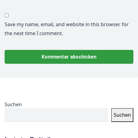
Save my name, email, and website in this browser for
the next time I comment.
Suchen
Suchen