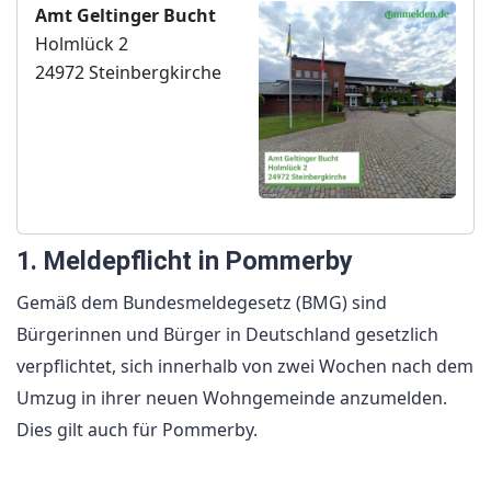
Amt Geltinger Bucht
Holmlück 2
24972 Steinbergkirche
1. Meldepflicht in Pommerby
Gemäß dem Bundesmeldegesetz (BMG) sind
Bürgerinnen und Bürger in Deutschland gesetzlich
verpflichtet, sich innerhalb von zwei Wochen nach dem
Umzug in ihrer neuen Wohngemeinde anzumelden.
Dies gilt auch für Pommerby.