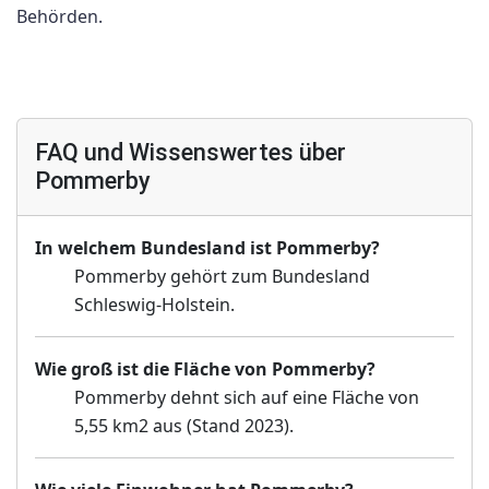
Behörden.
FAQ und Wissenswertes über
Pommerby
In welchem Bundesland ist Pommerby?
Pommerby gehört zum Bundesland
Schleswig-Holstein.
Wie groß ist die Fläche von Pommerby?
Pommerby dehnt sich auf eine Fläche von
5,55 km2 aus (Stand 2023).