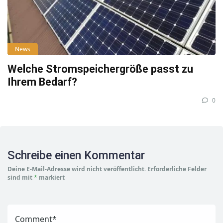
News
Welche Stromspeichergröße passt zu
Ihrem Bedarf?
0
Schreibe einen Kommentar
Deine E-Mail-Adresse wird nicht veröffentlicht.
Erforderliche Felder
sind mit
*
markiert