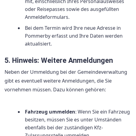
mit, einschließlich Ihres Personalausweises
oder Reisepasses sowie des ausgefüllten
Anmeldeformulars.
Bei dem Termin wird Ihre neue Adresse in
Pommerby erfasst und Ihre Daten werden
aktualisiert.
5. Hinweis: Weitere Anmeldungen
Neben der Ummeldung bei der Gemeindeverwaltung
gibt es eventuell weitere Anmeldungen, die Sie
vornehmen müssen. Dazu können gehören:
Fahrzeug ummelden
: Wenn Sie ein Fahrzeug
besitzen, müssen Sie es unter Umständen
ebenfalls bei der zuständigen Kfz-
Zulassungsstelle ummelden.