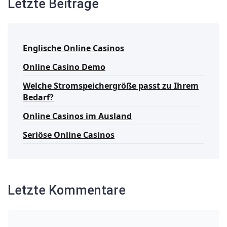
Letzte Beiträge
Englische Online Casinos
Online Casino Demo
Welche Stromspeichergröße passt zu Ihrem
Bedarf?
Online Casinos im Ausland
Seriöse Online Casinos
Letzte Kommentare