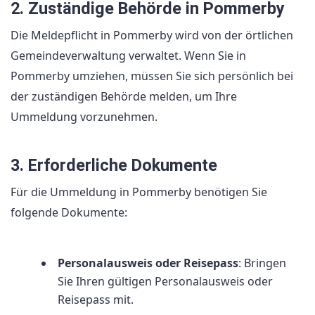
2. Zuständige Behörde in Pommerby
Die Meldepflicht in Pommerby wird von der örtlichen
Gemeindeverwaltung verwaltet. Wenn Sie in
Pommerby umziehen, müssen Sie sich persönlich bei
der zuständigen Behörde melden, um Ihre
Ummeldung vorzunehmen.
3. Erforderliche Dokumente
Für die Ummeldung in Pommerby benötigen Sie
folgende Dokumente:
Personalausweis oder Reisepass
: Bringen
Sie Ihren gültigen Personalausweis oder
Reisepass mit.