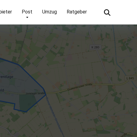
bieter
Post
Umzug
Ratgeber