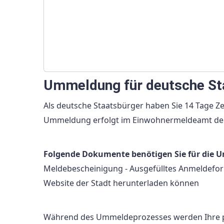
Ummeldung für deutsche St
Als deutsche Staatsbürger haben Sie 14 Tage Z
Ummeldung erfolgt im Einwohnermeldeamt der S
Folgende Dokumente benötigen Sie für die
Meldebescheinigung - Ausgefülltes Anmeldefor
Website der Stadt herunterladen können
Während des Ummeldeprozesses werden Ihre per