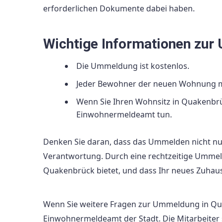
erforderlichen Dokumente dabei haben.
Wichtige Informationen zu
Die Ummeldung ist kostenlos.
Jeder Bewohner der neuen Wohnung mu
Wenn Sie Ihren Wohnsitz in Quakenbrü
Einwohnermeldeamt tun.
Denken Sie daran, dass das Ummelden nicht nur 
Verantwortung. Durch eine rechtzeitige Ummeldun
Quakenbrück bietet, und dass Ihr neues Zuhause
Wenn Sie weitere Fragen zur Ummeldung in Qua
Einwohnermeldeamt der Stadt. Die Mitarbeiter 