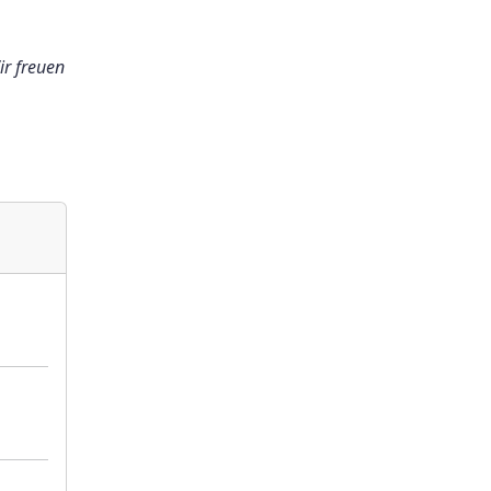
ir freuen