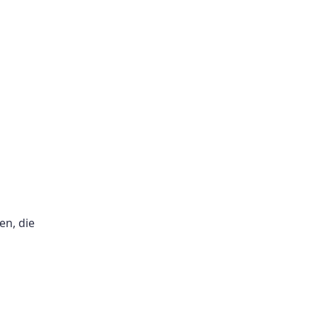
en, die