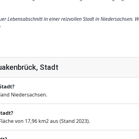
 Lebensabschnitt in einer reizvollen Stadt in Niedersachsen. W
!
akenbrück, Stadt
Stadt?
land Niedersachsen.
Stadt?
Fläche von 17,96 km2 aus (Stand 2023).