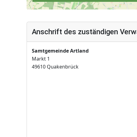
Anschrift des zuständigen Verw
Samtgemeinde Artland
Markt 1
49610 Quakenbrück