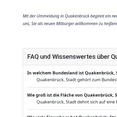
Mit der Ummeldung in Quakenbrück beginnt ein neuer
uns, Sie als neuen Mitbürger willkommen zu heißen
FAQ und Wissenswertes über Qu
In welchem Bundesland ist Quakenbrück, 
Quakenbrück, Stadt gehört zum Bundes
Wie groß ist die Fläche von Quakenbrück, 
Quakenbrück, Stadt dehnt sich auf eine 