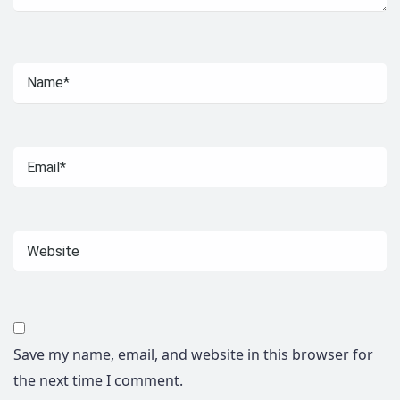
Save my name, email, and website in this browser for
the next time I comment.