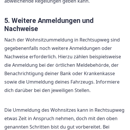
abweichende Regelungen geben kann.
5. Weitere Anmeldungen und
Nachweise
Nach der Wohnsitzummeldung in Rechtsupweg sind
gegebenenfalls noch weitere Anmeldungen oder
Nachweise erforderlich. Hierzu zählen beispielsweise
die Anmeldung bei der örtlichen Meldebehörde, der
Benachrichtigung deiner Bank oder Krankenkasse
sowie die Ummeldung deines Fahrzeugs. Informiere
dich darüber bei den jeweiligen Stellen.
Die Ummeldung des Wohnsitzes kann in Rechtsupweg
etwas Zeit in Anspruch nehmen, doch mit den oben
genannten Schritten bist du gut vorbereitet. Bei