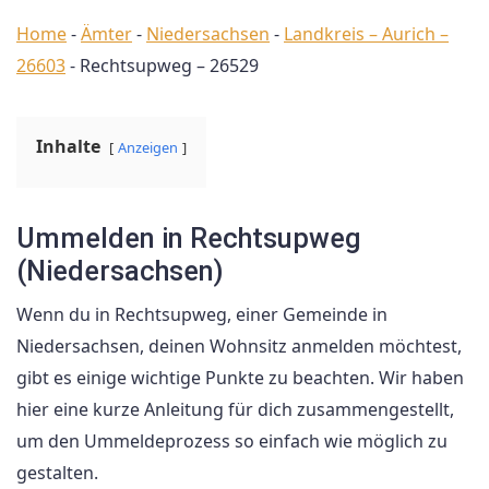
Home
-
Ämter
-
Niedersachsen
-
Landkreis – Aurich –
26603
-
Rechtsupweg – 26529
Inhalte
Anzeigen
Ummelden in Rechtsupweg
(Niedersachsen)
Wenn du in Rechtsupweg, einer Gemeinde in
Niedersachsen, deinen Wohnsitz anmelden möchtest,
gibt es einige wichtige Punkte zu beachten. Wir haben
hier eine kurze Anleitung für dich zusammengestellt,
um den Ummeldeprozess so einfach wie möglich zu
gestalten.