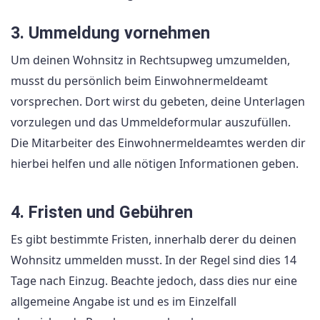
3. Ummeldung vornehmen
Um deinen Wohnsitz in Rechtsupweg umzumelden,
musst du persönlich beim Einwohnermeldeamt
vorsprechen. Dort wirst du gebeten, deine Unterlagen
vorzulegen und das Ummeldeformular auszufüllen.
Die Mitarbeiter des Einwohnermeldeamtes werden dir
hierbei helfen und alle nötigen Informationen geben.
4. Fristen und Gebühren
Es gibt bestimmte Fristen, innerhalb derer du deinen
Wohnsitz ummelden musst. In der Regel sind dies 14
Tage nach Einzug. Beachte jedoch, dass dies nur eine
allgemeine Angabe ist und es im Einzelfall