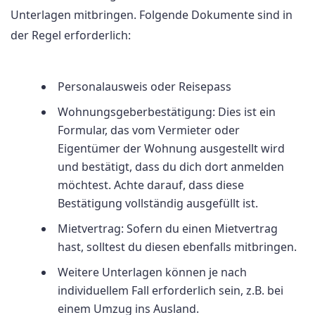
Unterlagen mitbringen. Folgende Dokumente sind in
der Regel erforderlich:
Personalausweis oder Reisepass
Wohnungsgeberbestätigung: Dies ist ein
Formular, das vom Vermieter oder
Eigentümer der Wohnung ausgestellt wird
und bestätigt, dass du dich dort anmelden
möchtest. Achte darauf, dass diese
Bestätigung vollständig ausgefüllt ist.
Mietvertrag: Sofern du einen Mietvertrag
hast, solltest du diesen ebenfalls mitbringen.
Weitere Unterlagen können je nach
individuellem Fall erforderlich sein, z.B. bei
einem Umzug ins Ausland.