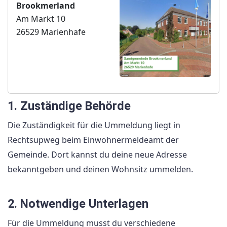
Brookmerland
Am Markt 10
26529 Marienhafe
1. Zuständige Behörde
Die Zuständigkeit für die Ummeldung liegt in
Rechtsupweg beim Einwohnermeldeamt der
Gemeinde. Dort kannst du deine neue Adresse
bekanntgeben und deinen Wohnsitz ummelden.
2. Notwendige Unterlagen
Für die Ummeldung musst du verschiedene