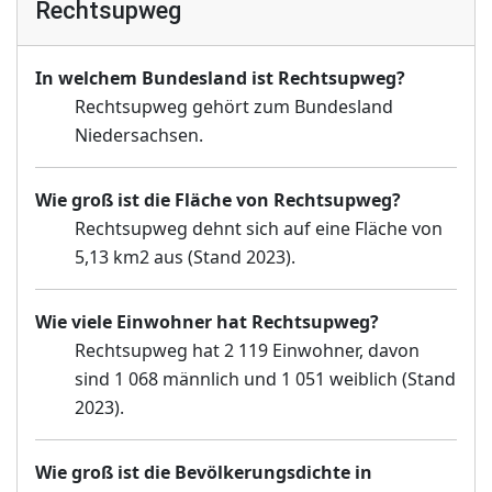
Rechtsupweg
In welchem Bundesland ist Rechtsupweg?
Rechtsupweg gehört zum Bundesland
Niedersachsen.
Wie groß ist die Fläche von Rechtsupweg?
Rechtsupweg dehnt sich auf eine Fläche von
5,13 km2 aus (Stand 2023).
Wie viele Einwohner hat Rechtsupweg?
Rechtsupweg hat 2 119 Einwohner, davon
sind 1 068 männlich und 1 051 weiblich (Stand
2023).
Wie groß ist die Bevölkerungsdichte in