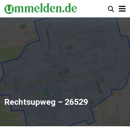
Rechtsupweg – 26529