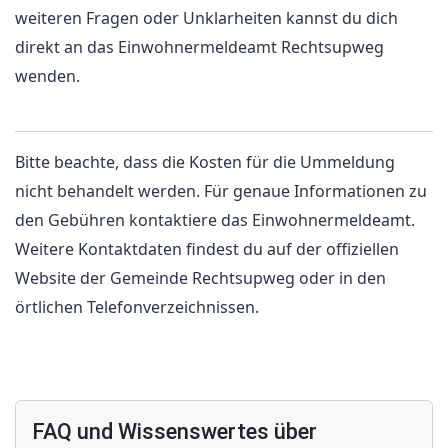
weiteren Fragen oder Unklarheiten kannst du dich
direkt an das Einwohnermeldeamt Rechtsupweg
wenden.
Bitte beachte, dass die Kosten für die Ummeldung
nicht behandelt werden. Für genaue Informationen zu
den Gebühren kontaktiere das Einwohnermeldeamt.
Weitere Kontaktdaten findest du auf der offiziellen
Website der Gemeinde Rechtsupweg oder in den
örtlichen Telefonverzeichnissen.
FAQ und Wissenswertes über