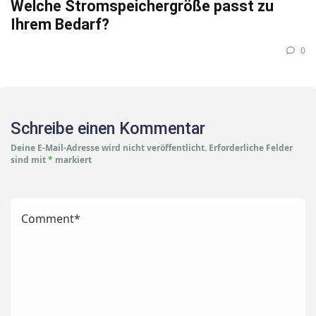
Welche Stromspeichergröße passt zu
Ihrem Bedarf?
0
Schreibe einen Kommentar
Deine E-Mail-Adresse wird nicht veröffentlicht.
Erforderliche Felder
sind mit
*
markiert