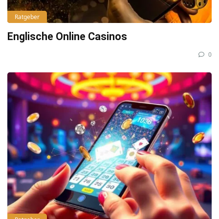
Ratgeber
Englische Online Casinos
0