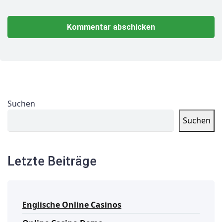
Suchen
Suchen
Letzte Beiträge
Englische Online Casinos