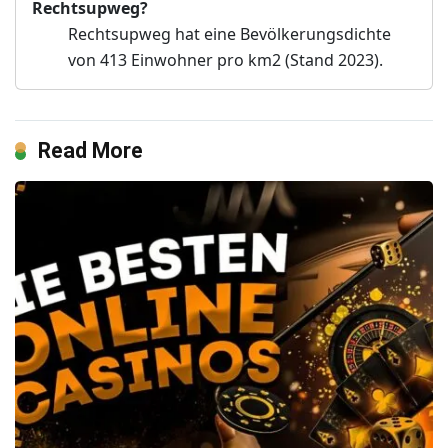
Rechtsupweg?
Rechtsupweg hat eine Bevölkerungsdichte
von 413 Einwohner pro km2 (Stand 2023).
Read More