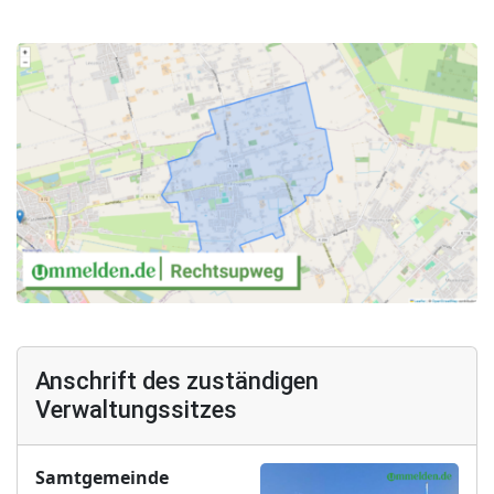
Anschrift des zuständigen
Verwaltungssitzes
Samtgemeinde