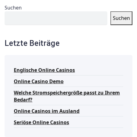
Suchen
Suchen
Letzte Beiträge
Englische Online Casinos
Online Casino Demo
Welche Stromspeichergröße passt zu Ihrem
Bedarf?
Online Casinos im Ausland
Seriöse Online Casinos