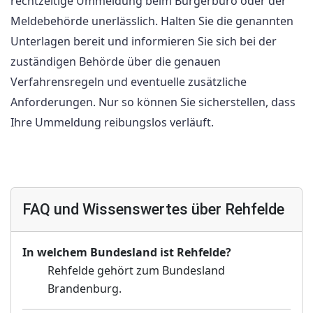
rechtzeitige Ummeldung beim Bürgerbüro oder der
Meldebehörde unerlässlich. Halten Sie die genannten
Unterlagen bereit und informieren Sie sich bei der
zuständigen Behörde über die genauen
Verfahrensregeln und eventuelle zusätzliche
Anforderungen. Nur so können Sie sicherstellen, dass
Ihre Ummeldung reibungslos verläuft.
FAQ und Wissenswertes über Rehfelde
In welchem Bundesland ist Rehfelde?
Rehfelde gehört zum Bundesland
Brandenburg.