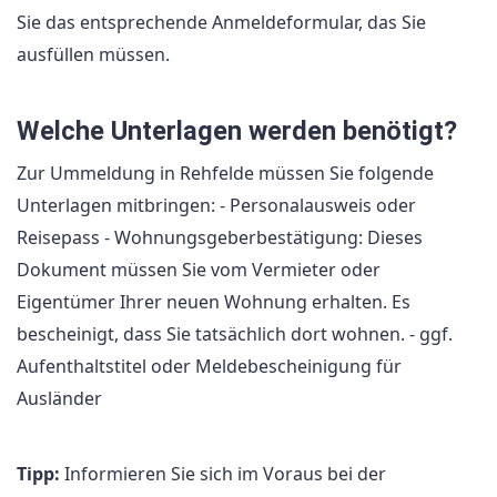
Sie das entsprechende Anmeldeformular, das Sie
ausfüllen müssen.
Welche Unterlagen werden benötigt?
Zur Ummeldung in Rehfelde müssen Sie folgende
Unterlagen mitbringen: - Personalausweis oder
Reisepass - Wohnungsgeberbestätigung: Dieses
Dokument müssen Sie vom Vermieter oder
Eigentümer Ihrer neuen Wohnung erhalten. Es
bescheinigt, dass Sie tatsächlich dort wohnen. - ggf.
Aufenthaltstitel oder Meldebescheinigung für
Ausländer
Tipp:
Informieren Sie sich im Voraus bei der