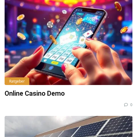
Ratgeber
Online Casino Demo
0