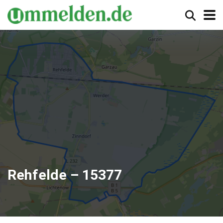
Rehfelde – 15377