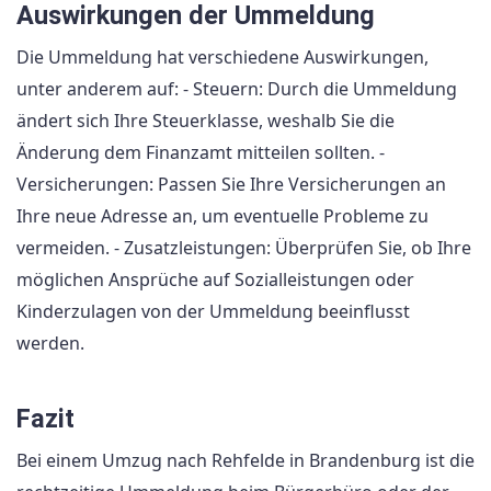
Auswirkungen der Ummeldung
Die Ummeldung hat verschiedene Auswirkungen,
unter anderem auf: - Steuern: Durch die Ummeldung
ändert sich Ihre Steuerklasse, weshalb Sie die
Änderung dem Finanzamt mitteilen sollten. -
Versicherungen: Passen Sie Ihre Versicherungen an
Ihre neue Adresse an, um eventuelle Probleme zu
vermeiden. - Zusatzleistungen: Überprüfen Sie, ob Ihre
möglichen Ansprüche auf Sozialleistungen oder
Kinderzulagen von der Ummeldung beeinflusst
werden.
Fazit
Bei einem Umzug nach Rehfelde in Brandenburg ist die