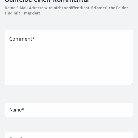
Deine E-Mail-Adresse wird nicht veröffentlicht.
Erforderliche Felder
sind mit
*
markiert