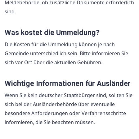
Meldebehörde, ob zusätzliche Dokumente erforderlich
sind.
Was kostet die Ummeldung?
Die Kosten für die Ummeldung können je nach
Gemeinde unterschiedlich sein. Bitte informieren Sie
sich vor Ort über die aktuellen Gebühren.
Wichtige Informationen für Ausländer
Wenn Sie kein deutscher Staatsbürger sind, sollten Sie
sich bei der Ausländerbehörde über eventuelle
besondere Anforderungen oder Verfahrensschritte
informieren, die Sie beachten müssen.