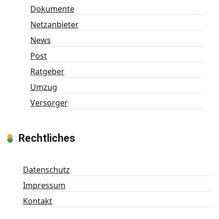
Dokumente
Netzanbieter
News
Post
Ratgeber
Umzug
Versorger
Rechtliches
Datenschutz
Impressum
Kontakt