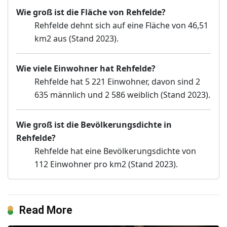
Wie groß ist die Fläche von Rehfelde?
Rehfelde dehnt sich auf eine Fläche von 46,51
km2 aus (Stand 2023).
Wie viele Einwohner hat Rehfelde?
Rehfelde hat 5 221 Einwohner, davon sind 2
635 männlich und 2 586 weiblich (Stand 2023).
Wie groß ist die Bevölkerungsdichte in
Rehfelde?
Rehfelde hat eine Bevölkerungsdichte von
112 Einwohner pro km2 (Stand 2023).
Read More