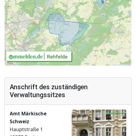
Anschrift des zuständigen
Verwaltungssitzes
Amt Märkische
Schweiz
Hauptstraße 1