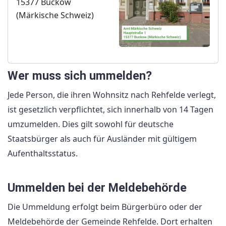
15377 Buckow
(Märkische Schweiz)
Wer muss sich ummelden?
Jede Person, die ihren Wohnsitz nach Rehfelde verlegt,
ist gesetzlich verpflichtet, sich innerhalb von 14 Tagen
umzumelden. Dies gilt sowohl für deutsche
Staatsbürger als auch für Ausländer mit gültigem
Aufenthaltsstatus.
Ummelden bei der Meldebehörde
Die Ummeldung erfolgt beim Bürgerbüro oder der
Meldebehörde der Gemeinde Rehfelde. Dort erhalten