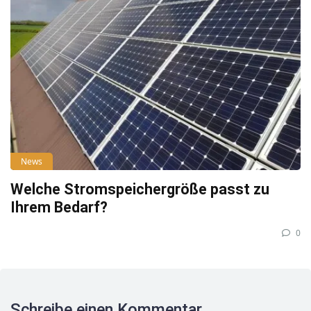
News
Welche Stromspeichergröße passt zu
Ihrem Bedarf?
0
Schreibe einen Kommentar