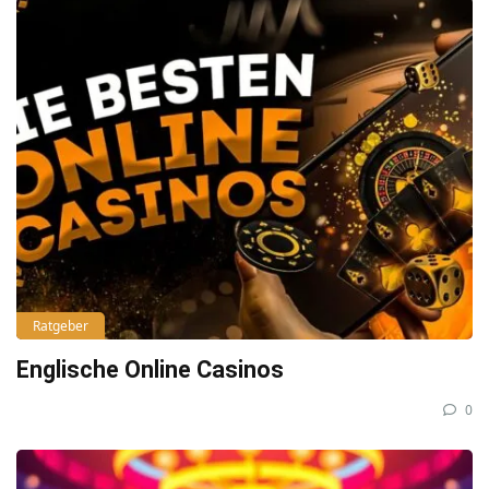
Ratgeber
Englische Online Casinos
0