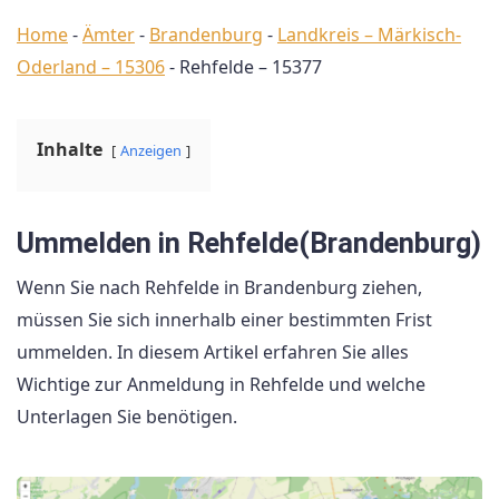
Home
-
Ämter
-
Brandenburg
-
Landkreis – Märkisch-
Oderland – 15306
-
Rehfelde – 15377
Inhalte
Anzeigen
Ummelden in Rehfelde(Brandenburg)
Wenn Sie nach Rehfelde in Brandenburg ziehen,
müssen Sie sich innerhalb einer bestimmten Frist
ummelden. In diesem Artikel erfahren Sie alles
Wichtige zur Anmeldung in Rehfelde und welche
Unterlagen Sie benötigen.