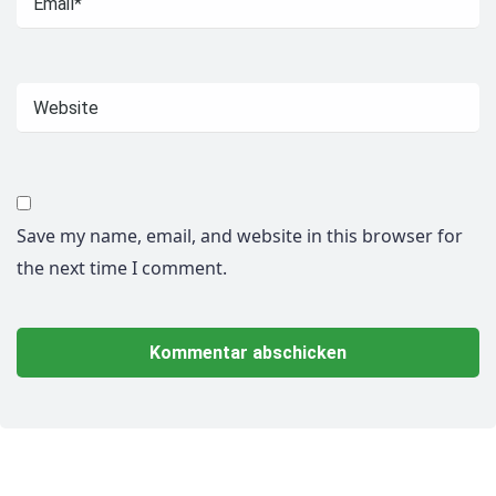
Save my name, email, and website in this browser for
the next time I comment.