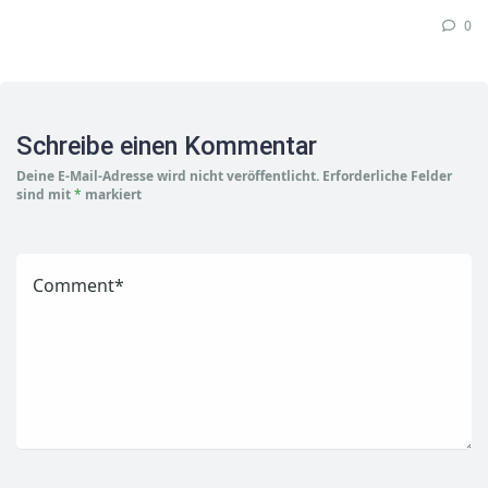
0
Schreibe einen Kommentar
Deine E-Mail-Adresse wird nicht veröffentlicht.
Erforderliche Felder
sind mit
*
markiert