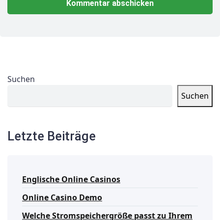
Suchen
Suchen
Letzte Beiträge
Englische Online Casinos
Online Casino Demo
Welche Stromspeichergröße passt zu Ihrem