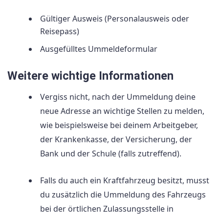
Gültiger Ausweis (Personalausweis oder
Reisepass)
Ausgefülltes Ummeldeformular
Weitere wichtige Informationen
Vergiss nicht, nach der Ummeldung deine
neue Adresse an wichtige Stellen zu melden,
wie beispielsweise bei deinem Arbeitgeber,
der Krankenkasse, der Versicherung, der
Bank und der Schule (falls zutreffend).
Falls du auch ein Kraftfahrzeug besitzt, musst
du zusätzlich die Ummeldung des Fahrzeugs
bei der örtlichen Zulassungsstelle in