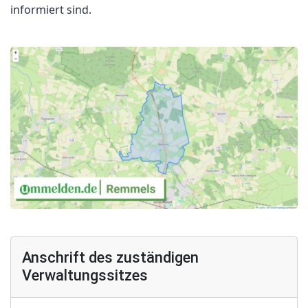
informiert sind.
Anschrift des zuständigen
Verwaltungssitzes