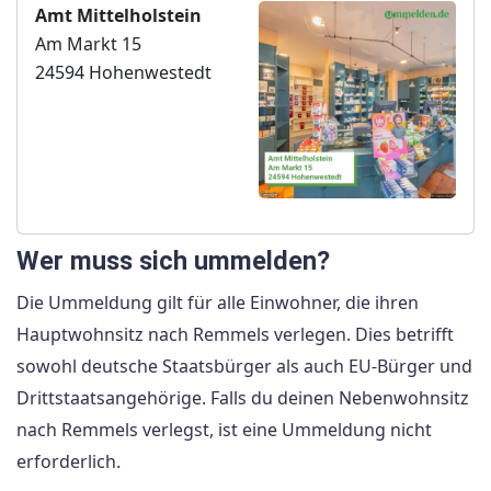
Amt Mittelholstein
Am Markt 15
24594 Hohenwestedt
Wer muss sich ummelden?
Die Ummeldung gilt für alle Einwohner, die ihren
Hauptwohnsitz nach Remmels verlegen. Dies betrifft
sowohl deutsche Staatsbürger als auch EU-Bürger und
Drittstaatsangehörige. Falls du deinen Nebenwohnsitz
nach Remmels verlegst, ist eine Ummeldung nicht
erforderlich.