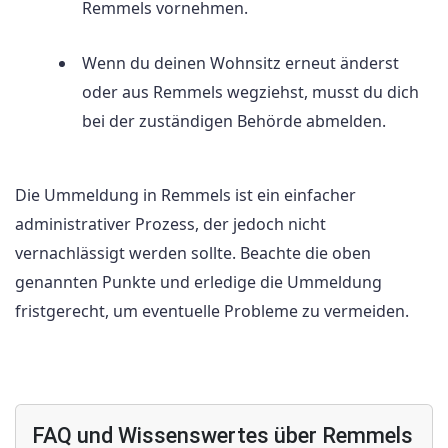
Remmels vornehmen.
Wenn du deinen Wohnsitz erneut änderst
oder aus Remmels wegziehst, musst du dich
bei der zuständigen Behörde abmelden.
Die Ummeldung in Remmels ist ein einfacher
administrativer Prozess, der jedoch nicht
vernachlässigt werden sollte. Beachte die oben
genannten Punkte und erledige die Ummeldung
fristgerecht, um eventuelle Probleme zu vermeiden.
FAQ und Wissenswertes über Remmels