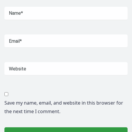
Save my name, email, and website in this browser for
the next time I comment.