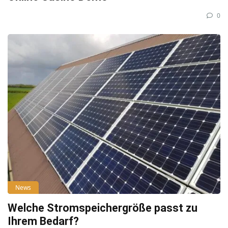
0
News
Welche Stromspeichergröße passt zu
Ihrem Bedarf?