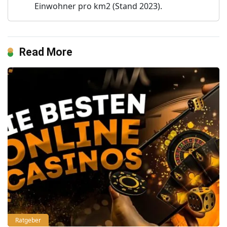
Einwohner pro km2 (Stand 2023).
Read More
Ratgeber