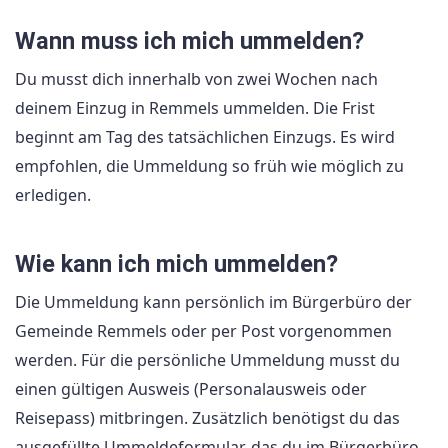
Wann muss ich mich ummelden?
Du musst dich innerhalb von zwei Wochen nach
deinem Einzug in Remmels ummelden. Die Frist
beginnt am Tag des tatsächlichen Einzugs. Es wird
empfohlen, die Ummeldung so früh wie möglich zu
erledigen.
Wie kann ich mich ummelden?
Die Ummeldung kann persönlich im Bürgerbüro der
Gemeinde Remmels oder per Post vorgenommen
werden. Für die persönliche Ummeldung musst du
einen gültigen Ausweis (Personalausweis oder
Reisepass) mitbringen. Zusätzlich benötigst du das
ausgefüllte Ummeldeformular, das du im Bürgerbüro