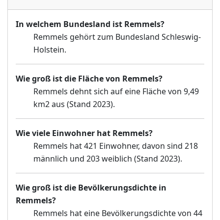
In welchem Bundesland ist Remmels?
Remmels gehört zum Bundesland Schleswig-
Holstein.
Wie groß ist die Fläche von Remmels?
Remmels dehnt sich auf eine Fläche von 9,49
km2 aus (Stand 2023).
Wie viele Einwohner hat Remmels?
Remmels hat 421 Einwohner, davon sind 218
männlich und 203 weiblich (Stand 2023).
Wie groß ist die Bevölkerungsdichte in
Remmels?
Remmels hat eine Bevölkerungsdichte von 44