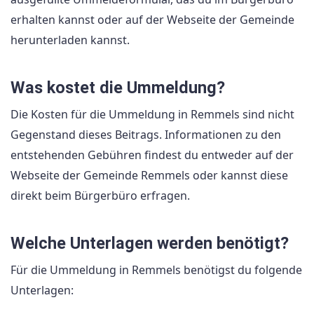
erhalten kannst oder auf der Webseite der Gemeinde
herunterladen kannst.
Was kostet die Ummeldung?
Die Kosten für die Ummeldung in Remmels sind nicht
Gegenstand dieses Beitrags. Informationen zu den
entstehenden Gebühren findest du entweder auf der
Webseite der Gemeinde Remmels oder kannst diese
direkt beim Bürgerbüro erfragen.
Welche Unterlagen werden benötigt?
Für die Ummeldung in Remmels benötigst du folgende
Unterlagen: