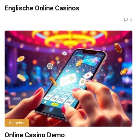
Englische Online Casinos
0
Ratgeber
Online Casino Demo