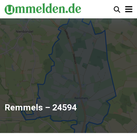
Remmels – 24594