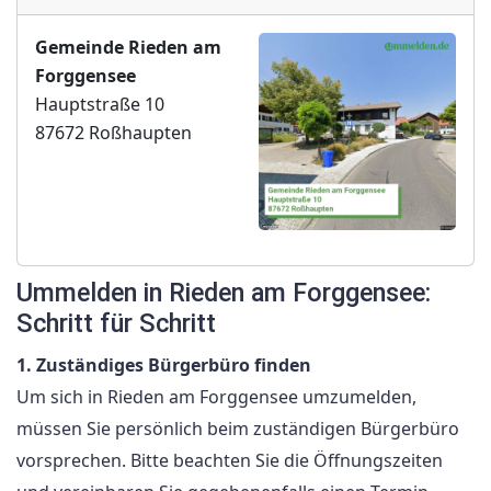
Gemeinde Rieden am
Forggensee
Hauptstraße 10
87672 Roßhaupten
Ummelden in Rieden am Forggensee:
Schritt für Schritt
1. Zuständiges Bürgerbüro finden
Um sich in Rieden am Forggensee umzumelden,
müssen Sie persönlich beim zuständigen Bürgerbüro
vorsprechen. Bitte beachten Sie die Öffnungszeiten