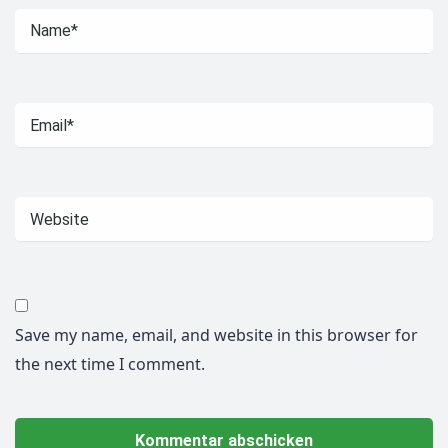
Save my name, email, and website in this browser for
the next time I comment.