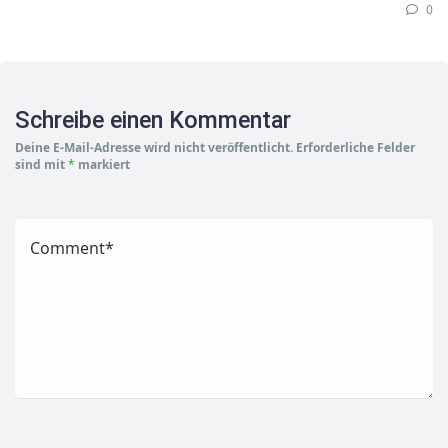
0
Schreibe einen Kommentar
Deine E-Mail-Adresse wird nicht veröffentlicht.
Erforderliche Felder
sind mit
*
markiert