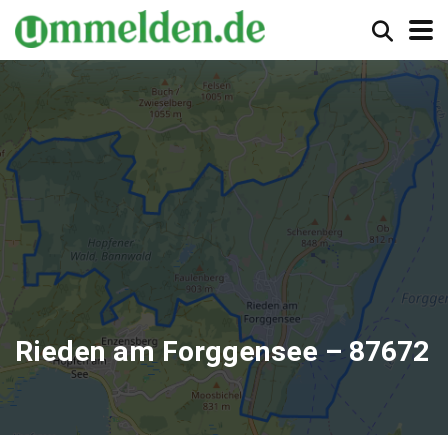
Rieden am Forggensee – 87672