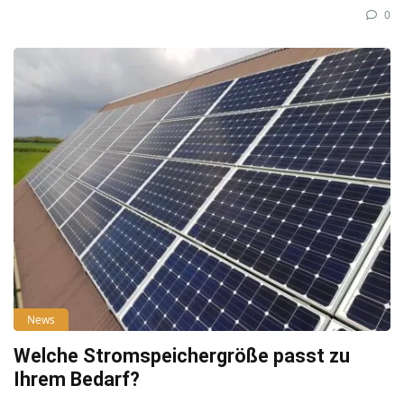
0
News
Welche Stromspeichergröße passt zu
Ihrem Bedarf?