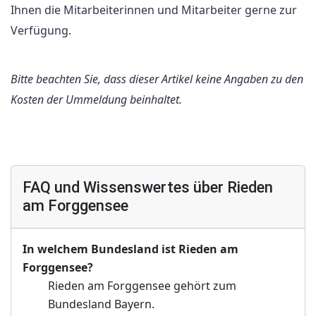
Ihnen die Mitarbeiterinnen und Mitarbeiter gerne zur
Verfügung.
Bitte beachten Sie, dass dieser Artikel keine Angaben zu den
Kosten der Ummeldung beinhaltet.
FAQ und Wissenswertes über Rieden
am Forggensee
In welchem Bundesland ist Rieden am
Forggensee?
Rieden am Forggensee gehört zum
Bundesland Bayern.