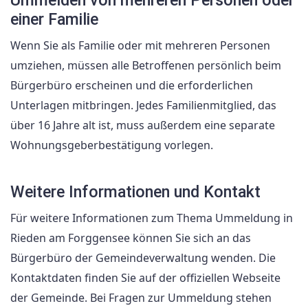
Ummelden von mehreren Personen oder
einer Familie
Wenn Sie als Familie oder mit mehreren Personen
umziehen, müssen alle Betroffenen persönlich beim
Bürgerbüro erscheinen und die erforderlichen
Unterlagen mitbringen. Jedes Familienmitglied, das
über 16 Jahre alt ist, muss außerdem eine separate
Wohnungsgeberbestätigung vorlegen.
Weitere Informationen und Kontakt
Für weitere Informationen zum Thema Ummeldung in
Rieden am Forggensee können Sie sich an das
Bürgerbüro der Gemeindeverwaltung wenden. Die
Kontaktdaten finden Sie auf der offiziellen Webseite
der Gemeinde. Bei Fragen zur Ummeldung stehen