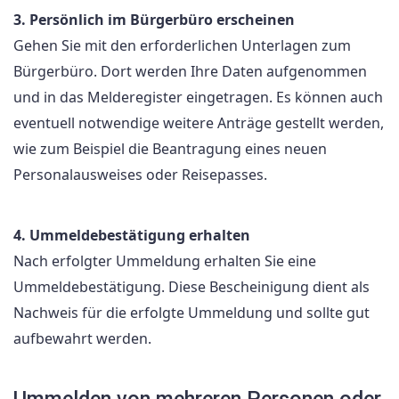
3. Persönlich im Bürgerbüro erscheinen
Gehen Sie mit den erforderlichen Unterlagen zum
Bürgerbüro. Dort werden Ihre Daten aufgenommen
und in das Melderegister eingetragen. Es können auch
eventuell notwendige weitere Anträge gestellt werden,
wie zum Beispiel die Beantragung eines neuen
Personalausweises oder Reisepasses.
4. Ummeldebestätigung erhalten
Nach erfolgter Ummeldung erhalten Sie eine
Ummeldebestätigung. Diese Bescheinigung dient als
Nachweis für die erfolgte Ummeldung und sollte gut
aufbewahrt werden.