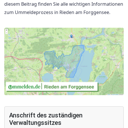
diesem Beitrag finden Sie alle wichtigen Informationen
zum Ummeldeprozess in Rieden am Forggensee.
Anschrift des zuständigen
Verwaltungssitzes