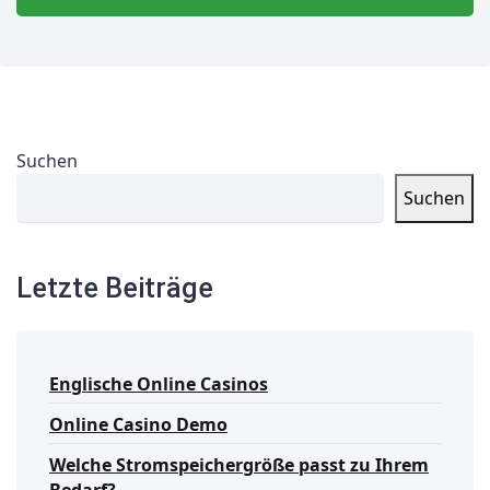
Suchen
Suchen
Letzte Beiträge
Englische Online Casinos
Online Casino Demo
Welche Stromspeichergröße passt zu Ihrem
Bedarf?