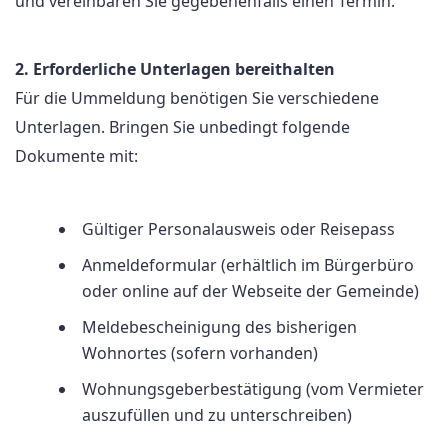
und vereinbaren Sie gegebenenfalls einen Termin.
2. Erforderliche Unterlagen bereithalten
Für die Ummeldung benötigen Sie verschiedene
Unterlagen. Bringen Sie unbedingt folgende
Dokumente mit:
Gültiger Personalausweis oder Reisepass
Anmeldeformular (erhältlich im Bürgerbüro
oder online auf der Webseite der Gemeinde)
Meldebescheinigung des bisherigen
Wohnortes (sofern vorhanden)
Wohnungsgeberbestätigung (vom Vermieter
auszufüllen und zu unterschreiben)