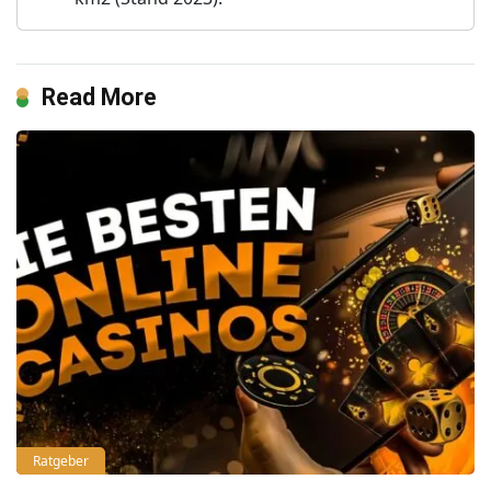
Read More
Ratgeber