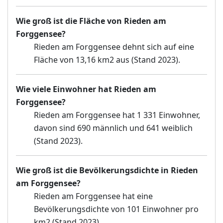
Wie groß ist die Fläche von Rieden am
Forggensee?
Rieden am Forggensee dehnt sich auf eine
Fläche von 13,16 km2 aus (Stand 2023).
Wie viele Einwohner hat Rieden am
Forggensee?
Rieden am Forggensee hat 1 331 Einwohner,
davon sind 690 männlich und 641 weiblich
(Stand 2023).
Wie groß ist die Bevölkerungsdichte in Rieden
am Forggensee?
Rieden am Forggensee hat eine
Bevölkerungsdichte von 101 Einwohner pro
km2 (Stand 2023).