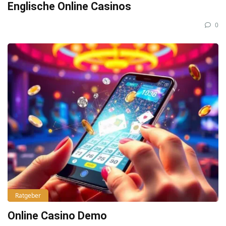
Englische Online Casinos
0
Ratgeber
Online Casino Demo