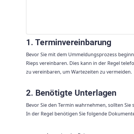
1. Terminvereinbarung
Bevor Sie mit dem Ummeldungsprozess beginnen,
Rieps vereinbaren. Dies kann in der Regel telefo
zu vereinbaren, um Wartezeiten zu vermeiden.
2. Benötigte Unterlagen
Bevor Sie den Termin wahrnehmen, sollten Sie si
In der Regel benötigen Sie folgende Dokumente