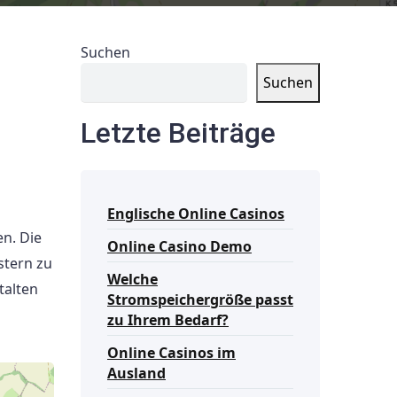
Suchen
Suchen
Letzte Beiträge
Englische Online Casinos
n. Die
Online Casino Demo
stern zu
Welche
talten
Stromspeichergröße passt
zu Ihrem Bedarf?
Online Casinos im
Ausland