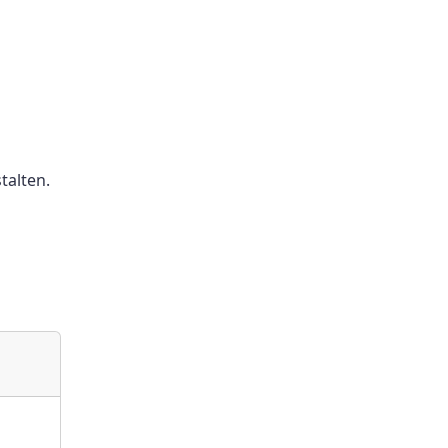
talten.