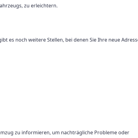
hrzeugs, zu erleichtern.
 es noch weitere Stellen, bei denen Sie Ihre neue Adress
en Umzug zu informieren, um nachträgliche Probleme oder