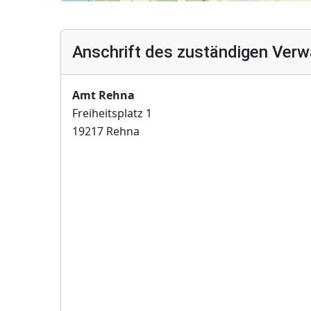
Anschrift des zuständigen Verw
Amt Rehna
Freiheitsplatz 1
19217 Rehna