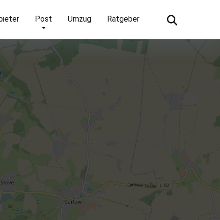
bieter
Post
Umzug
Ratgeber