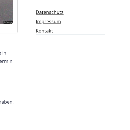
Datenschutz
Impressum
Kontakt
 in
Termin
 haben.