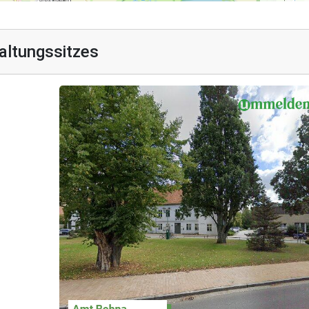
altungssitzes