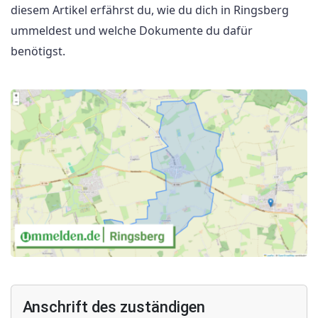
diesem Artikel erfährst du, wie du dich in Ringsberg
ummeldest und welche Dokumente du dafür
benötigst.
Anschrift des zuständigen