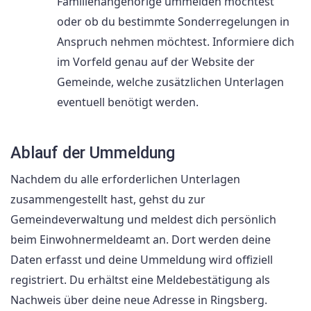
Familienangehörige ummelden möchtest
oder ob du bestimmte Sonderregelungen in
Anspruch nehmen möchtest. Informiere dich
im Vorfeld genau auf der Website der
Gemeinde, welche zusätzlichen Unterlagen
eventuell benötigt werden.
Ablauf der Ummeldung
Nachdem du alle erforderlichen Unterlagen
zusammengestellt hast, gehst du zur
Gemeindeverwaltung und meldest dich persönlich
beim Einwohnermeldeamt an. Dort werden deine
Daten erfasst und deine Ummeldung wird offiziell
registriert. Du erhältst eine Meldebestätigung als
Nachweis über deine neue Adresse in Ringsberg.