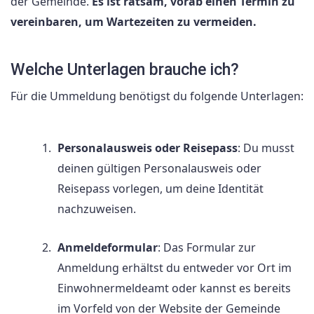
der Gemeinde.
Es ist ratsam, vorab einen Termin zu
vereinbaren, um Wartezeiten zu vermeiden.
Welche Unterlagen brauche ich?
Für die Ummeldung benötigst du folgende Unterlagen:
Personalausweis oder Reisepass
: Du musst
deinen gültigen Personalausweis oder
Reisepass vorlegen, um deine Identität
nachzuweisen.
Anmeldeformular
: Das Formular zur
Anmeldung erhältst du entweder vor Ort im
Einwohnermeldeamt oder kannst es bereits
im Vorfeld von der Website der Gemeinde