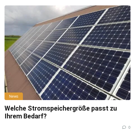
News
Welche Stromspeichergröße passt zu
Ihrem Bedarf?
0