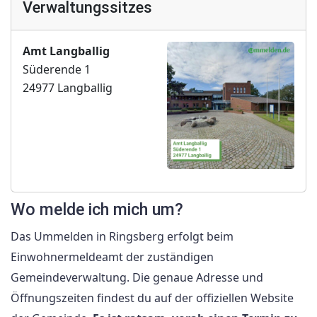
Verwaltungssitzes
Amt Langballig
Süderende 1
24977 Langballig
Wo melde ich mich um?
Das Ummelden in Ringsberg erfolgt beim
Einwohnermeldeamt der zuständigen
Gemeindeverwaltung. Die genaue Adresse und
Öffnungszeiten findest du auf der offiziellen Website