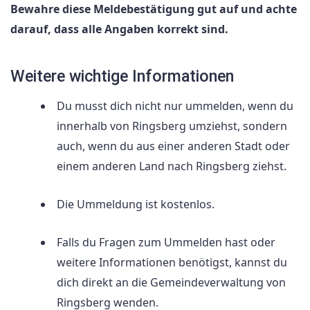
Bewahre diese Meldebestätigung gut auf und achte
darauf, dass alle Angaben korrekt sind.
Weitere wichtige Informationen
Du musst dich nicht nur ummelden, wenn du
innerhalb von Ringsberg umziehst, sondern
auch, wenn du aus einer anderen Stadt oder
einem anderen Land nach Ringsberg ziehst.
Die Ummeldung ist kostenlos.
Falls du Fragen zum Ummelden hast oder
weitere Informationen benötigst, kannst du
dich direkt an die Gemeindeverwaltung von
Ringsberg wenden.