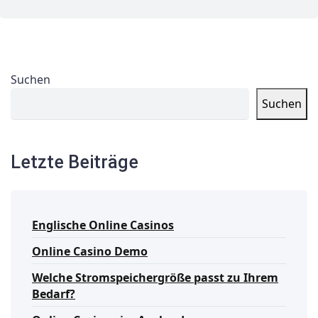
Suchen
Suchen
Letzte Beiträge
Englische Online Casinos
Online Casino Demo
Welche Stromspeichergröße passt zu Ihrem
Bedarf?