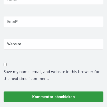
Save my name, email, and website in this browser for
the next time I comment.