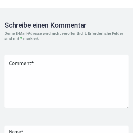
Schreibe einen Kommentar
Deine E-Mail-Adresse wird nicht veröffentlicht.
Erforderliche Felder
sind mit
*
markiert