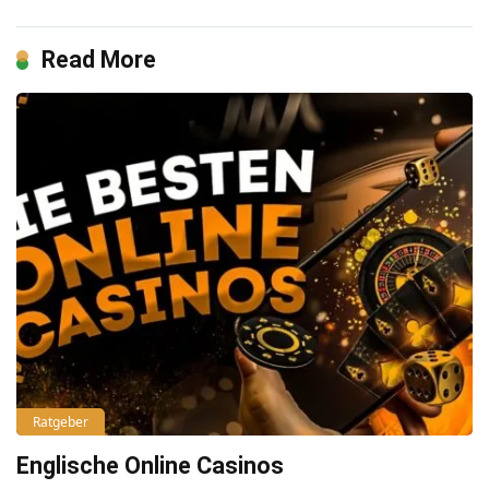
Read More
Ratgeber
Englische Online Casinos