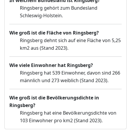
In welchem Bundesland ist Ringsberg?
Ringsberg gehört zum Bundesland
Schleswig-Holstein.
Wie groß ist die Fläche von Ringsberg?
Ringsberg dehnt sich auf eine Fläche von 5,25
km2 aus (Stand 2023).
Wie viele Einwohner hat Ringsberg?
Ringsberg hat 539 Einwohner, davon sind 266
männlich und 273 weiblich (Stand 2023).
Wie groß ist die Bevölkerungsdichte in
Ringsberg?
Ringsberg hat eine Bevölkerungsdichte von
103 Einwohner pro km2 (Stand 2023).