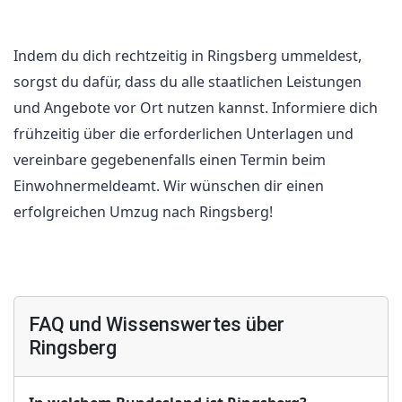
Indem du dich rechtzeitig in Ringsberg ummeldest,
sorgst du dafür, dass du alle staatlichen Leistungen
und Angebote vor Ort nutzen kannst. Informiere dich
frühzeitig über die erforderlichen Unterlagen und
vereinbare gegebenenfalls einen Termin beim
Einwohnermeldeamt. Wir wünschen dir einen
erfolgreichen Umzug nach Ringsberg!
FAQ und Wissenswertes über
Ringsberg