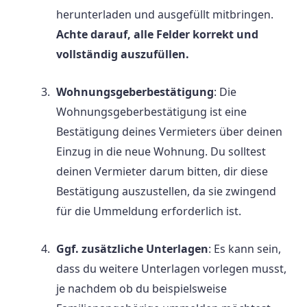
herunterladen und ausgefüllt mitbringen.
Achte darauf, alle Felder korrekt und
vollständig auszufüllen.
Wohnungsgeberbestätigung
: Die
Wohnungsgeberbestätigung ist eine
Bestätigung deines Vermieters über deinen
Einzug in die neue Wohnung. Du solltest
deinen Vermieter darum bitten, dir diese
Bestätigung auszustellen, da sie zwingend
für die Ummeldung erforderlich ist.
Ggf. zusätzliche Unterlagen
: Es kann sein,
dass du weitere Unterlagen vorlegen musst,
je nachdem ob du beispielsweise