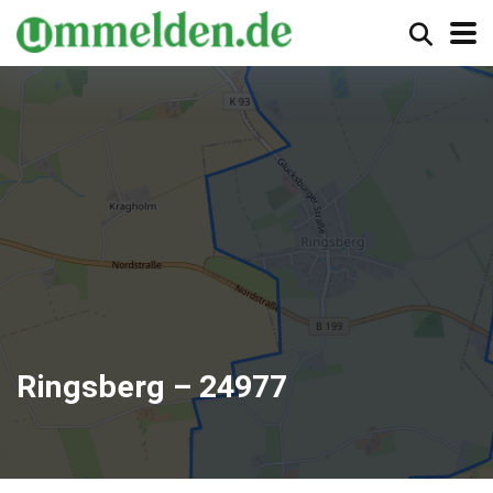
Ringsberg – 24977