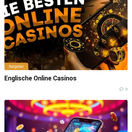
Ratgeber
Englische Online Casinos
0