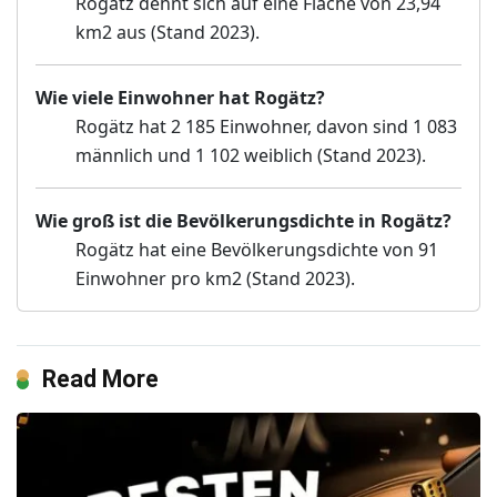
Rogätz dehnt sich auf eine Fläche von 23,94
km2 aus (Stand 2023).
Wie viele Einwohner hat Rogätz?
Rogätz hat 2 185 Einwohner, davon sind 1 083
männlich und 1 102 weiblich (Stand 2023).
Wie groß ist die Bevölkerungsdichte in Rogätz?
Rogätz hat eine Bevölkerungsdichte von 91
Einwohner pro km2 (Stand 2023).
Read More