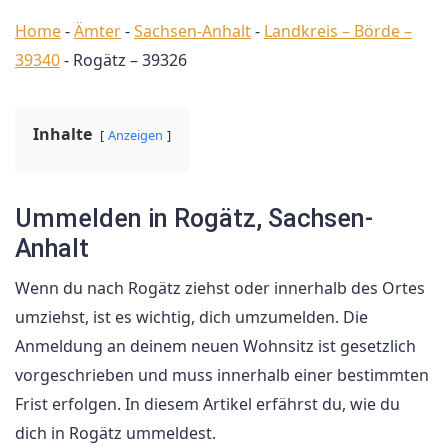
Home
-
Ämter
-
Sachsen-Anhalt
-
Landkreis – Börde –
39340
-
Rogätz – 39326
Inhalte
Anzeigen
Ummelden in Rogätz, Sachsen-
Anhalt
Wenn du nach Rogätz ziehst oder innerhalb des Ortes
umziehst, ist es wichtig, dich umzumelden. Die
Anmeldung an deinem neuen Wohnsitz ist gesetzlich
vorgeschrieben und muss innerhalb einer bestimmten
Frist erfolgen. In diesem Artikel erfährst du, wie du
dich in Rogätz ummeldest.