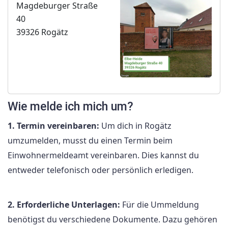
Magdeburger Straße
40
39326 Rogätz
Wie melde ich mich um?
1. Termin vereinbaren:
Um dich in Rogätz
umzumelden, musst du einen Termin beim
Einwohnermeldeamt vereinbaren. Dies kannst du
entweder telefonisch oder persönlich erledigen.
2. Erforderliche Unterlagen:
Für die Ummeldung
benötigst du verschiedene Dokumente. Dazu gehören