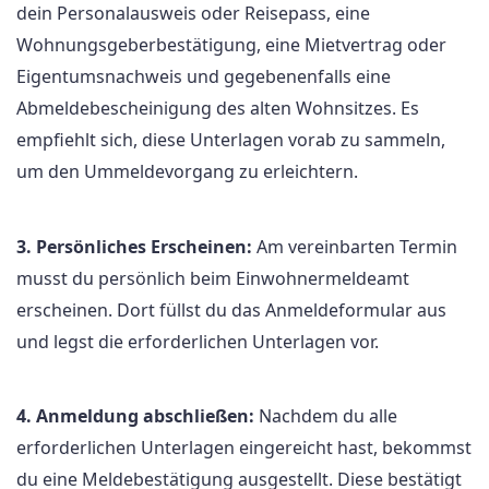
dein Personalausweis oder Reisepass, eine
Wohnungsgeberbestätigung, eine Mietvertrag oder
Eigentumsnachweis und gegebenenfalls eine
Abmeldebescheinigung des alten Wohnsitzes. Es
empfiehlt sich, diese Unterlagen vorab zu sammeln,
um den Ummeldevorgang zu erleichtern.
3. Persönliches Erscheinen:
Am vereinbarten Termin
musst du persönlich beim Einwohnermeldeamt
erscheinen. Dort füllst du das Anmeldeformular aus
und legst die erforderlichen Unterlagen vor.
4. Anmeldung abschließen:
Nachdem du alle
erforderlichen Unterlagen eingereicht hast, bekommst
du eine Meldebestätigung ausgestellt. Diese bestätigt