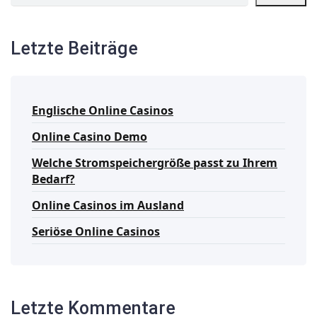
Letzte Beiträge
Englische Online Casinos
Online Casino Demo
Welche Stromspeichergröße passt zu Ihrem
Bedarf?
Online Casinos im Ausland
Seriöse Online Casinos
Letzte Kommentare