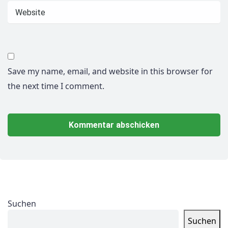
Save my name, email, and website in this browser for
the next time I comment.
Suchen
Suchen