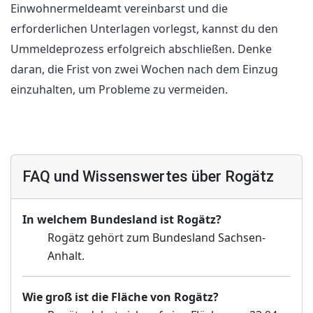
Einwohnermeldeamt vereinbarst und die
erforderlichen Unterlagen vorlegst, kannst du den
Ummeldeprozess erfolgreich abschließen. Denke
daran, die Frist von zwei Wochen nach dem Einzug
einzuhalten, um Probleme zu vermeiden.
FAQ und Wissenswertes über Rogätz
In welchem Bundesland ist Rogätz?
Rogätz gehört zum Bundesland Sachsen-
Anhalt.
Wie groß ist die Fläche von Rogätz?