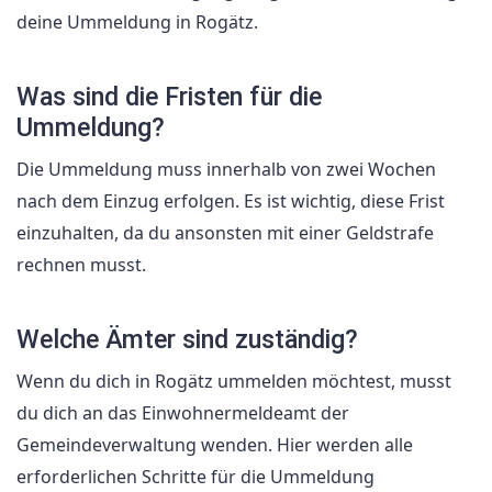
deine Ummeldung in Rogätz.
Was sind die Fristen für die
Ummeldung?
Die Ummeldung muss innerhalb von zwei Wochen
nach dem Einzug erfolgen. Es ist wichtig, diese Frist
einzuhalten, da du ansonsten mit einer Geldstrafe
rechnen musst.
Welche Ämter sind zuständig?
Wenn du dich in Rogätz ummelden möchtest, musst
du dich an das Einwohnermeldeamt der
Gemeindeverwaltung wenden. Hier werden alle
erforderlichen Schritte für die Ummeldung