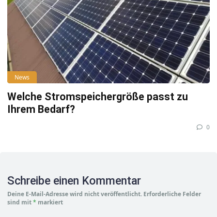
News
Welche Stromspeichergröße passt zu
Ihrem Bedarf?
0
Schreibe einen Kommentar
Deine E-Mail-Adresse wird nicht veröffentlicht.
Erforderliche Felder
sind mit
*
markiert