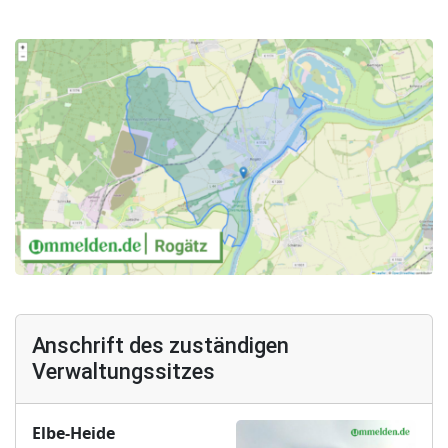
Anschrift des zuständigen
Verwaltungssitzes
Elbe-Heide