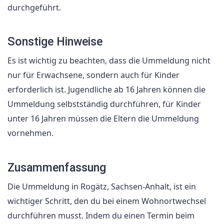
durchgeführt.
Sonstige Hinweise
Es ist wichtig zu beachten, dass die Ummeldung nicht
nur für Erwachsene, sondern auch für Kinder
erforderlich ist. Jugendliche ab 16 Jahren können die
Ummeldung selbstständig durchführen, für Kinder
unter 16 Jahren müssen die Eltern die Ummeldung
vornehmen.
Zusammenfassung
Die Ummeldung in Rogätz, Sachsen-Anhalt, ist ein
wichtiger Schritt, den du bei einem Wohnortwechsel
durchführen musst. Indem du einen Termin beim