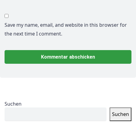
Save my name, email, and website in this browser for
the next time I comment.
Suchen
Suchen