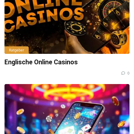
Ratgeber
Englische Online Casinos
0