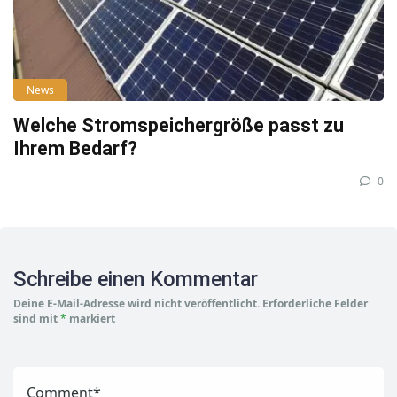
News
Welche Stromspeichergröße passt zu
Ihrem Bedarf?
0
Schreibe einen Kommentar
Deine E-Mail-Adresse wird nicht veröffentlicht.
Erforderliche Felder
sind mit
*
markiert