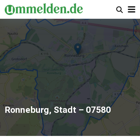
Ronneburg, Stadt – 07580