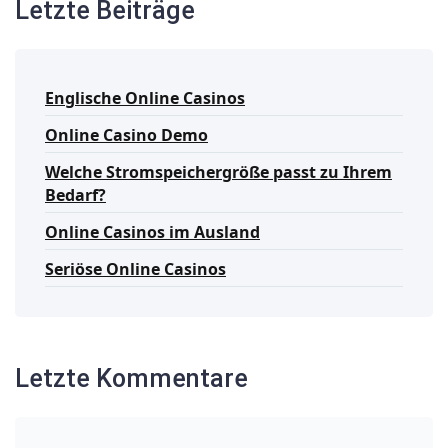
Letzte Beiträge
Englische Online Casinos
Online Casino Demo
Welche Stromspeichergröße passt zu Ihrem
Bedarf?
Online Casinos im Ausland
Seriöse Online Casinos
Letzte Kommentare