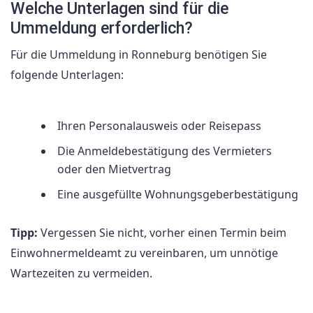
Welche Unterlagen sind für die
Ummeldung erforderlich?
Für die Ummeldung in Ronneburg benötigen Sie
folgende Unterlagen:
Ihren Personalausweis oder Reisepass
Die Anmeldebestätigung des Vermieters
oder den Mietvertrag
Eine ausgefüllte Wohnungsgeberbestätigung
Tipp:
Vergessen Sie nicht, vorher einen Termin beim
Einwohnermeldeamt zu vereinbaren, um unnötige
Wartezeiten zu vermeiden.