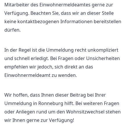
Mitarbeiter des Einwohnermeldeamtes gerne zur
Verfügung. Beachten Sie, dass wir an dieser Stelle
keine kontaktbezogenen Informationen bereitstellen
dürfen.
In der Regel ist die Ummeldung recht unkompliziert
und schnell erledigt. Bei Fragen oder Unsicherheiten
empfehlen wir jedoch, sich direkt an das
Einwohnermeldeamt zu wenden.
Wir hoffen, dass Ihnen dieser Beitrag bei Ihrer
Ummeldung in Ronneburg hilft. Bei weiteren Fragen
oder Anliegen rund um den Wohnsitzwechsel stehen
wir Ihnen gerne zur Verfügung!