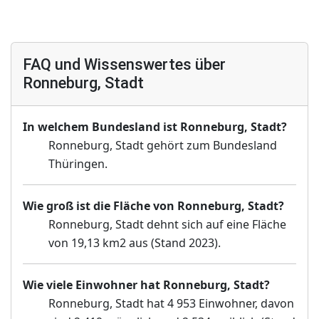
FAQ und Wissenswertes über
Ronneburg, Stadt
In welchem Bundesland ist Ronneburg, Stadt?
Ronneburg, Stadt gehört zum Bundesland
Thüringen.
Wie groß ist die Fläche von Ronneburg, Stadt?
Ronneburg, Stadt dehnt sich auf eine Fläche
von 19,13 km2 aus (Stand 2023).
Wie viele Einwohner hat Ronneburg, Stadt?
Ronneburg, Stadt hat 4 953 Einwohner, davon