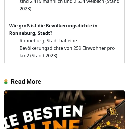
sind 2 419 männlich und 2 534 weiblich (Stand
2023).
Wie groß ist die Bevölkerungsdichte in
Ronneburg, Stadt?
Ronneburg, Stadt hat eine
Bevölkerungsdichte von 259 Einwohner pro
km2 (Stand 2023).
Read More