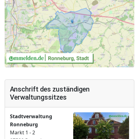
Anschrift des zuständigen
Verwaltungssitzes
Stadtverwaltung
Ronneburg
Markt 1 - 2