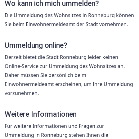
Wo kann ich mich ummelden?
Die Ummeldung des Wohnsitzes in Ronneburg können
Sie beim Einwohnermeldeamt der Stadt vornehmen.
Ummeldung online?
Derzeit bietet die Stadt Ronneburg leider keinen
Online-Service zur Ummeldung des Wohnsitzes an.
Daher müssen Sie persönlich beim
Einwohnermeldeamt erscheinen, um Ihre Ummeldung
vorzunehmen.
Weitere Informationen
Für weitere Informationen und Fragen zur
Ummeldung in Ronneburg stehen Ihnen die