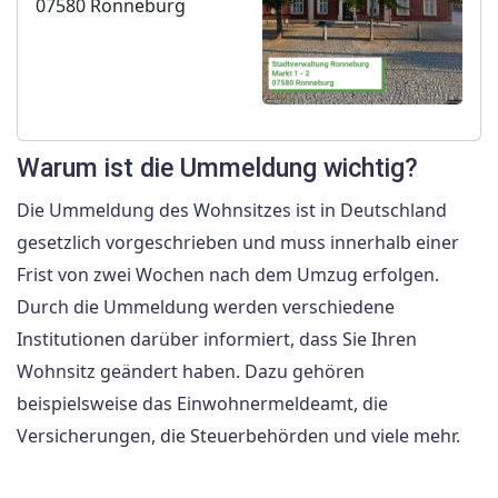
07580 Ronneburg
Warum ist die Ummeldung wichtig?
Die Ummeldung des Wohnsitzes ist in Deutschland
gesetzlich vorgeschrieben und muss innerhalb einer
Frist von zwei Wochen nach dem Umzug erfolgen.
Durch die Ummeldung werden verschiedene
Institutionen darüber informiert, dass Sie Ihren
Wohnsitz geändert haben. Dazu gehören
beispielsweise das Einwohnermeldeamt, die
Versicherungen, die Steuerbehörden und viele mehr.