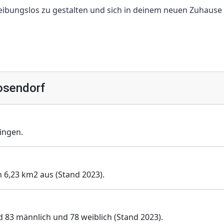
ibungslos zu gestalten und sich in deinem neuen Zuhause
osendorf
ingen.
n 6,23 km2 aus (Stand 2023).
 83 männlich und 78 weiblich (Stand 2023).