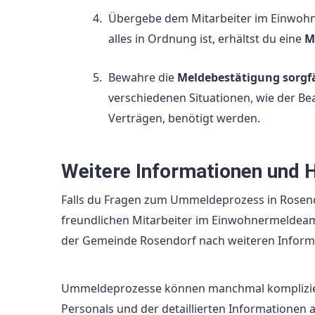
Übergebe dem Mitarbeiter im Einwohn
alles in Ordnung ist, erhältst du eine
M
Bewahre die
Meldebestätigung sorgfä
verschiedenen Situationen, wie der 
Verträgen, benötigt werden.
Weitere Informationen und H
Falls du Fragen zum Ummeldeprozess in Rosendo
freundlichen Mitarbeiter im Einwohnermeldeamt
der Gemeinde Rosendorf nach weiteren Inform
Ummeldeprozesse können manchmal kompliziert 
Personals und der detaillierten Informationen 