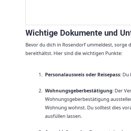
Wichtige Dokumente und Un
Bevor du dich in Rosendorf ummeldest, sorge d
bereithältst. Hier sind die wichtigen Punkte:
Personalausweis oder Reisepass
: Du
Wohnungsgeberbestätigung
: Der V
Wohnungsgeberbestätigung ausstellen.
Wohnung wohnst. Du solltest dies vor
ausfüllen lassen.