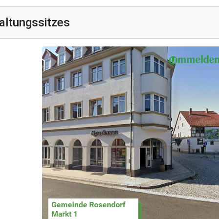
altungssitzes