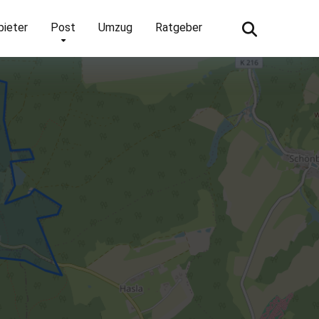
bieter
Post
Umzug
Ratgeber