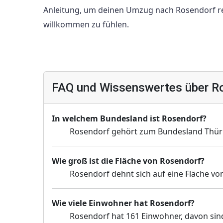
Anleitung, um deinen Umzug nach Rosendorf re
willkommen zu fühlen.
FAQ und Wissenswertes über R
In welchem Bundesland ist Rosendorf?
Rosendorf gehört zum Bundesland Thür
Wie groß ist die Fläche von Rosendorf?
Rosendorf dehnt sich auf eine Fläche vo
Wie viele Einwohner hat Rosendorf?
Rosendorf hat 161 Einwohner, davon sind