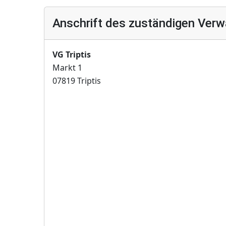
Anschrift des zuständigen Verw
VG Triptis
Markt 1
07819 Triptis