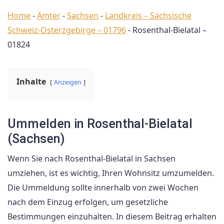
Home
-
Ämter
-
Sachsen
-
Landkreis – Sächsische
Schweiz-Osterzgebirge – 01796
-
Rosenthal-Bielatal –
01824
Inhalte
Anzeigen
Ummelden in Rosenthal-Bielatal
(Sachsen)
Wenn Sie nach Rosenthal-Bielatal in Sachsen
umziehen, ist es wichtig, Ihren Wohnsitz umzumelden.
Die Ummeldung sollte innerhalb von zwei Wochen
nach dem Einzug erfolgen, um gesetzliche
Bestimmungen einzuhalten. In diesem Beitrag erhalten