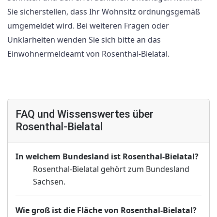
Sie sicherstellen, dass Ihr Wohnsitz ordnungsgemäß
umgemeldet wird. Bei weiteren Fragen oder
Unklarheiten wenden Sie sich bitte an das
Einwohnermeldeamt von Rosenthal-Bielatal.
FAQ und Wissenswertes über
Rosenthal-Bielatal
In welchem Bundesland ist Rosenthal-Bielatal?
Rosenthal-Bielatal gehört zum Bundesland
Sachsen.
Wie groß ist die Fläche von Rosenthal-Bielatal?