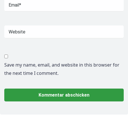
Save my name, email, and website in this browser for
the next time I comment.