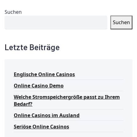
Suchen
Suchen
Letzte Beiträge
Englische Online Casinos
Online Casino Demo
Welche Stromspeichergröße passt zu Ihrem
Bedarf?
Online Casinos im Ausland
Seriöse Online Casinos