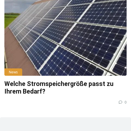
News
Welche Stromspeichergröße passt zu
Ihrem Bedarf?
0