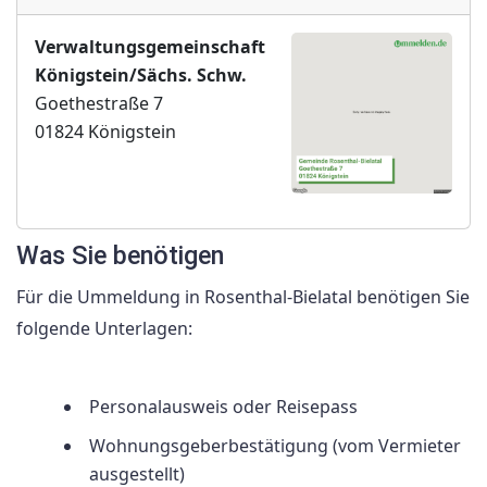
Verwaltungsgemeinschaft
Königstein/Sächs. Schw.
Goethestraße 7
01824 Königstein
Was Sie benötigen
Für die Ummeldung in Rosenthal-Bielatal benötigen Sie
folgende Unterlagen:
Personalausweis oder Reisepass
Wohnungsgeberbestätigung (vom Vermieter
ausgestellt)