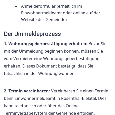
Anmeldeformular (erhältlich im
Einwohnermeldeamt oder online auf der
Website der Gemeinde)
Der Ummeldeprozess
1. Wohnungsgeberbestätigung erhalten:
Bevor Sie
mit der Ummeldung beginnen können, müssen Sie
vom Vermieter eine Wohnungsgeberbestätigung
erhalten. Dieses Dokument bestätigt, dass Sie
tatsächlich in der Wohnung wohnen.
2. Termin vereinbaren:
Vereinbaren Sie einen Termin
beim Einwohnermeldeamt in Rosenthal-Bielatal. Dies
kann telefonisch oder über das Online-
Terminvergabesystem der Gemeinde erfolgen.