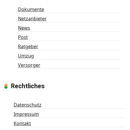
Dokumente
Netzanbieter
News
Post
Ratgeber
Umzug
Versorger
Rechtliches
Datenschutz
Impressum
Kontakt