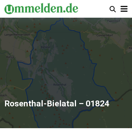
Rosenthal-Bielatal – 01824