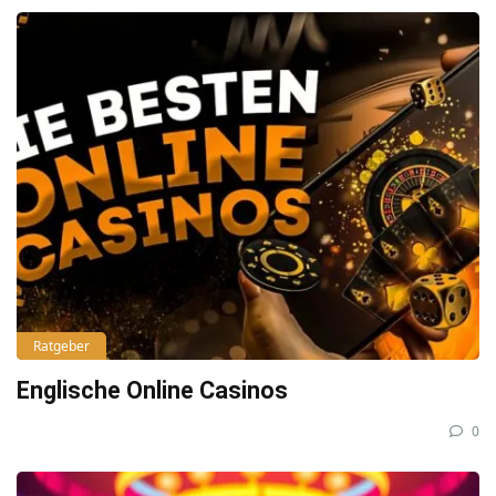
Ratgeber
Englische Online Casinos
0