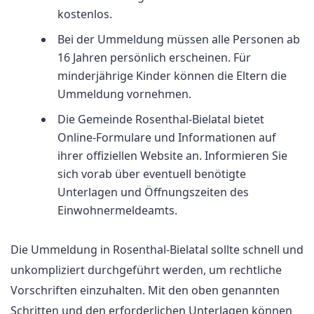
kostenlos.
Bei der Ummeldung müssen alle Personen ab
16 Jahren persönlich erscheinen. Für
minderjährige Kinder können die Eltern die
Ummeldung vornehmen.
Die Gemeinde Rosenthal-Bielatal bietet
Online-Formulare und Informationen auf
ihrer offiziellen Website an. Informieren Sie
sich vorab über eventuell benötigte
Unterlagen und Öffnungszeiten des
Einwohnermeldeamts.
Die Ummeldung in Rosenthal-Bielatal sollte schnell und
unkompliziert durchgeführt werden, um rechtliche
Vorschriften einzuhalten. Mit den oben genannten
Schritten und den erforderlichen Unterlagen können