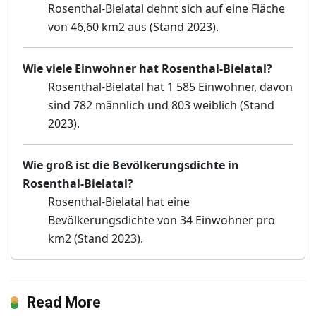
Rosenthal-Bielatal dehnt sich auf eine Fläche
von 46,60 km2 aus (Stand 2023).
Wie viele Einwohner hat Rosenthal-Bielatal?
Rosenthal-Bielatal hat 1 585 Einwohner, davon
sind 782 männlich und 803 weiblich (Stand
2023).
Wie groß ist die Bevölkerungsdichte in
Rosenthal-Bielatal?
Rosenthal-Bielatal hat eine
Bevölkerungsdichte von 34 Einwohner pro
km2 (Stand 2023).
Read More