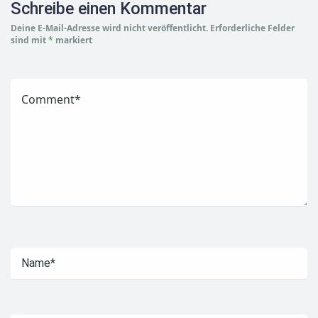
Schreibe einen Kommentar
Deine E-Mail-Adresse wird nicht veröffentlicht.
Erforderliche Felder
sind mit
*
markiert