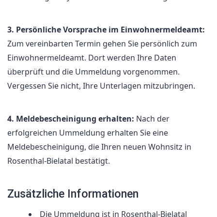
3. Persönliche Vorsprache im Einwohnermeldeamt:
Zum vereinbarten Termin gehen Sie persönlich zum
Einwohnermeldeamt. Dort werden Ihre Daten
überprüft und die Ummeldung vorgenommen.
Vergessen Sie nicht, Ihre Unterlagen mitzubringen.
4. Meldebescheinigung erhalten:
Nach der
erfolgreichen Ummeldung erhalten Sie eine
Meldebescheinigung, die Ihren neuen Wohnsitz in
Rosenthal-Bielatal bestätigt.
Zusätzliche Informationen
Die Ummeldung ist in Rosenthal-Bielatal