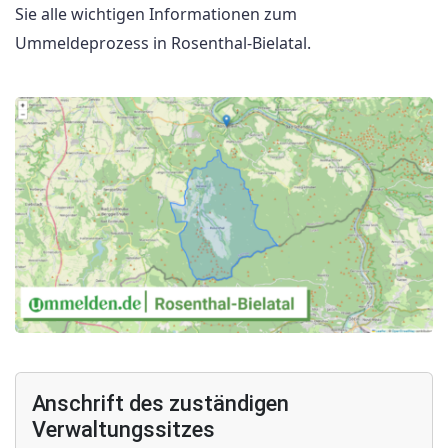
Sie alle wichtigen Informationen zum
Ummeldeprozess in Rosenthal-Bielatal.
Anschrift des zuständigen
Verwaltungssitzes