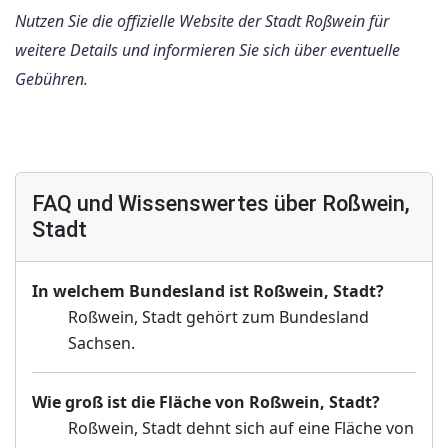
Nutzen Sie die offizielle Website der Stadt Roßwein für
weitere Details und informieren Sie sich über eventuelle
Gebühren.
FAQ und Wissenswertes über Roßwein,
Stadt
In welchem Bundesland ist Roßwein, Stadt?
Roßwein, Stadt gehört zum Bundesland
Sachsen.
Wie groß ist die Fläche von Roßwein, Stadt?
Roßwein, Stadt dehnt sich auf eine Fläche von