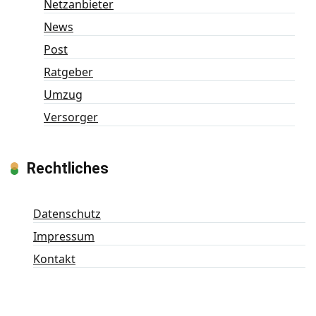
Netzanbieter
News
Post
Ratgeber
Umzug
Versorger
Rechtliches
Datenschutz
Impressum
Kontakt