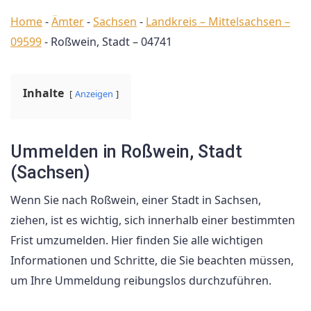
Home
-
Ämter
-
Sachsen
-
Landkreis – Mittelsachsen –
09599
-
Roßwein, Stadt – 04741
Inhalte
Anzeigen
Ummelden in Roßwein, Stadt
(Sachsen)
Wenn Sie nach Roßwein, einer Stadt in Sachsen,
ziehen, ist es wichtig, sich innerhalb einer bestimmten
Frist umzumelden. Hier finden Sie alle wichtigen
Informationen und Schritte, die Sie beachten müssen,
um Ihre Ummeldung reibungslos durchzuführen.