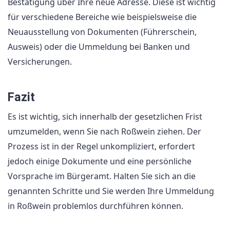
Bestätigung über Ihre neue Adresse. Diese ist wichtig
für verschiedene Bereiche wie beispielsweise die
Neuausstellung von Dokumenten (Führerschein,
Ausweis) oder die Ummeldung bei Banken und
Versicherungen.
Fazit
Es ist wichtig, sich innerhalb der gesetzlichen Frist
umzumelden, wenn Sie nach Roßwein ziehen. Der
Prozess ist in der Regel unkompliziert, erfordert
jedoch einige Dokumente und eine persönliche
Vorsprache im Bürgeramt. Halten Sie sich an die
genannten Schritte und Sie werden Ihre Ummeldung
in Roßwein problemlos durchführen können.