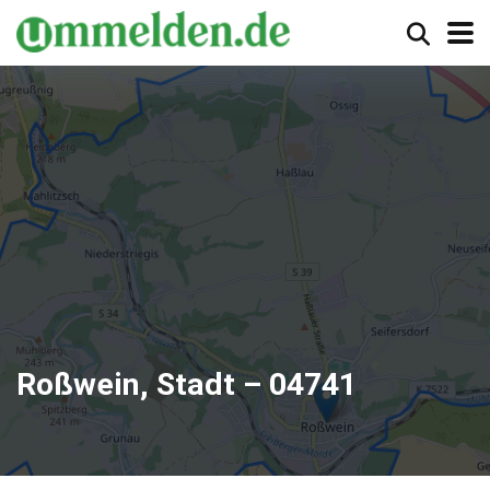
Roßwein, Stadt – 04741