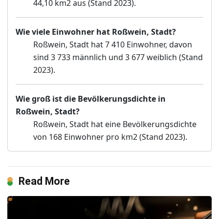
44,10 km2 aus (Stand 2023).
Wie viele Einwohner hat Roßwein, Stadt?
Roßwein, Stadt hat 7 410 Einwohner, davon
sind 3 733 männlich und 3 677 weiblich (Stand
2023).
Wie groß ist die Bevölkerungsdichte in
Roßwein, Stadt?
Roßwein, Stadt hat eine Bevölkerungsdichte
von 168 Einwohner pro km2 (Stand 2023).
Read More