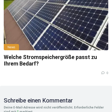
News
Welche Stromspeichergröße passt zu
Ihrem Bedarf?
0
Schreibe einen Kommentar
Deine E-Mail-Adresse wird nicht veröffentlicht.
Erforderliche Felder
sind mit
*
markiert