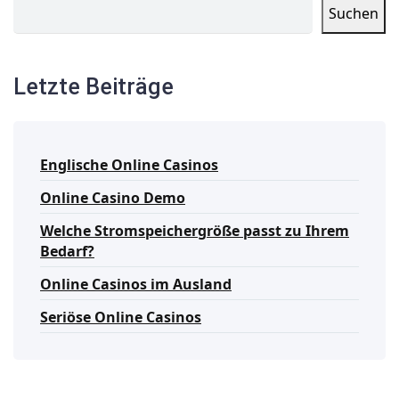
Suchen
Letzte Beiträge
Englische Online Casinos
Online Casino Demo
Welche Stromspeichergröße passt zu Ihrem
Bedarf?
Online Casinos im Ausland
Seriöse Online Casinos