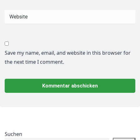
Save my name, email, and website in this browser for
the next time I comment.
Suchen