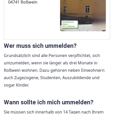
04741 Roßwein
Wer muss sich ummelden?
Grundsätzlich sind alle Personen verpflichtet, sich
umzumelden, wenn sie länger als drei Monate in
Roßwein wohnen. Dazu gehören neben Einwohnern
auch Zugezogene, Studenten, Auszubildende und
sogar Kinder.
Wann sollte ich mich ummelden?
Sie müssen sich innerhalb von 14 Tagen nach Ihrem