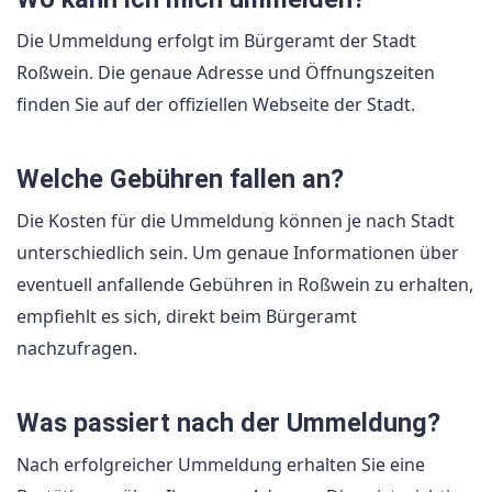
Die Ummeldung erfolgt im Bürgeramt der Stadt
Roßwein. Die genaue Adresse und Öffnungszeiten
finden Sie auf der offiziellen Webseite der Stadt.
Welche Gebühren fallen an?
Die Kosten für die Ummeldung können je nach Stadt
unterschiedlich sein. Um genaue Informationen über
eventuell anfallende Gebühren in Roßwein zu erhalten,
empfiehlt es sich, direkt beim Bürgeramt
nachzufragen.
Was passiert nach der Ummeldung?
Nach erfolgreicher Ummeldung erhalten Sie eine