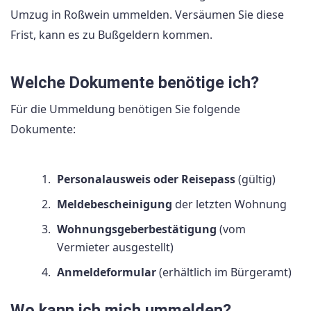
Umzug in Roßwein ummelden. Versäumen Sie diese
Frist, kann es zu Bußgeldern kommen.
Welche Dokumente benötige ich?
Für die Ummeldung benötigen Sie folgende
Dokumente:
Personalausweis oder Reisepass
(gültig)
Meldebescheinigung
der letzten Wohnung
Wohnungsgeberbestätigung
(vom
Vermieter ausgestellt)
Anmeldeformular
(erhältlich im Bürgeramt)
Wo kann ich mich ummelden?