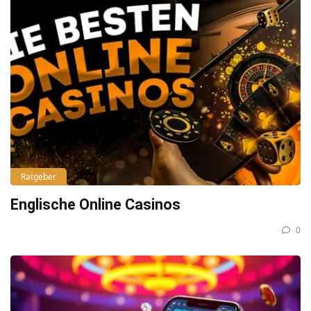
Ratgeber
Englische Online Casinos
0