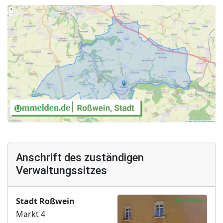
Anschrift des zuständigen
Verwaltungssitzes
Stadt Roßwein
Markt 4