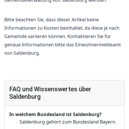
Gemeindeverwaltung von Saldenburg wenden.
Bitte beachten Sie, dass dieser Artikel keine
Informationen zu Kosten beinhaltet, da diese je nach
Gemeinde variieren können. Kontaktieren Sie für
genaue Informationen bitte das Einwohnermeldeamt
von Saldenburg.
FAQ und Wissenswertes über
Saldenburg
In welchem Bundesland ist Saldenburg?
Saldenburg gehört zum Bundesland Bayern.