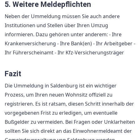
5. Weitere Meldepflichten
Neben der Ummeldung müssen Sie auch andere
Institutionen und Stellen über Ihren Umzug
informieren. Dazu gehören unter anderem: - Ihre
Krankenversicherung - Ihre Bank(en) - Ihr Arbeitgeber -
Ihr Führerscheinamt - Ihr Kfz-Versicherungsträger
Fazit
Die Ummeldung in Saldenburg ist ein wichtiger
Prozess, um Ihren neuen Wohnsitz offiziell zu
registrieren. Es ist ratsam, diesen Schritt innerhalb der
vorgegebenen Frist zu erledigen, um eventuelle
Bußgelder zu vermeiden. Bei Fragen oder Unklarheiten
sollten Sie sich direkt an das Einwohnermeldeamt der