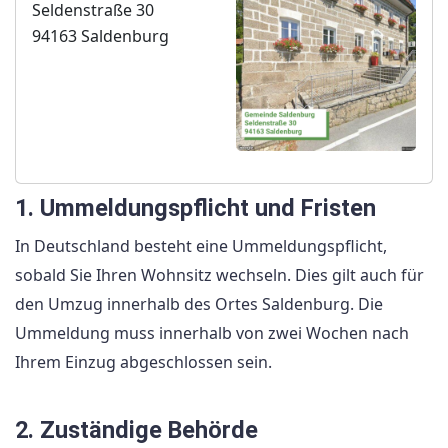
Seldenstraße 30
94163 Saldenburg
1. Ummeldungspflicht und Fristen
In Deutschland besteht eine Ummeldungspflicht,
sobald Sie Ihren Wohnsitz wechseln. Dies gilt auch für
den Umzug innerhalb des Ortes Saldenburg. Die
Ummeldung muss innerhalb von zwei Wochen nach
Ihrem Einzug abgeschlossen sein.
2. Zuständige Behörde