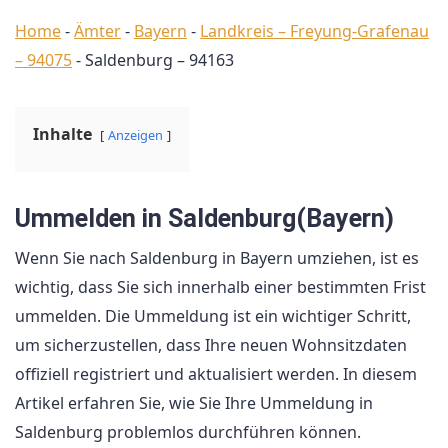
Home
-
Ämter
-
Bayern
-
Landkreis – Freyung-Grafenau
– 94075
-
Saldenburg – 94163
Inhalte
Anzeigen
Ummelden in Saldenburg(Bayern)
Wenn Sie nach Saldenburg in Bayern umziehen, ist es
wichtig, dass Sie sich innerhalb einer bestimmten Frist
ummelden. Die Ummeldung ist ein wichtiger Schritt,
um sicherzustellen, dass Ihre neuen Wohnsitzdaten
offiziell registriert und aktualisiert werden. In diesem
Artikel erfahren Sie, wie Sie Ihre Ummeldung in
Saldenburg problemlos durchführen können.