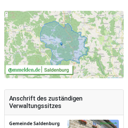
Anschrift des zuständigen
Verwaltungssitzes
Gemeinde Saldenburg