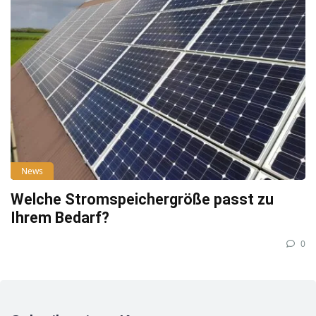
News
Welche Stromspeichergröße passt zu
Ihrem Bedarf?
0