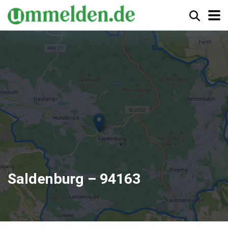
Saldenburg – 94163