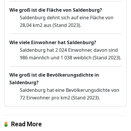
Wie groß ist die Fläche von Saldenburg?
Saldenburg dehnt sich auf eine Fläche von
28,04 km2 aus (Stand 2023).
Wie viele Einwohner hat Saldenburg?
Saldenburg hat 2 024 Einwohner, davon sind
986 männlich und 1 038 weiblich (Stand 2023).
Wie groß ist die Bevölkerungsdichte in
Saldenburg?
Saldenburg hat eine Bevölkerungsdichte von
72 Einwohner pro km2 (Stand 2023).
Read More