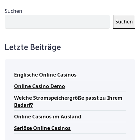
Suchen
Suchen
Letzte Beiträge
Englische Online Casinos
Online Casino Demo
Welche Stromspeichergröße passt zu Ihrem
Bedarf?
Online Casinos im Ausland
Seriöse Online Casinos