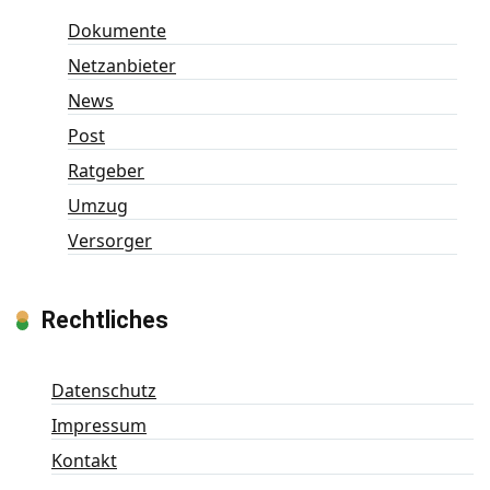
Dokumente
Netzanbieter
News
Post
Ratgeber
Umzug
Versorger
Rechtliches
Datenschutz
Impressum
Kontakt