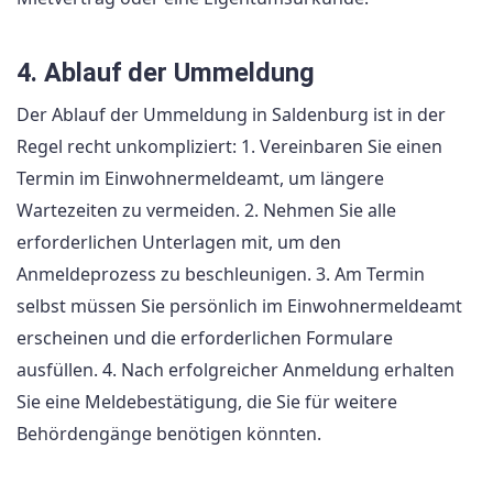
4. Ablauf der Ummeldung
Der Ablauf der Ummeldung in Saldenburg ist in der
Regel recht unkompliziert: 1. Vereinbaren Sie einen
Termin im Einwohnermeldeamt, um längere
Wartezeiten zu vermeiden. 2. Nehmen Sie alle
erforderlichen Unterlagen mit, um den
Anmeldeprozess zu beschleunigen. 3. Am Termin
selbst müssen Sie persönlich im Einwohnermeldeamt
erscheinen und die erforderlichen Formulare
ausfüllen. 4. Nach erfolgreicher Anmeldung erhalten
Sie eine Meldebestätigung, die Sie für weitere
Behördengänge benötigen könnten.