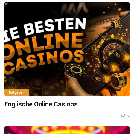
Ratgeber
Englische Online Casinos
0