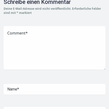
Schreibe einen Kommentar
Deine E-Mail-Adresse wird nicht veröffentlicht.
Erforderliche Felder
sind mit
*
markiert