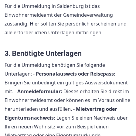
Für die Ummeldung in Saldenburg ist das
Einwohnermeldeamt der Gemeindeverwaltung
zuständig. Hier sollten Sie persönlich erscheinen und
alle erforderlichen Unterlagen mitbringen.
3. Benötigte Unterlagen
Für die Ummeldung benötigen Sie folgende
Unterlagen: -
Personalausweis oder Reisepass:
Bringen Sie unbedingt ein gültiges Ausweisdokument
mit. -
Anmeldeformular:
Dieses erhalten Sie direkt im
Einwohnermeldeamt oder können es im Voraus online
herunterladen und ausfüllen. -
Mietvertrag oder
Eigentumsnachweis:
Legen Sie einen Nachweis über
Ihren neuen Wohnsitz vor, zum Beispiel einen
Mietvertrag oder eine Eigentumsurkunde.