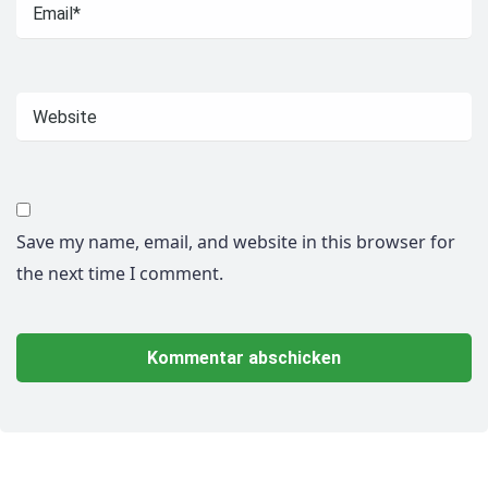
Save my name, email, and website in this browser for
the next time I comment.