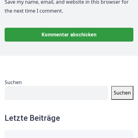
Save my name, email, and website in this browser for
the next time I comment.
Suchen
Suchen
Letzte Beiträge