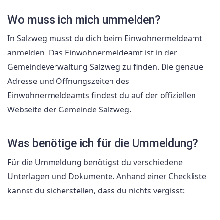
Wo muss ich mich ummelden?
In Salzweg musst du dich beim Einwohnermeldeamt
anmelden. Das Einwohnermeldeamt ist in der
Gemeindeverwaltung Salzweg zu finden. Die genaue
Adresse und Öffnungszeiten des
Einwohnermeldeamts findest du auf der offiziellen
Webseite der Gemeinde Salzweg.
Was benötige ich für die Ummeldung?
Für die Ummeldung benötigst du verschiedene
Unterlagen und Dokumente. Anhand einer Checkliste
kannst du sicherstellen, dass du nichts vergisst: