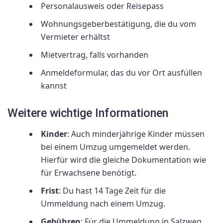
Personalausweis oder Reisepass
Wohnungsgeberbestätigung, die du vom
Vermieter erhältst
Mietvertrag, falls vorhanden
Anmeldeformular, das du vor Ort ausfüllen
kannst
Weitere wichtige Informationen
Kinder
: Auch minderjährige Kinder müssen
bei einem Umzug umgemeldet werden.
Hierfür wird die gleiche Dokumentation wie
für Erwachsene benötigt.
Frist
: Du hast 14 Tage Zeit für die
Ummeldung nach einem Umzug.
Gebühren
: Für die Ummeldung in Salzweg