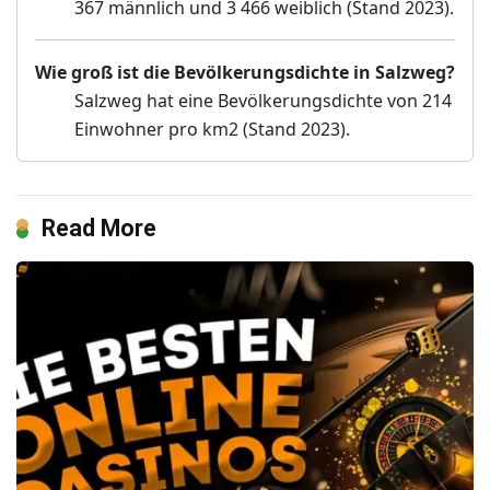
367 männlich und 3 466 weiblich (Stand 2023).
Wie groß ist die Bevölkerungsdichte in Salzweg?
Salzweg hat eine Bevölkerungsdichte von 214
Einwohner pro km2 (Stand 2023).
Read More