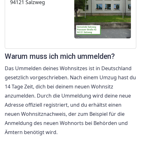
94121 Salzweg
Warum muss ich mich ummelden?
Das Ummelden deines Wohnsitzes ist in Deutschland
gesetzlich vorgeschrieben. Nach einem Umzug hast du
14 Tage Zeit, dich bei deinem neuen Wohnsitz
anzumelden. Durch die Ummeldung wird deine neue
Adresse offiziell registriert, und du erhältst einen
neuen Wohnsitznachweis, der zum Beispiel für die
Anmeldung des neuen Wohnorts bei Behörden und
Ämtern benötigt wird.