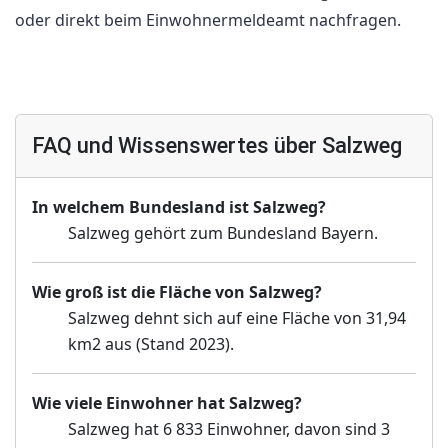
oder direkt beim Einwohnermeldeamt nachfragen.
FAQ und Wissenswertes über Salzweg
In welchem Bundesland ist Salzweg?
Salzweg gehört zum Bundesland Bayern.
Wie groß ist die Fläche von Salzweg?
Salzweg dehnt sich auf eine Fläche von 31,94
km2 aus (Stand 2023).
Wie viele Einwohner hat Salzweg?
Salzweg hat 6 833 Einwohner, davon sind 3