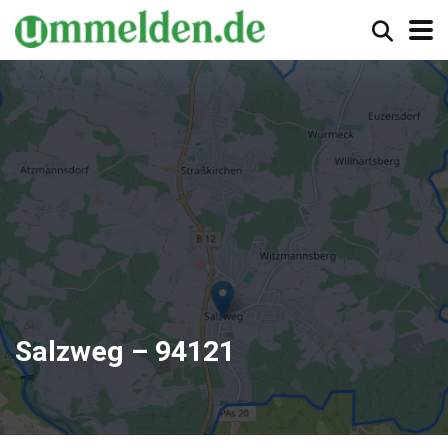
Salzweg – 94121