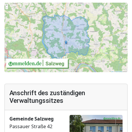
Anschrift des zuständigen
Verwaltungssitzes
Gemeinde Salzweg
Passauer Straße 42