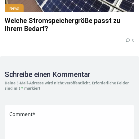
News
Welche Stromspeichergröße passt zu
Ihrem Bedarf?
0
Schreibe einen Kommentar
Deine E-Mail-Adresse wird nicht veröffentlicht.
Erforderliche Felder
sind mit
*
markiert