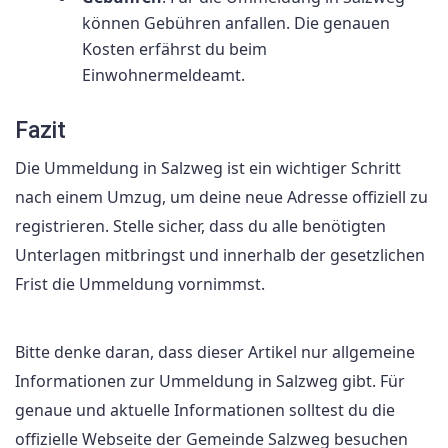
können Gebühren anfallen. Die genauen
Kosten erfährst du beim
Einwohnermeldeamt.
Fazit
Die Ummeldung in Salzweg ist ein wichtiger Schritt
nach einem Umzug, um deine neue Adresse offiziell zu
registrieren. Stelle sicher, dass du alle benötigten
Unterlagen mitbringst und innerhalb der gesetzlichen
Frist die Ummeldung vornimmst.
Bitte denke daran, dass dieser Artikel nur allgemeine
Informationen zur Ummeldung in Salzweg gibt. Für
genaue und aktuelle Informationen solltest du die
offizielle Webseite der Gemeinde Salzweg besuchen