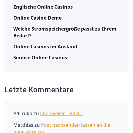
Englische Online Casinos
Online Casino Demo
Welche Stromspeichergröße passt zu Ihrem
Bedarf?
Online Casinos im Ausland
Seriöse Online Casinos
Letzte Kommentare
Adi ruko
zu
Ebenweiler – 88361
Matthias
zu
Post nachsenden lassen an die
neue Adresse