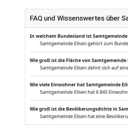
FAQ und Wissenswertes über S
In welchem Bundesland ist Samtgemeinde 
Samtgemeinde Eilsen gehört zum Bunde
Wie groß ist die Fläche von Samtgemeinde 
Samtgemeinde Eilsen dehnt sich auf eine
Wie viele Einwohner hat Samtgemeinde Eil
Samtgemeinde Eilsen hat 6 845 Einwohner
Wie groß ist die Bevölkerungsdichte in Sa
Samtgemeinde Eilsen hat eine Bevölkeru