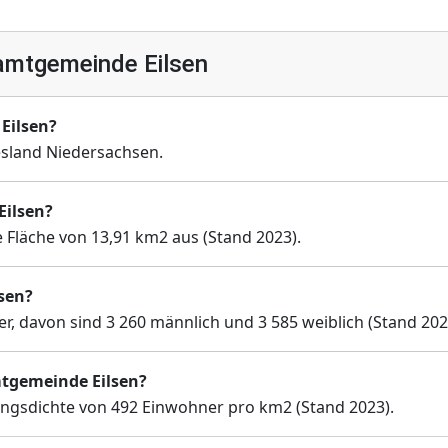
amtgemeinde Eilsen
Eilsen?
sland Niedersachsen.
Eilsen?
 Fläche von 13,91 km2 aus (Stand 2023).
sen?
, davon sind 3 260 männlich und 3 585 weiblich (Stand 202
mtgemeinde Eilsen?
ngsdichte von 492 Einwohner pro km2 (Stand 2023).