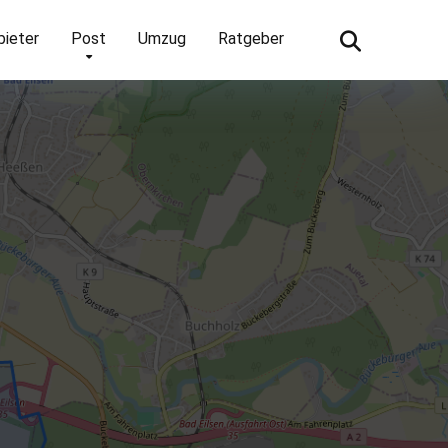
bieter
Post
Umzug
Ratgeber