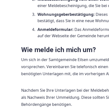
einer Meldebescheinigung, die Sie bei
Wohnungsgeberbestätigung:
Dieses 
bestätigt, dass Sie in eine neue Wohn
Anmeldeformular:
Das Anmeldeformula
auf der Webseite der Gemeinde herunt
Wie melde ich mich um?
Um sich in der Samtgemeinde Eilsen umzumelde
vorsprechen. Vereinbaren Sie telefonisch einen
benötigten Unterlagen mit, die im vorherigen 
Nachdem Sie Ihre Unterlagen bei der Meldebehö
als Nachweis Ihrer Ummeldung. Diese sollten S
Behördengänge benötigen.