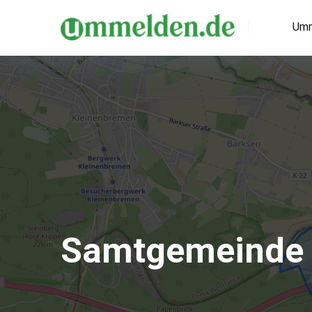
Umm
Samtgemeinde 