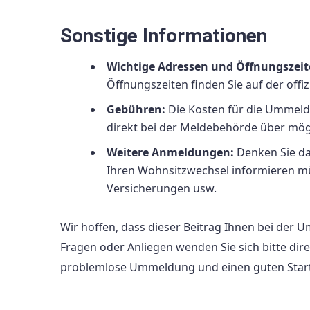
Sonstige Informationen
Wichtige Adressen und Öffnungszeit
Öffnungszeiten finden Sie auf der offi
Gebühren:
Die Kosten für die Ummeldu
direkt bei der Meldebehörde über mö
Weitere Anmeldungen:
Denken Sie da
Ihren Wohnsitzwechsel informieren mü
Versicherungen usw.
Wir hoffen, dass dieser Beitrag Ihnen bei der 
Fragen oder Anliegen wenden Sie sich bitte dir
problemlose Ummeldung und einen guten Start