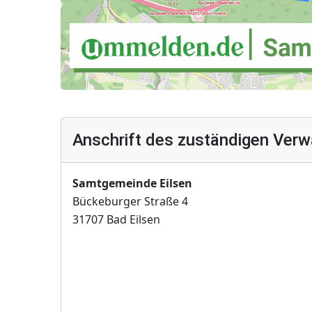
Anschrift des zuständigen Verw
Samtgemeinde Eilsen
Bückeburger Straße 4
31707 Bad Eilsen