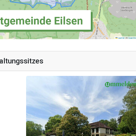
altungssitzes