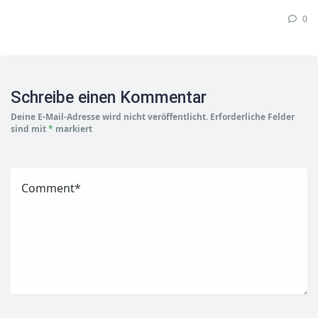
0
Schreibe einen Kommentar
Deine E-Mail-Adresse wird nicht veröffentlicht.
Erforderliche Felder
sind mit
*
markiert