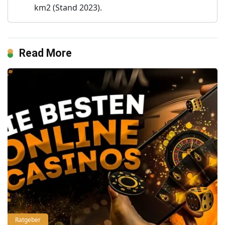
km2 (Stand 2023).
Read More
Ratgeber