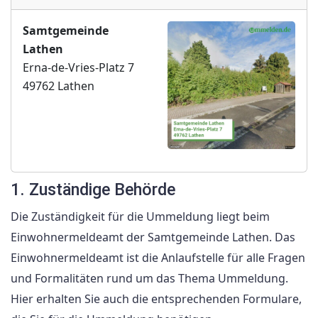
Samtgemeinde
Lathen
Erna-de-Vries-Platz 7
49762 Lathen
1. Zuständige Behörde
Die Zuständigkeit für die Ummeldung liegt beim
Einwohnermeldeamt der Samtgemeinde Lathen. Das
Einwohnermeldeamt ist die Anlaufstelle für alle Fragen
und Formalitäten rund um das Thema Ummeldung.
Hier erhalten Sie auch die entsprechenden Formulare,