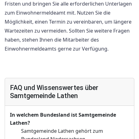
Fristen und bringen Sie alle erforderlichen Unterlagen
zum Einwohnermeldeamt mit. Nutzen Sie die
Möglichkeit, einen Termin zu vereinbaren, um längere
Wartezeiten zu vermeiden. Sollten Sie weitere Fragen
haben, stehen Ihnen die Mitarbeiter des
Einwohnermeldeamts gerne zur Verfügung.
FAQ und Wissenswertes über
Samtgemeinde Lathen
In welchem Bundesland ist Samtgemeinde
Lathen?
Samtgemeinde Lathen gehört zum
Bundesland Niedersachsen.