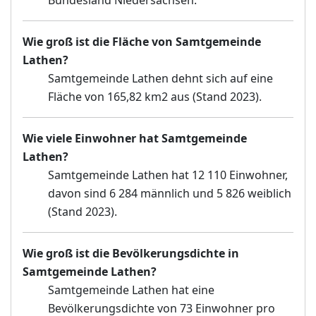
Wie groß ist die Fläche von Samtgemeinde
Lathen?
Samtgemeinde Lathen dehnt sich auf eine
Fläche von 165,82 km2 aus (Stand 2023).
Wie viele Einwohner hat Samtgemeinde
Lathen?
Samtgemeinde Lathen hat 12 110 Einwohner,
davon sind 6 284 männlich und 5 826 weiblich
(Stand 2023).
Wie groß ist die Bevölkerungsdichte in
Samtgemeinde Lathen?
Samtgemeinde Lathen hat eine
Bevölkerungsdichte von 73 Einwohner pro