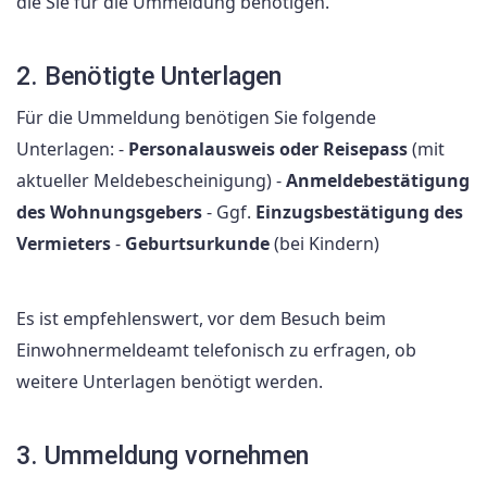
die Sie für die Ummeldung benötigen.
2. Benötigte Unterlagen
Für die Ummeldung benötigen Sie folgende
Unterlagen: -
Personalausweis oder Reisepass
(mit
aktueller Meldebescheinigung) -
Anmeldebestätigung
des Wohnungsgebers
- Ggf.
Einzugsbestätigung des
Vermieters
-
Geburtsurkunde
(bei Kindern)
Es ist empfehlenswert, vor dem Besuch beim
Einwohnermeldeamt telefonisch zu erfragen, ob
weitere Unterlagen benötigt werden.
3. Ummeldung vornehmen