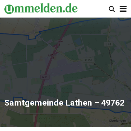
Samtgemeinde Lathen – 49762