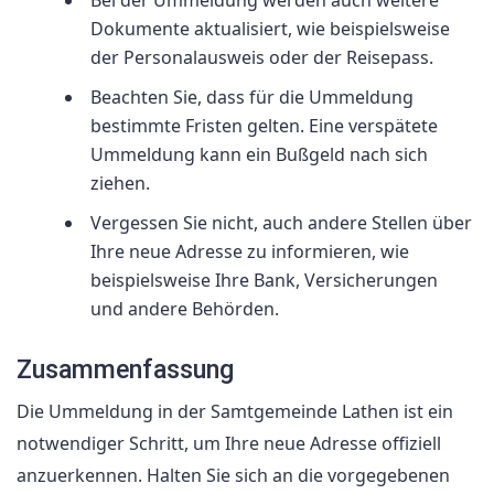
Bei der Ummeldung werden auch weitere
Dokumente aktualisiert, wie beispielsweise
der Personalausweis oder der Reisepass.
Beachten Sie, dass für die Ummeldung
bestimmte Fristen gelten. Eine verspätete
Ummeldung kann ein Bußgeld nach sich
ziehen.
Vergessen Sie nicht, auch andere Stellen über
Ihre neue Adresse zu informieren, wie
beispielsweise Ihre Bank, Versicherungen
und andere Behörden.
Zusammenfassung
Die Ummeldung in der Samtgemeinde Lathen ist ein
notwendiger Schritt, um Ihre neue Adresse offiziell
anzuerkennen. Halten Sie sich an die vorgegebenen