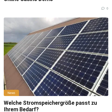
0
News
Welche Stromspeichergröße passt zu
Ihrem Bedarf?