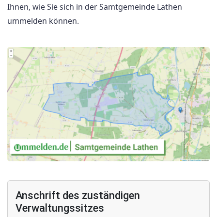
Ihnen, wie Sie sich in der Samtgemeinde Lathen
ummelden können.
Anschrift des zuständigen
Verwaltungssitzes