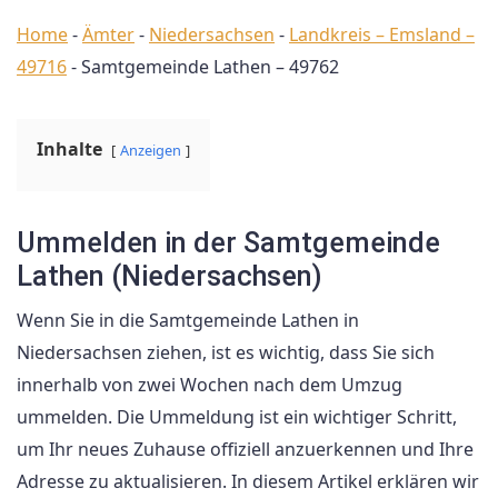
Home
-
Ämter
-
Niedersachsen
-
Landkreis – Emsland –
49716
-
Samtgemeinde Lathen – 49762
Inhalte
Anzeigen
Ummelden in der Samtgemeinde
Lathen (Niedersachsen)
Wenn Sie in die Samtgemeinde Lathen in
Niedersachsen ziehen, ist es wichtig, dass Sie sich
innerhalb von zwei Wochen nach dem Umzug
ummelden. Die Ummeldung ist ein wichtiger Schritt,
um Ihr neues Zuhause offiziell anzuerkennen und Ihre
Adresse zu aktualisieren. In diesem Artikel erklären wir