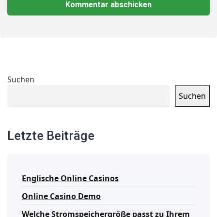
Suchen
Suchen
Letzte Beiträge
Englische Online Casinos
Online Casino Demo
Welche Stromspeichergröße passt zu Ihrem