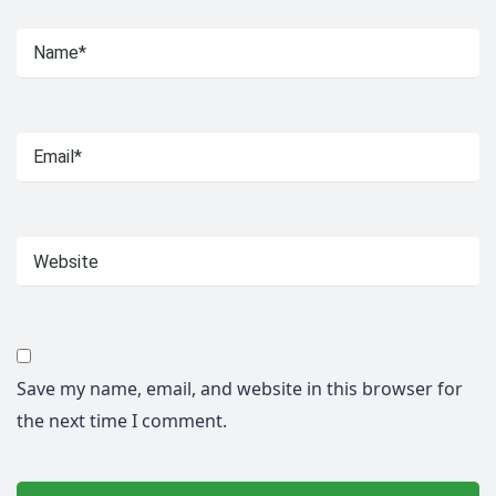
Save my name, email, and website in this browser for
the next time I comment.