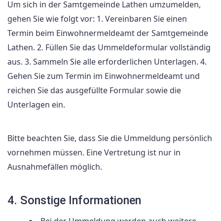
Um sich in der Samtgemeinde Lathen umzumelden,
gehen Sie wie folgt vor: 1. Vereinbaren Sie einen
Termin beim Einwohnermeldeamt der Samtgemeinde
Lathen. 2. Füllen Sie das Ummeldeformular vollständig
aus. 3. Sammeln Sie alle erforderlichen Unterlagen. 4.
Gehen Sie zum Termin im Einwohnermeldeamt und
reichen Sie das ausgefüllte Formular sowie die
Unterlagen ein.
Bitte beachten Sie, dass Sie die Ummeldung persönlich
vornehmen müssen. Eine Vertretung ist nur in
Ausnahmefällen möglich.
4. Sonstige Informationen