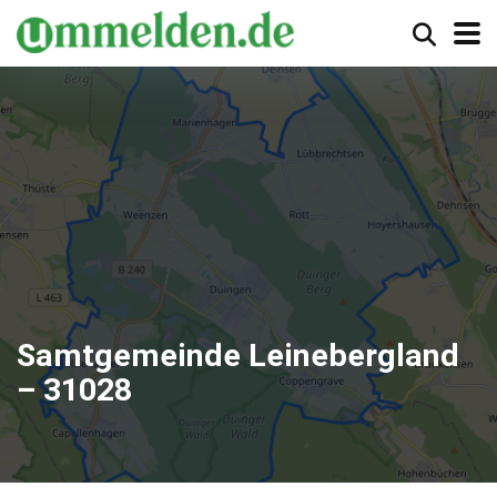
Samtgemeinde Leinebergland
– 31028