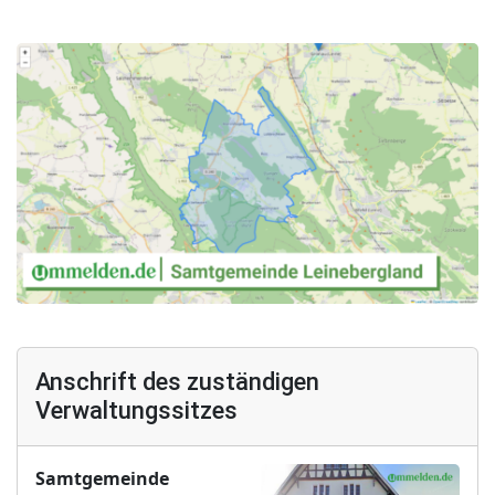
Anschrift des zuständigen
Verwaltungssitzes
Samtgemeinde