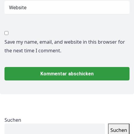
Save my name, email, and website in this browser for
the next time I comment.
Suchen
Suchen