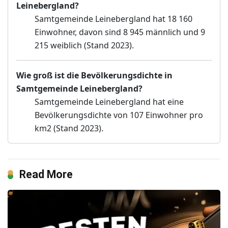
Leinebergland?
Samtgemeinde Leinebergland hat 18 160
Einwohner, davon sind 8 945 männlich und 9
215 weiblich (Stand 2023).
Wie groß ist die Bevölkerungsdichte in
Samtgemeinde Leinebergland?
Samtgemeinde Leinebergland hat eine
Bevölkerungsdichte von 107 Einwohner pro
km2 (Stand 2023).
Read More