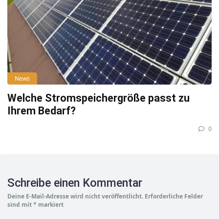
News
Welche Stromspeichergröße passt zu
Ihrem Bedarf?
0
Schreibe einen Kommentar
Deine E-Mail-Adresse wird nicht veröffentlicht.
Erforderliche Felder
sind mit
*
markiert