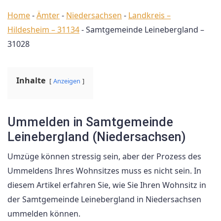
Home
-
Ämter
-
Niedersachsen
-
Landkreis –
Hildesheim – 31134
-
Samtgemeinde Leinebergland –
31028
Inhalte
Anzeigen
Ummelden in Samtgemeinde
Leinebergland (Niedersachsen)
Umzüge können stressig sein, aber der Prozess des
Ummeldens Ihres Wohnsitzes muss es nicht sein. In
diesem Artikel erfahren Sie, wie Sie Ihren Wohnsitz in
der Samtgemeinde Leinebergland in Niedersachsen
ummelden können.