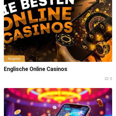
Ratgeber
Englische Online Casinos
0