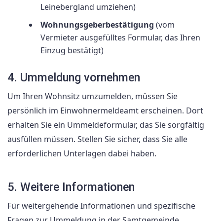
Leinebergland umziehen)
Wohnungsgeberbestätigung
(vom
Vermieter ausgefülltes Formular, das Ihren
Einzug bestätigt)
4. Ummeldung vornehmen
Um Ihren Wohnsitz umzumelden, müssen Sie
persönlich im Einwohnermeldeamt erscheinen. Dort
erhalten Sie ein Ummeldeformular, das Sie sorgfältig
ausfüllen müssen. Stellen Sie sicher, dass Sie alle
erforderlichen Unterlagen dabei haben.
5. Weitere Informationen
Für weitergehende Informationen und spezifische
Fragen zur Ummeldung in der Samtgemeinde