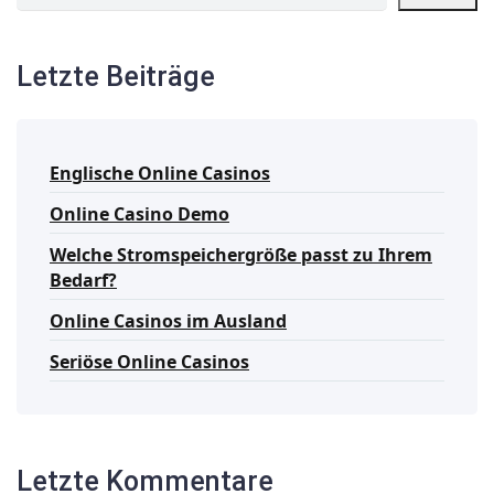
Letzte Beiträge
Englische Online Casinos
Online Casino Demo
Welche Stromspeichergröße passt zu Ihrem
Bedarf?
Online Casinos im Ausland
Seriöse Online Casinos
Letzte Kommentare