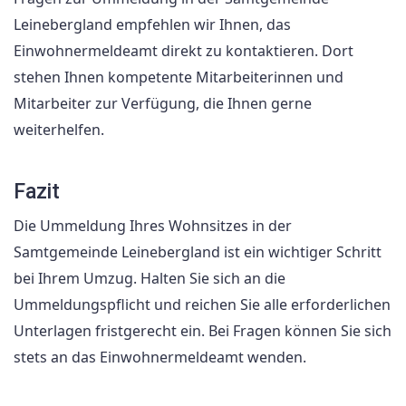
Leinebergland empfehlen wir Ihnen, das
Einwohnermeldeamt direkt zu kontaktieren. Dort
stehen Ihnen kompetente Mitarbeiterinnen und
Mitarbeiter zur Verfügung, die Ihnen gerne
weiterhelfen.
Fazit
Die Ummeldung Ihres Wohnsitzes in der
Samtgemeinde Leinebergland ist ein wichtiger Schritt
bei Ihrem Umzug. Halten Sie sich an die
Ummeldungspflicht und reichen Sie alle erforderlichen
Unterlagen fristgerecht ein. Bei Fragen können Sie sich
stets an das Einwohnermeldeamt wenden.