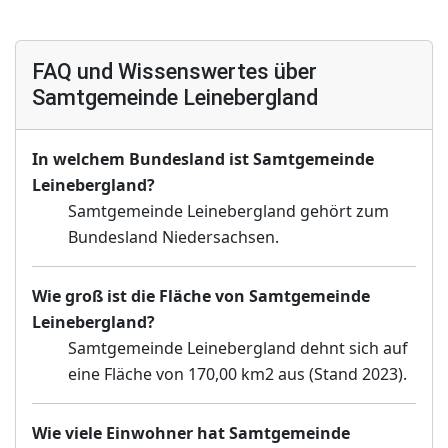
FAQ und Wissenswertes über
Samtgemeinde Leinebergland
In welchem Bundesland ist Samtgemeinde
Leinebergland?
Samtgemeinde Leinebergland gehört zum
Bundesland Niedersachsen.
Wie groß ist die Fläche von Samtgemeinde
Leinebergland?
Samtgemeinde Leinebergland dehnt sich auf
eine Fläche von 170,00 km2 aus (Stand 2023).
Wie viele Einwohner hat Samtgemeinde