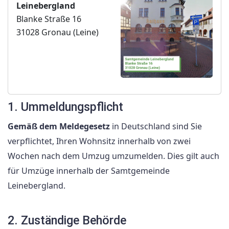
Leinebergland
Blanke Straße 16
31028 Gronau (Leine)
1. Ummeldungspflicht
Gemäß dem Meldegesetz
in Deutschland sind Sie
verpflichtet, Ihren Wohnsitz innerhalb von zwei
Wochen nach dem Umzug umzumelden. Dies gilt auch
für Umzüge innerhalb der Samtgemeinde
Leinebergland.
2. Zuständige Behörde