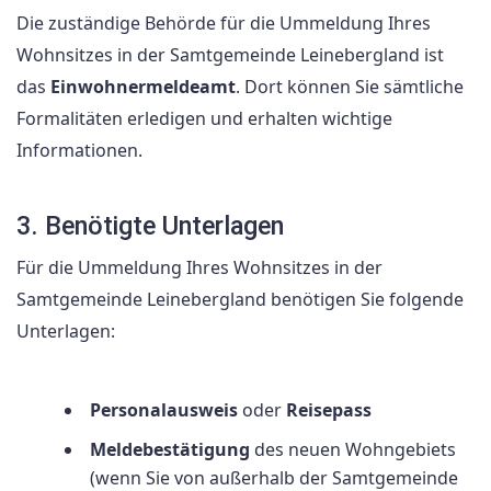
Die zuständige Behörde für die Ummeldung Ihres
Wohnsitzes in der Samtgemeinde Leinebergland ist
das
Einwohnermeldeamt
. Dort können Sie sämtliche
Formalitäten erledigen und erhalten wichtige
Informationen.
3. Benötigte Unterlagen
Für die Ummeldung Ihres Wohnsitzes in der
Samtgemeinde Leinebergland benötigen Sie folgende
Unterlagen:
Personalausweis
oder
Reisepass
Meldebestätigung
des neuen Wohngebiets
(wenn Sie von außerhalb der Samtgemeinde