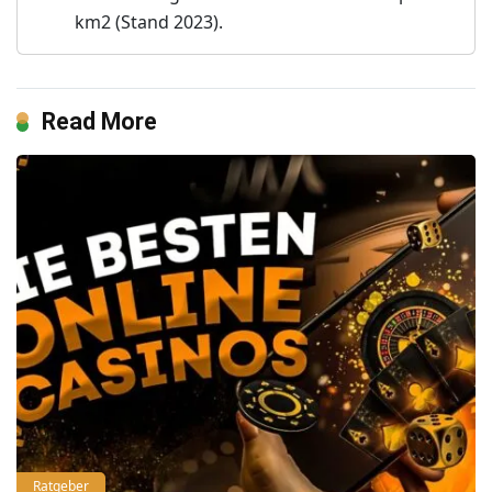
km2 (Stand 2023).
Read More
Ratgeber