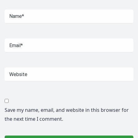
Save my name, email, and website in this browser for
the next time I comment.