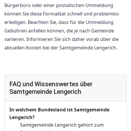
Bürgerbüro oder einer postalischen Ummeldung
können Sie diese Formalität schnell und problemlos
erledigen. Beachten Sie, dass für die Ummeldung
Gebühren anfallen können, die je nach Gemeinde
variieren. Informieren Sie sich daher vorab über die
aktuellen Kosten bei der Samtgemeinde Lengerich.
FAQ und Wissenswertes über
Samtgemeinde Lengerich
In welchem Bundesland ist Samtgemeinde
Lengerich?
Samtgemeinde Lengerich gehört zum