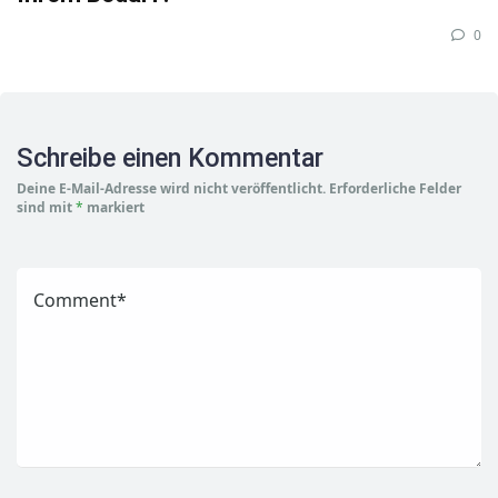
0
Schreibe einen Kommentar
Deine E-Mail-Adresse wird nicht veröffentlicht.
Erforderliche Felder
sind mit
*
markiert