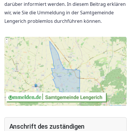
darüber informiert werden. In diesem Beitrag erklären
wir, wie Sie die Ummeldung in der Samtgemeinde
Lengerich problemlos durchführen können.
Anschrift des zuständigen