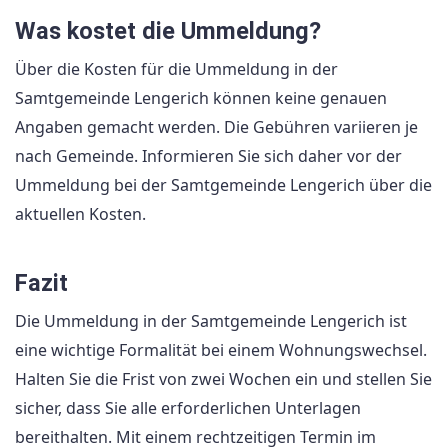
Was kostet die Ummeldung?
Über die Kosten für die Ummeldung in der
Samtgemeinde Lengerich können keine genauen
Angaben gemacht werden. Die Gebühren variieren je
nach Gemeinde. Informieren Sie sich daher vor der
Ummeldung bei der Samtgemeinde Lengerich über die
aktuellen Kosten.
Fazit
Die Ummeldung in der Samtgemeinde Lengerich ist
eine wichtige Formalität bei einem Wohnungswechsel.
Halten Sie die Frist von zwei Wochen ein und stellen Sie
sicher, dass Sie alle erforderlichen Unterlagen
bereithalten. Mit einem rechtzeitigen Termin im