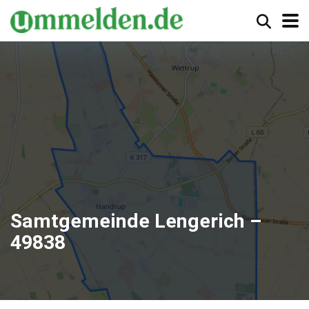
Samtgemeinde Lengerich –
49838