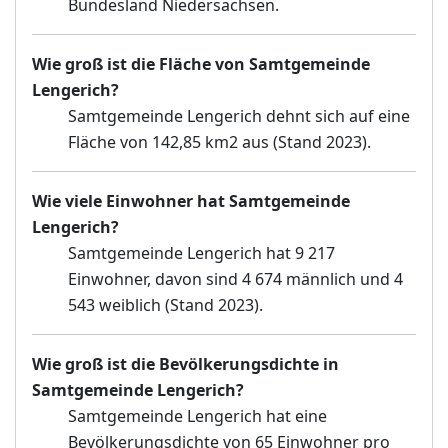
Bundesland Niedersachsen.
Wie groß ist die Fläche von Samtgemeinde
Lengerich?
Samtgemeinde Lengerich dehnt sich auf eine
Fläche von 142,85 km2 aus (Stand 2023).
Wie viele Einwohner hat Samtgemeinde
Lengerich?
Samtgemeinde Lengerich hat 9 217
Einwohner, davon sind 4 674 männlich und 4
543 weiblich (Stand 2023).
Wie groß ist die Bevölkerungsdichte in
Samtgemeinde Lengerich?
Samtgemeinde Lengerich hat eine
Bevölkerungsdichte von 65 Einwohner pro