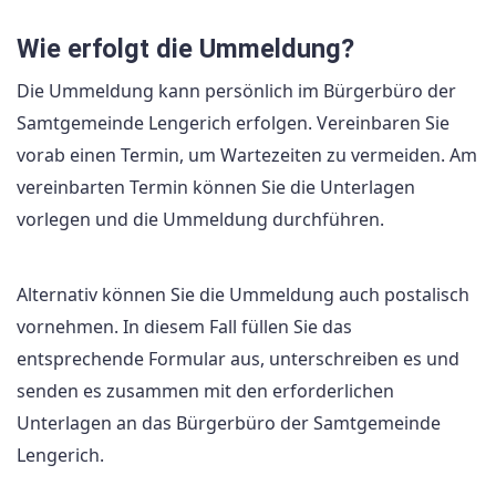
Wie erfolgt die Ummeldung?
Die Ummeldung kann persönlich im Bürgerbüro der
Samtgemeinde Lengerich erfolgen. Vereinbaren Sie
vorab einen Termin, um Wartezeiten zu vermeiden. Am
vereinbarten Termin können Sie die Unterlagen
vorlegen und die Ummeldung durchführen.
Alternativ können Sie die Ummeldung auch postalisch
vornehmen. In diesem Fall füllen Sie das
entsprechende Formular aus, unterschreiben es und
senden es zusammen mit den erforderlichen
Unterlagen an das Bürgerbüro der Samtgemeinde
Lengerich.