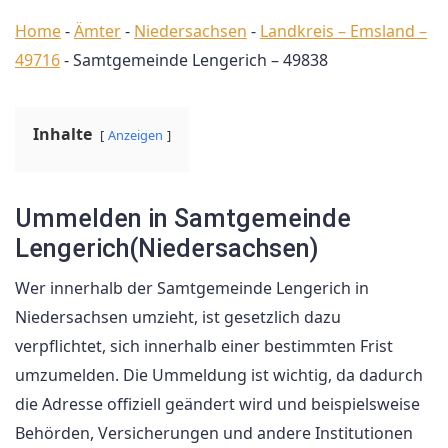
Home
-
Ämter
-
Niedersachsen
-
Landkreis – Emsland –
49716
-
Samtgemeinde Lengerich – 49838
Inhalte
Anzeigen
Ummelden in Samtgemeinde
Lengerich(Niedersachsen)
Wer innerhalb der Samtgemeinde Lengerich in
Niedersachsen umzieht, ist gesetzlich dazu
verpflichtet, sich innerhalb einer bestimmten Frist
umzumelden. Die Ummeldung ist wichtig, da dadurch
die Adresse offiziell geändert wird und beispielsweise
Behörden, Versicherungen und andere Institutionen