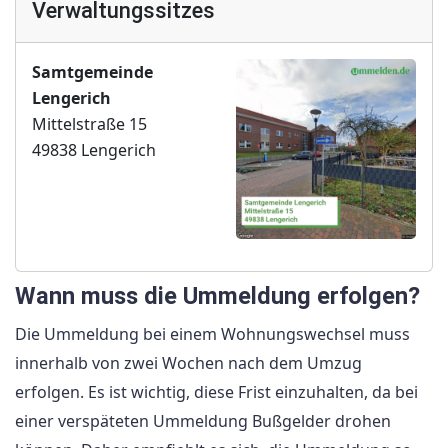
Verwaltungssitzes
Samtgemeinde
Lengerich
Mittelstraße 15
49838 Lengerich
Wann muss die Ummeldung erfolgen?
Die Ummeldung bei einem Wohnungswechsel muss
innerhalb von zwei Wochen nach dem Umzug
erfolgen. Es ist wichtig, diese Frist einzuhalten, da bei
einer verspäteten Ummeldung Bußgelder drohen