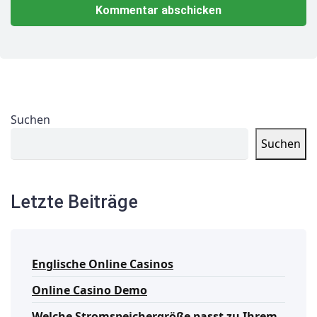
Suchen
Suchen
Letzte Beiträge
Englische Online Casinos
Online Casino Demo
Welche Stromspeichergröße passt zu Ihrem