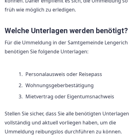
können. Daher empfiehlt es sich, die Ummeldung so
früh wie möglich zu erledigen.
Welche Unterlagen werden benötigt?
Für die Ummeldung in der Samtgemeinde Lengerich
benötigen Sie folgende Unterlagen:
Personalausweis oder Reisepass
Wohnungsgeberbestätigung
Mietvertrag oder Eigentumsnachweis
Stellen Sie sicher, dass Sie alle benötigten Unterlagen
vollständig und aktuell vorliegen haben, um die
Ummeldung reibungslos durchführen zu können.