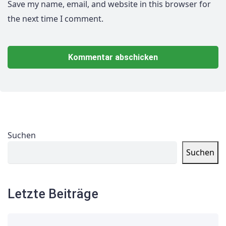
Save my name, email, and website in this browser for
the next time I comment.
Suchen
Suchen
Letzte Beiträge