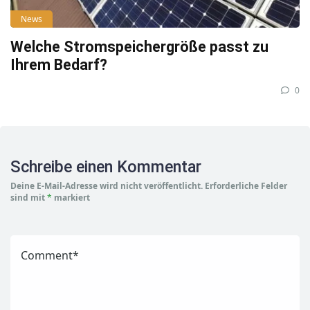
News
Welche Stromspeichergröße passt zu
Ihrem Bedarf?
0
Schreibe einen Kommentar
Deine E-Mail-Adresse wird nicht veröffentlicht.
Erforderliche Felder
sind mit
*
markiert