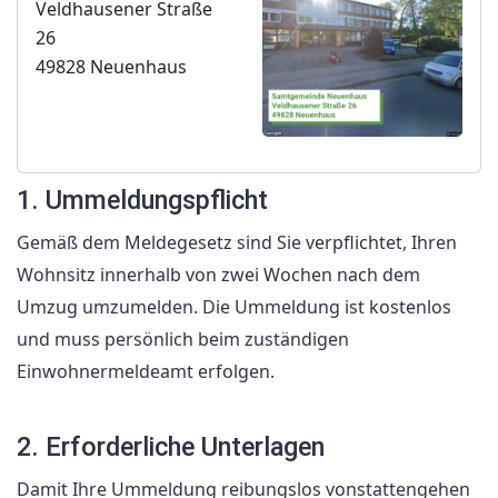
Veldhausener Straße
26
49828 Neuenhaus
1. Ummeldungspflicht
Gemäß dem Meldegesetz sind Sie verpflichtet, Ihren
Wohnsitz innerhalb von zwei Wochen nach dem
Umzug umzumelden. Die Ummeldung ist kostenlos
und muss persönlich beim zuständigen
Einwohnermeldeamt erfolgen.
2. Erforderliche Unterlagen
Damit Ihre Ummeldung reibungslos vonstattengehen