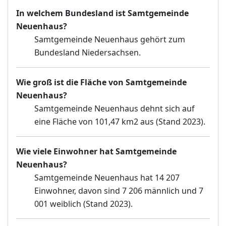
In welchem Bundesland ist Samtgemeinde
Neuenhaus?
Samtgemeinde Neuenhaus gehört zum
Bundesland Niedersachsen.
Wie groß ist die Fläche von Samtgemeinde
Neuenhaus?
Samtgemeinde Neuenhaus dehnt sich auf
eine Fläche von 101,47 km2 aus (Stand 2023).
Wie viele Einwohner hat Samtgemeinde
Neuenhaus?
Samtgemeinde Neuenhaus hat 14 207
Einwohner, davon sind 7 206 männlich und 7
001 weiblich (Stand 2023).