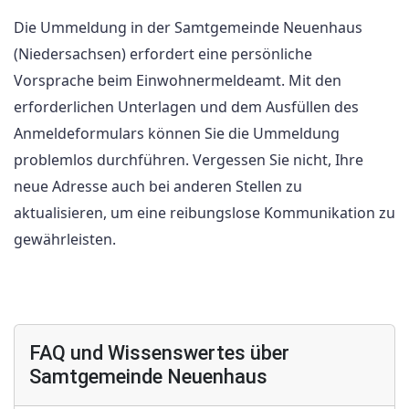
Die Ummeldung in der Samtgemeinde Neuenhaus
(Niedersachsen) erfordert eine persönliche
Vorsprache beim Einwohnermeldeamt. Mit den
erforderlichen Unterlagen und dem Ausfüllen des
Anmeldeformulars können Sie die Ummeldung
problemlos durchführen. Vergessen Sie nicht, Ihre
neue Adresse auch bei anderen Stellen zu
aktualisieren, um eine reibungslose Kommunikation zu
gewährleisten.
FAQ und Wissenswertes über
Samtgemeinde Neuenhaus