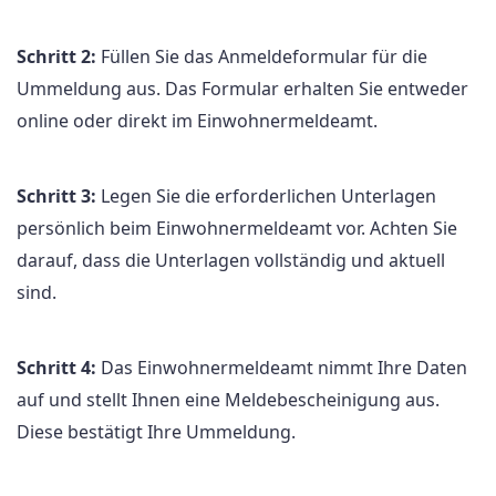
Schritt 2:
Füllen Sie das Anmeldeformular für die
Ummeldung aus. Das Formular erhalten Sie entweder
online oder direkt im Einwohnermeldeamt.
Schritt 3:
Legen Sie die erforderlichen Unterlagen
persönlich beim Einwohnermeldeamt vor. Achten Sie
darauf, dass die Unterlagen vollständig und aktuell
sind.
Schritt 4:
Das Einwohnermeldeamt nimmt Ihre Daten
auf und stellt Ihnen eine Meldebescheinigung aus.
Diese bestätigt Ihre Ummeldung.