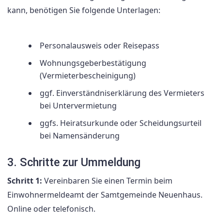
kann, benötigen Sie folgende Unterlagen:
Personalausweis oder Reisepass
Wohnungsgeberbestätigung
(Vermieterbescheinigung)
ggf. Einverständniserklärung des Vermieters
bei Untervermietung
ggfs. Heiratsurkunde oder Scheidungsurteil
bei Namensänderung
3. Schritte zur Ummeldung
Schritt 1:
Vereinbaren Sie einen Termin beim
Einwohnermeldeamt der Samtgemeinde Neuenhaus.
Online oder telefonisch.