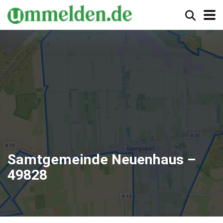
Samtgemeinde Neuenhaus –
49828