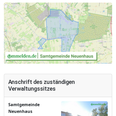
Anschrift des zuständigen
Verwaltungssitzes
Samtgemeinde
Neuenhaus