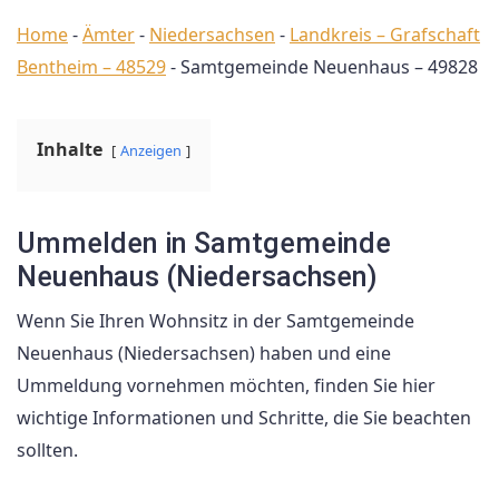
Home
-
Ämter
-
Niedersachsen
-
Landkreis – Grafschaft
Bentheim – 48529
-
Samtgemeinde Neuenhaus – 49828
Inhalte
Anzeigen
Ummelden in Samtgemeinde
Neuenhaus (Niedersachsen)
Wenn Sie Ihren Wohnsitz in der Samtgemeinde
Neuenhaus (Niedersachsen) haben und eine
Ummeldung vornehmen möchten, finden Sie hier
wichtige Informationen und Schritte, die Sie beachten
sollten.