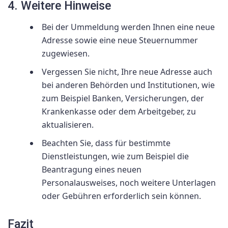
4. Weitere Hinweise
Bei der Ummeldung werden Ihnen eine neue
Adresse sowie eine neue Steuernummer
zugewiesen.
Vergessen Sie nicht, Ihre neue Adresse auch
bei anderen Behörden und Institutionen, wie
zum Beispiel Banken, Versicherungen, der
Krankenkasse oder dem Arbeitgeber, zu
aktualisieren.
Beachten Sie, dass für bestimmte
Dienstleistungen, wie zum Beispiel die
Beantragung eines neuen
Personalausweises, noch weitere Unterlagen
oder Gebühren erforderlich sein können.
Fazit