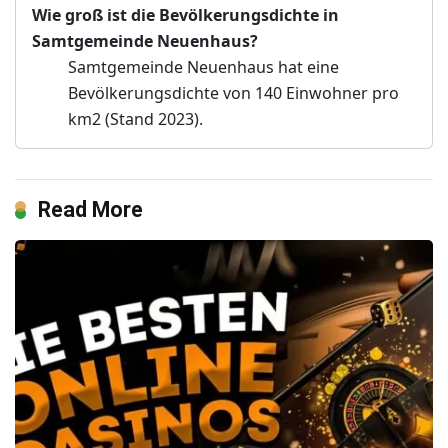
Wie groß ist die Bevölkerungsdichte in
Samtgemeinde Neuenhaus?
Samtgemeinde Neuenhaus hat eine
Bevölkerungsdichte von 140 Einwohner pro
km2 (Stand 2023).
Read More