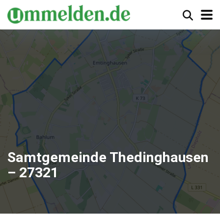
Samtgemeinde Thedinghausen
– 27321