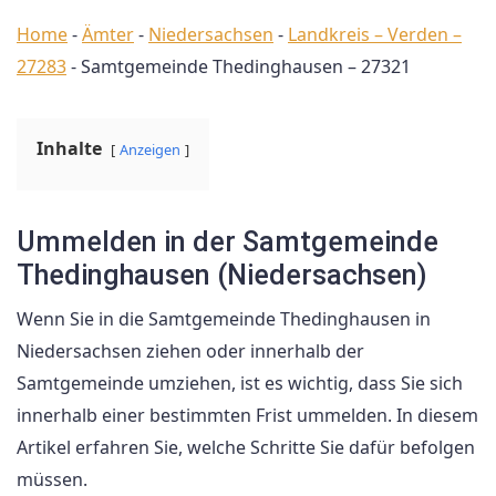
Home
-
Ämter
-
Niedersachsen
-
Landkreis – Verden –
27283
-
Samtgemeinde Thedinghausen – 27321
Inhalte
Anzeigen
Ummelden in der Samtgemeinde
Thedinghausen (Niedersachsen)
Wenn Sie in die Samtgemeinde Thedinghausen in
Niedersachsen ziehen oder innerhalb der
Samtgemeinde umziehen, ist es wichtig, dass Sie sich
innerhalb einer bestimmten Frist ummelden. In diesem
Artikel erfahren Sie, welche Schritte Sie dafür befolgen
müssen.