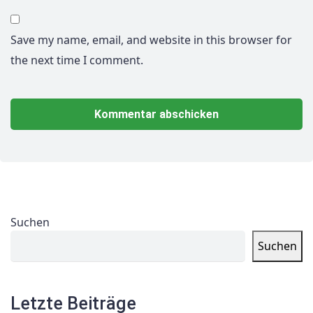
Save my name, email, and website in this browser for
the next time I comment.
Suchen
Suchen
Letzte Beiträge