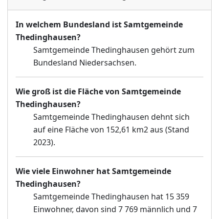
In welchem Bundesland ist Samtgemeinde
Thedinghausen?
Samtgemeinde Thedinghausen gehört zum
Bundesland Niedersachsen.
Wie groß ist die Fläche von Samtgemeinde
Thedinghausen?
Samtgemeinde Thedinghausen dehnt sich
auf eine Fläche von 152,61 km2 aus (Stand
2023).
Wie viele Einwohner hat Samtgemeinde
Thedinghausen?
Samtgemeinde Thedinghausen hat 15 359
Einwohner, davon sind 7 769 männlich und 7