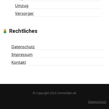
Umzug
Versorger
Rechtliches
Datenschutz
Impressum
Kontakt
© Copyright 2023 Ummelden.de
Datenschutz