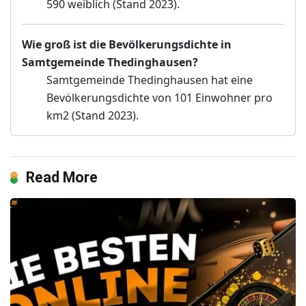
590 weiblich (Stand 2023).
Wie groß ist die Bevölkerungsdichte in
Samtgemeinde Thedinghausen?
Samtgemeinde Thedinghausen hat eine
Bevölkerungsdichte von 101 Einwohner pro
km2 (Stand 2023).
Read More