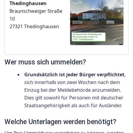
Thedinghausen
Braunschweiger Straße
10
27321 Thedinghausen
Wer muss sich ummelden?
Grundsätzlich ist jeder Bürger verpflichtet
,
sich innerhalb von zwei Wochen nach dem
Einzug bei der Meldebehörde anzumelden.
Dies gilt sowohl für Personen mit deutscher
Staatsangehörigkeit als auch für Ausländer.
Welche Unterlagen werden benötigt?