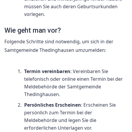
müssen Sie auch deren Geburtsurkunden
vorlegen.
Wie geht man vor?
Folgende Schritte sind notwendig, um sich in der
Samtgemeinde Thedinghausen umzumelden:
Termin vereinbaren
: Vereinbaren Sie
telefonisch oder online einen Termin bei der
Meldebehörde der Samtgemeinde
Thedinghausen.
Persönliches Erscheinen
: Erscheinen Sie
persönlich zum Termin bei der
Meldebehörde und legen Sie die
erforderlichen Unterlagen vor.