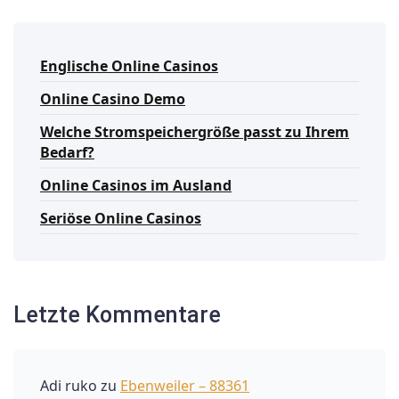
Englische Online Casinos
Online Casino Demo
Welche Stromspeichergröße passt zu Ihrem
Bedarf?
Online Casinos im Ausland
Seriöse Online Casinos
Letzte Kommentare
Adi ruko
zu
Ebenweiler – 88361