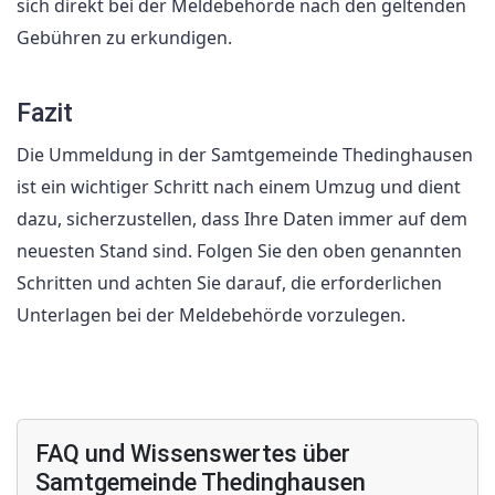
sich direkt bei der Meldebehörde nach den geltenden
Gebühren zu erkundigen.
Fazit
Die Ummeldung in der Samtgemeinde Thedinghausen
ist ein wichtiger Schritt nach einem Umzug und dient
dazu, sicherzustellen, dass Ihre Daten immer auf dem
neuesten Stand sind. Folgen Sie den oben genannten
Schritten und achten Sie darauf, die erforderlichen
Unterlagen bei der Meldebehörde vorzulegen.
FAQ und Wissenswertes über
Samtgemeinde Thedinghausen