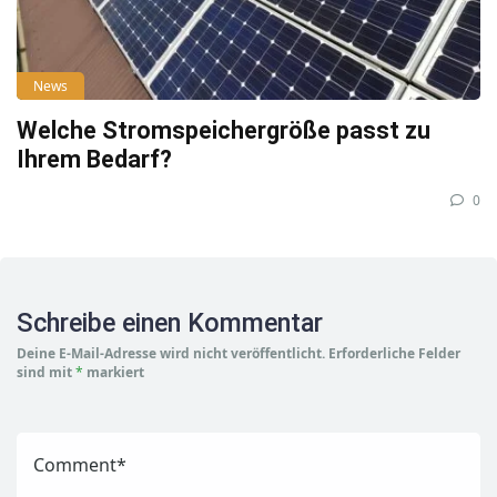
News
Welche Stromspeichergröße passt zu
Ihrem Bedarf?
0
Schreibe einen Kommentar
Deine E-Mail-Adresse wird nicht veröffentlicht.
Erforderliche Felder
sind mit
*
markiert