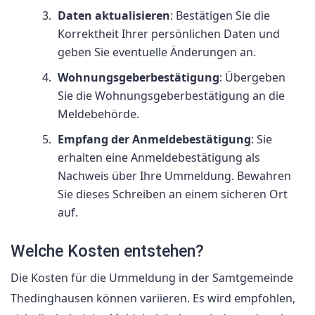
Daten aktualisieren
: Bestätigen Sie die
Korrektheit Ihrer persönlichen Daten und
geben Sie eventuelle Änderungen an.
Wohnungsgeberbestätigung
: Übergeben
Sie die Wohnungsgeberbestätigung an die
Meldebehörde.
Empfang der Anmeldebestätigung
: Sie
erhalten eine Anmeldebestätigung als
Nachweis über Ihre Ummeldung. Bewahren
Sie dieses Schreiben an einem sicheren Ort
auf.
Welche Kosten entstehen?
Die Kosten für die Ummeldung in der Samtgemeinde
Thedinghausen können variieren. Es wird empfohlen,