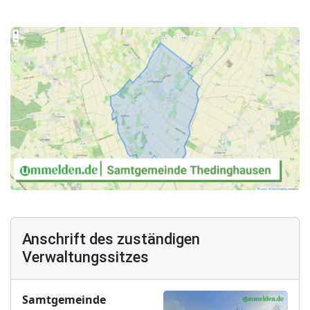
Anschrift des zuständigen
Verwaltungssitzes
Samtgemeinde