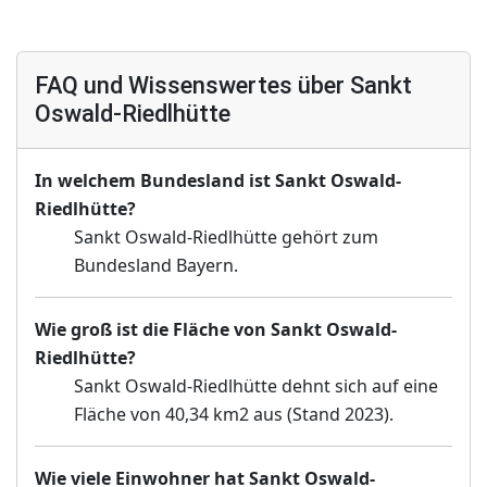
FAQ und Wissenswertes über Sankt
Oswald-Riedlhütte
In welchem Bundesland ist Sankt Oswald-
Riedlhütte?
Sankt Oswald-Riedlhütte gehört zum
Bundesland Bayern.
Wie groß ist die Fläche von Sankt Oswald-
Riedlhütte?
Sankt Oswald-Riedlhütte dehnt sich auf eine
Fläche von 40,34 km2 aus (Stand 2023).
Wie viele Einwohner hat Sankt Oswald-