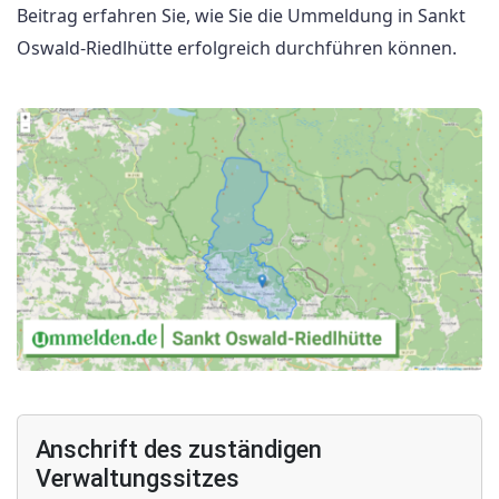
Beitrag erfahren Sie, wie Sie die Ummeldung in Sankt
Oswald-Riedlhütte erfolgreich durchführen können.
Anschrift des zuständigen
Verwaltungssitzes