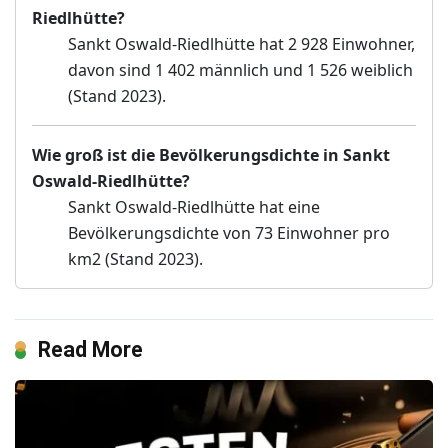
Riedlhütte?
Sankt Oswald-Riedlhütte hat 2 928 Einwohner,
davon sind 1 402 männlich und 1 526 weiblich
(Stand 2023).
Wie groß ist die Bevölkerungsdichte in Sankt
Oswald-Riedlhütte?
Sankt Oswald-Riedlhütte hat eine
Bevölkerungsdichte von 73 Einwohner pro
km2 (Stand 2023).
Read More