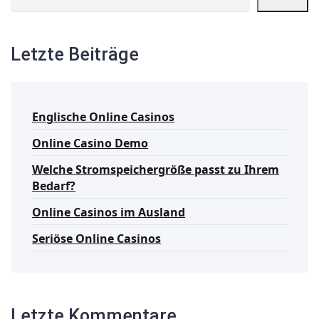
Letzte Beiträge
Englische Online Casinos
Online Casino Demo
Welche Stromspeichergröße passt zu Ihrem
Bedarf?
Online Casinos im Ausland
Seriöse Online Casinos
Letzte Kommentare