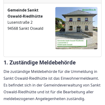
Gemeinde Sankt
Oswald-Riedlhütte
Lusenstraße 2
94568 Sankt Oswald
1. Zuständige Meldebehörde
Die zuständige Meldebehörde für die Ummeldung in
Sankt Oswald-Riedlhütte ist das Einwohnermeldeamt.
Es befindet sich in der Gemeindeverwaltung von Sankt
Oswald-Riedlhütte und ist für die Bearbeitung aller
meldebezogenen Angelegenheiten zuständig.