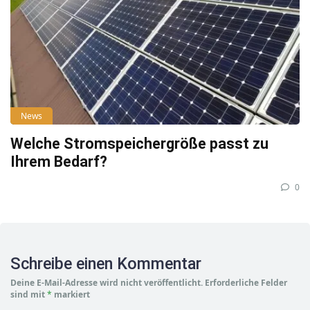
News
Welche Stromspeichergröße passt zu
Ihrem Bedarf?
0
Schreibe einen Kommentar
Deine E-Mail-Adresse wird nicht veröffentlicht.
Erforderliche Felder
sind mit
*
markiert