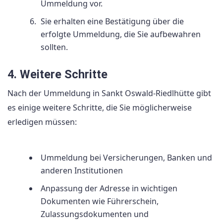
Ummeldung vor.
Sie erhalten eine Bestätigung über die
erfolgte Ummeldung, die Sie aufbewahren
sollten.
4. Weitere Schritte
Nach der Ummeldung in Sankt Oswald-Riedlhütte gibt
es einige weitere Schritte, die Sie möglicherweise
erledigen müssen:
Ummeldung bei Versicherungen, Banken und
anderen Institutionen
Anpassung der Adresse in wichtigen
Dokumenten wie Führerschein,
Zulassungsdokumenten und