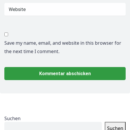
Save my name, email, and website in this browser for
the next time I comment.
Suchen
Suchen