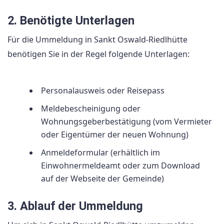
2. Benötigte Unterlagen
Für die Ummeldung in Sankt Oswald-Riedlhütte
benötigen Sie in der Regel folgende Unterlagen:
Personalausweis oder Reisepass
Meldebescheinigung oder
Wohnungsgeberbestätigung (vom Vermieter
oder Eigentümer der neuen Wohnung)
Anmeldeformular (erhältlich im
Einwohnermeldeamt oder zum Download
auf der Webseite der Gemeinde)
3. Ablauf der Ummeldung