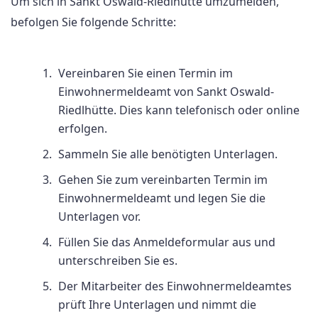
Um sich in Sankt Oswald-Riedlhütte umzumelden,
befolgen Sie folgende Schritte:
Vereinbaren Sie einen Termin im
Einwohnermeldeamt von Sankt Oswald-
Riedlhütte. Dies kann telefonisch oder online
erfolgen.
Sammeln Sie alle benötigten Unterlagen.
Gehen Sie zum vereinbarten Termin im
Einwohnermeldeamt und legen Sie die
Unterlagen vor.
Füllen Sie das Anmeldeformular aus und
unterschreiben Sie es.
Der Mitarbeiter des Einwohnermeldeamtes
prüft Ihre Unterlagen und nimmt die