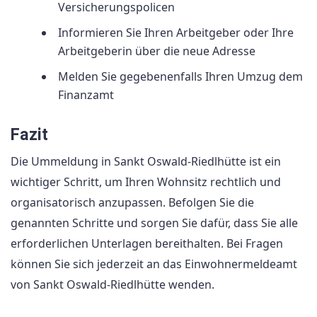
Versicherungspolicen
Informieren Sie Ihren Arbeitgeber oder Ihre
Arbeitgeberin über die neue Adresse
Melden Sie gegebenenfalls Ihren Umzug dem
Finanzamt
Fazit
Die Ummeldung in Sankt Oswald-Riedlhütte ist ein
wichtiger Schritt, um Ihren Wohnsitz rechtlich und
organisatorisch anzupassen. Befolgen Sie die
genannten Schritte und sorgen Sie dafür, dass Sie alle
erforderlichen Unterlagen bereithalten. Bei Fragen
können Sie sich jederzeit an das Einwohnermeldeamt
von Sankt Oswald-Riedlhütte wenden.