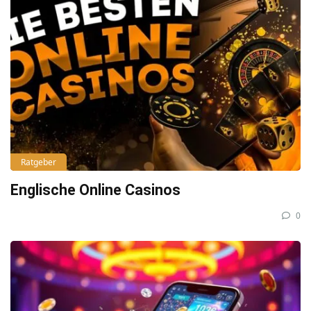
Ratgeber
Englische Online Casinos
0