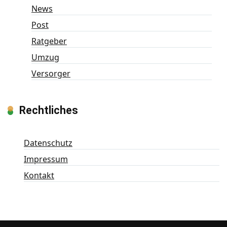
News
Post
Ratgeber
Umzug
Versorger
Rechtliches
Datenschutz
Impressum
Kontakt