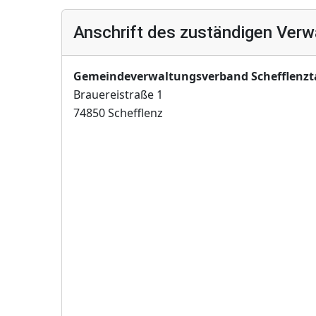
Anschrift des zuständigen Verw
Gemeindeverwaltungsverband Schefflenzt
Brauereistraße 1
74850 Schefflenz