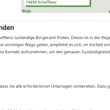
inden
efflenz zuständige Bürgeramt finden. Dieses ist in der Rege
e unnötigen Wege gehen, empfiehlt es sich, im Vorfeld onl
lenz Kontakt aufzunehmen, um den genauen Zuständigkeits
 dass Sie alle erforderlichen Unterlagen vorbereiten. Dazu