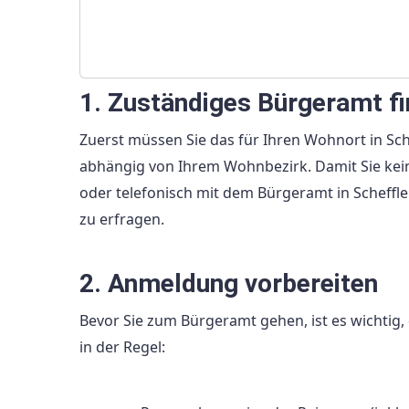
1. Zuständiges Bürgeramt f
Zuerst müssen Sie das für Ihren Wohnort in Sch
abhängig von Ihrem Wohnbezirk. Damit Sie kein
oder telefonisch mit dem Bürgeramt in Scheff
zu erfragen.
2. Anmeldung vorbereiten
Bevor Sie zum Bürgeramt gehen, ist es wichtig,
in der Regel: