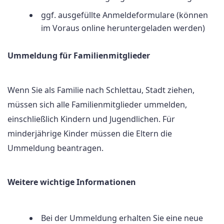
ggf. ausgefüllte Anmeldeformulare (können
im Voraus online heruntergeladen werden)
Ummeldung für Familienmitglieder
Wenn Sie als Familie nach Schlettau, Stadt ziehen,
müssen sich alle Familienmitglieder ummelden,
einschließlich Kindern und Jugendlichen. Für
minderjährige Kinder müssen die Eltern die
Ummeldung beantragen.
Weitere wichtige Informationen
Bei der Ummeldung erhalten Sie eine neue