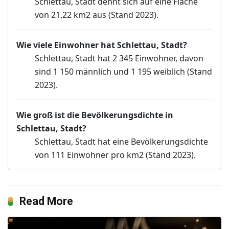
Schlettau, Stadt dehnt sich auf eine Fläche
von 21,22 km2 aus (Stand 2023).
Wie viele Einwohner hat Schlettau, Stadt?
Schlettau, Stadt hat 2 345 Einwohner, davon
sind 1 150 männlich und 1 195 weiblich (Stand
2023).
Wie groß ist die Bevölkerungsdichte in
Schlettau, Stadt?
Schlettau, Stadt hat eine Bevölkerungsdichte
von 111 Einwohner pro km2 (Stand 2023).
Read More