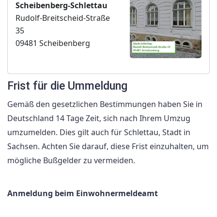
Scheibenberg-Schlettau
Rudolf-Breitscheid-Straße
35
09481 Scheibenberg
Frist für die Ummeldung
Gemäß den gesetzlichen Bestimmungen haben Sie in
Deutschland 14 Tage Zeit, sich nach Ihrem Umzug
umzumelden. Dies gilt auch für Schlettau, Stadt in
Sachsen. Achten Sie darauf, diese Frist einzuhalten, um
mögliche Bußgelder zu vermeiden.
Anmeldung beim Einwohnermeldeamt