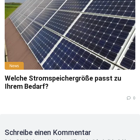
News
Welche Stromspeichergröße passt zu
Ihrem Bedarf?
0
Schreibe einen Kommentar