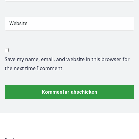
Save my name, email, and website in this browser for
the next time I comment.