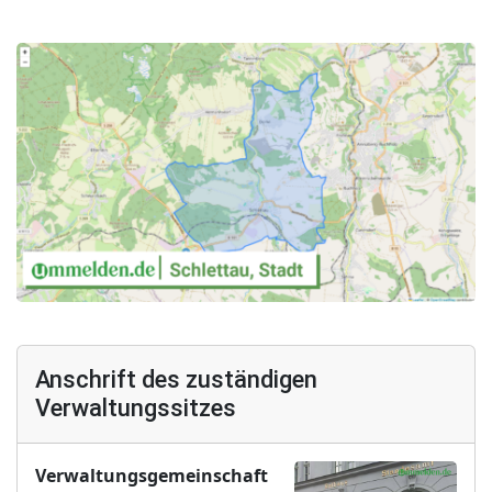
Anschrift des zuständigen
Verwaltungssitzes
Verwaltungsgemeinschaft