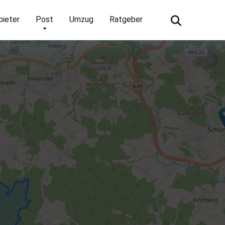
bieter
Post
Umzug
Ratgeber