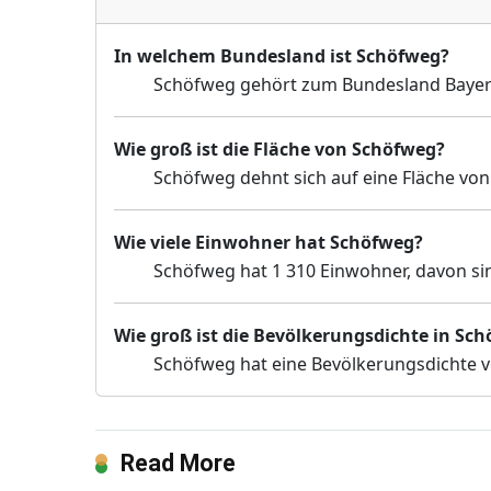
In welchem Bundesland ist Schöfweg?
Schöfweg gehört zum Bundesland Bayer
Wie groß ist die Fläche von Schöfweg?
Schöfweg dehnt sich auf eine Fläche von
Wie viele Einwohner hat Schöfweg?
Schöfweg hat 1 310 Einwohner, davon sin
Wie groß ist die Bevölkerungsdichte in Sc
Schöfweg hat eine Bevölkerungsdichte v
Read More