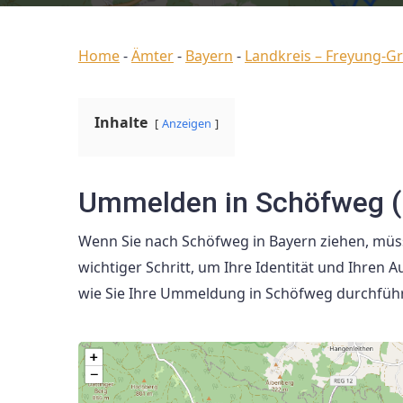
Home
-
Ämter
-
Bayern
-
Landkreis – Freyung-G
Inhalte
Anzeigen
Ummelden in Schöfweg (
Wenn Sie nach Schöfweg in Bayern ziehen, müs
wichtiger Schritt, um Ihre Identität und Ihren Auf
wie Sie Ihre Ummeldung in Schöfweg durchfüh