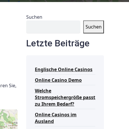
Suchen
Suchen
Letzte Beiträge
Englische Online Casinos
Online Casino Demo
ren Sie,
Welche
Stromspeichergröße passt
zu Ihrem Bedarf?
Online Casinos im
Ausland