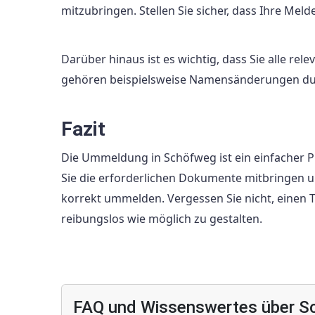
mitzubringen. Stellen Sie sicher, dass Ihre Meld
Darüber hinaus ist es wichtig, dass Sie alle re
gehören beispielsweise Namensänderungen dur
Fazit
Die Ummeldung in Schöfweg ist ein einfacher P
Sie die erforderlichen Dokumente mitbringen un
korrekt ummelden. Vergessen Sie nicht, einen
reibungslos wie möglich zu gestalten.
FAQ und Wissenswertes über S