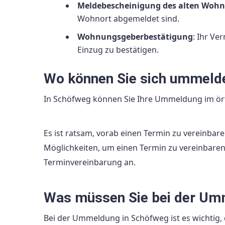
Meldebescheinigung des alten Wohn
Wohnort abgemeldet sind.
Wohnungsgeberbestätigung
: Ihr Ve
Einzug zu bestätigen.
Wo können Sie sich ummeld
In Schöfweg können Sie Ihre Ummeldung im ör
Es ist ratsam, vorab einen Termin zu vereinbar
Möglichkeiten, um einen Termin zu vereinbaren.
Terminvereinbarung an.
Was müssen Sie bei der Um
Bei der Ummeldung in Schöfweg ist es wichtig, 