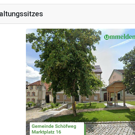
altungssitzes