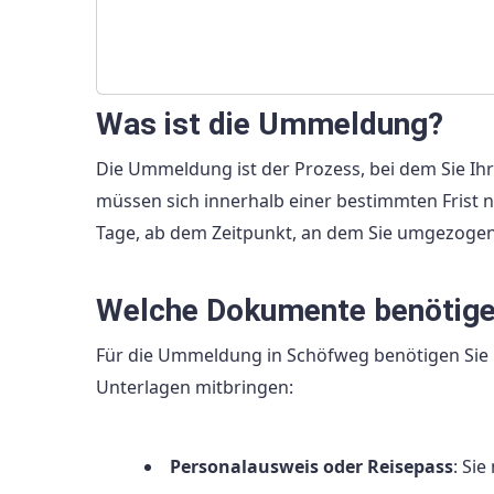
Was ist die Ummeldung?
Die Ummeldung ist der Prozess, bei dem Sie Ih
müssen sich innerhalb einer bestimmten Frist
Tage, ab dem Zeitpunkt, an dem Sie umgezogen
Welche Dokumente benötige
Für die Ummeldung in Schöfweg benötigen Sie b
Unterlagen mitbringen:
Personalausweis oder Reisepass
: Si