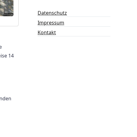
Datenschutz
Impressum
Kontakt
e
ise 14
enden