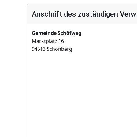
Anschrift des zuständigen Verw
Gemeinde Schöfweg
Marktplatz 16
94513 Schönberg