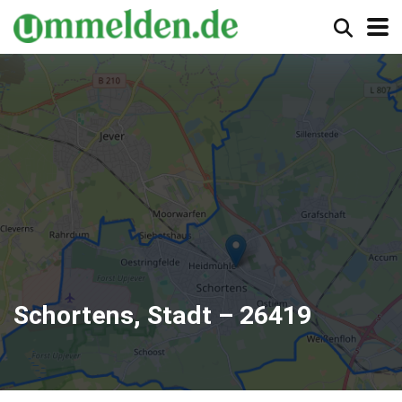
Schortens, Stadt – 26419