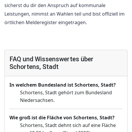
sicherst du dir den Anspruch auf kommunale
Leistungen, nimmst an Wahlen teil und bist offiziell im
örtlichen Melderegister eingetragen.
FAQ und Wissenswertes über
Schortens, Stadt
In welchem Bundesland ist Schortens, Stadt?
Schortens, Stadt gehört zum Bundesland
Niedersachsen.
Wie groß ist die Fläche von Schortens, Stadt?
Schortens, Stadt dehnt sich auf eine Fläche