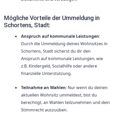
Mögliche Vorteile der Ummeldung in
Schortens, Stadt:
Anspruch auf kommunale Leistungen
:
Durch die Ummeldung deines Wohnsitzes in
Schortens, Stadt sicherst du dir den
Anspruch auf kommunale Leistungen, wie
z.B. Kindergeld, Sozialhilfe oder andere
finanzielle Unterstützung.
Teilnahme an Wahlen
: Nur wenn du deinen
aktuellen Wohnsitz ummeldest, bist du
berechtigt, an Wahlen teilzunehmen und dein
Stimmrecht auszuüben.