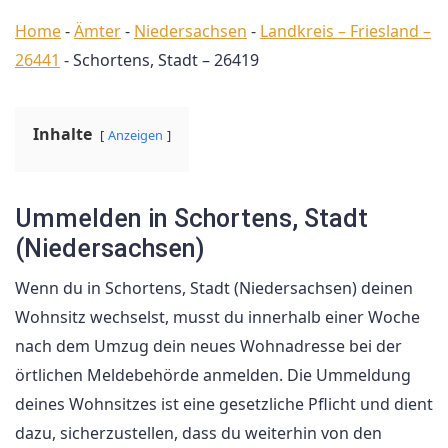
Home
-
Ämter
-
Niedersachsen
-
Landkreis – Friesland –
26441
-
Schortens, Stadt – 26419
Inhalte
Anzeigen
Ummelden in Schortens, Stadt
(Niedersachsen)
Wenn du in Schortens, Stadt (Niedersachsen) deinen
Wohnsitz wechselst, musst du innerhalb einer Woche
nach dem Umzug dein neues Wohnadresse bei der
örtlichen Meldebehörde anmelden. Die Ummeldung
deines Wohnsitzes ist eine gesetzliche Pflicht und dient
dazu, sicherzustellen, dass du weiterhin von den