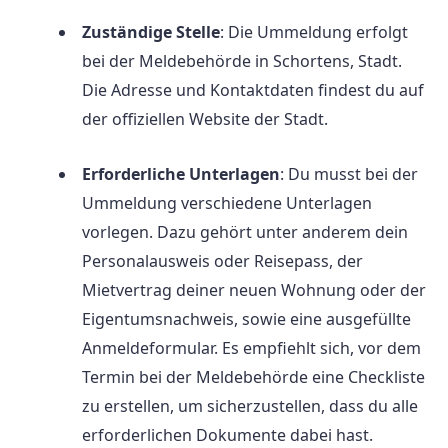
Zuständige Stelle
: Die Ummeldung erfolgt
bei der Meldebehörde in Schortens, Stadt.
Die Adresse und Kontaktdaten findest du auf
der offiziellen Website der Stadt.
Erforderliche Unterlagen
: Du musst bei der
Ummeldung verschiedene Unterlagen
vorlegen. Dazu gehört unter anderem dein
Personalausweis oder Reisepass, der
Mietvertrag deiner neuen Wohnung oder der
Eigentumsnachweis, sowie eine ausgefüllte
Anmeldeformular. Es empfiehlt sich, vor dem
Termin bei der Meldebehörde eine Checkliste
zu erstellen, um sicherzustellen, dass du alle
erforderlichen Dokumente dabei hast.