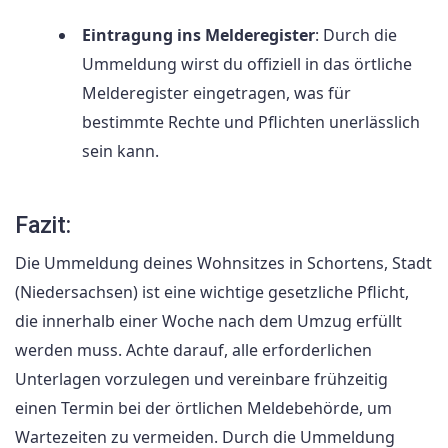
Eintragung ins Melderegister
: Durch die
Ummeldung wirst du offiziell in das örtliche
Melderegister eingetragen, was für
bestimmte Rechte und Pflichten unerlässlich
sein kann.
Fazit:
Die Ummeldung deines Wohnsitzes in Schortens, Stadt
(Niedersachsen) ist eine wichtige gesetzliche Pflicht,
die innerhalb einer Woche nach dem Umzug erfüllt
werden muss. Achte darauf, alle erforderlichen
Unterlagen vorzulegen und vereinbare frühzeitig
einen Termin bei der örtlichen Meldebehörde, um
Wartezeiten zu vermeiden. Durch die Ummeldung