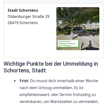
Stadt Schortens
Oldenburger Straße 29
26419 Schortens
Wichtige Punkte bei der Ummeldung in
Schortens, Stadt:
Frist
: Du musst dich innerhalb einer Woche
nach dem Umzug ummelden. Es ist
empfehlenswert, den Termin frühzeitig zu
vereinbaren, um Wartezeiten zu vermeiden.