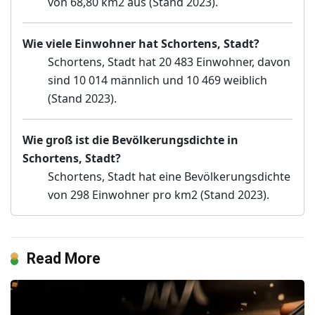
von 68,80 km2 aus (Stand 2023).
Wie viele Einwohner hat Schortens, Stadt?
Schortens, Stadt hat 20 483 Einwohner, davon
sind 10 014 männlich und 10 469 weiblich
(Stand 2023).
Wie groß ist die Bevölkerungsdichte in
Schortens, Stadt?
Schortens, Stadt hat eine Bevölkerungsdichte
von 298 Einwohner pro km2 (Stand 2023).
Read More