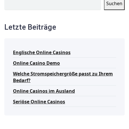
Suchen
Letzte Beiträge
Englische Online Casinos
Online Casino Demo
Welche Stromspeichergröße passt zu Ihrem
Bedarf?
Online Casinos im Ausland
Seriöse Online Casinos