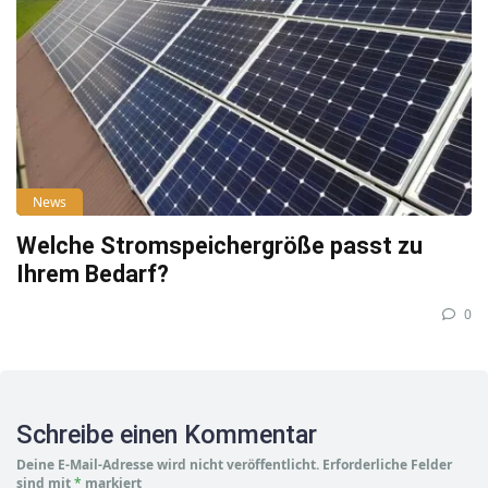
News
Welche Stromspeichergröße passt zu
Ihrem Bedarf?
0
Schreibe einen Kommentar
Deine E-Mail-Adresse wird nicht veröffentlicht.
Erforderliche Felder
sind mit
*
markiert