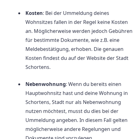
Kosten
: Bei der Ummeldung deines
Wohnsitzes fallen in der Regel keine Kosten
an. Möglicherweise werden jedoch Gebühren
für bestimmte Dokumente, wie z.B. eine
Meldebestätigung, erhoben. Die genauen
Kosten findest du auf der Website der Stadt
Schortens.
Nebenwohnung
: Wenn du bereits einen
Hauptwohnsitz hast und deine Wohnung in
Schortens, Stadt nur als Nebenwohnung
nutzen möchtest, musst du dies bei der
Ummeldung angeben. In diesem Fall gelten
möglicherweise andere Regelungen und
Dokumente sind vorzulegen.