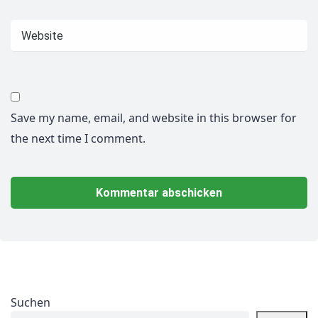
Save my name, email, and website in this browser for
the next time I comment.
Suchen