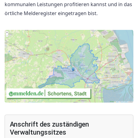
kommunalen Leistungen profitieren kannst und in das
örtliche Melderegister eingetragen bist.
Anschrift des zuständigen
Verwaltungssitzes