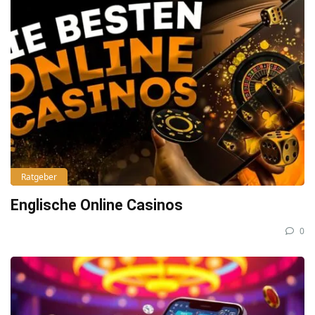
Ratgeber
Englische Online Casinos
0