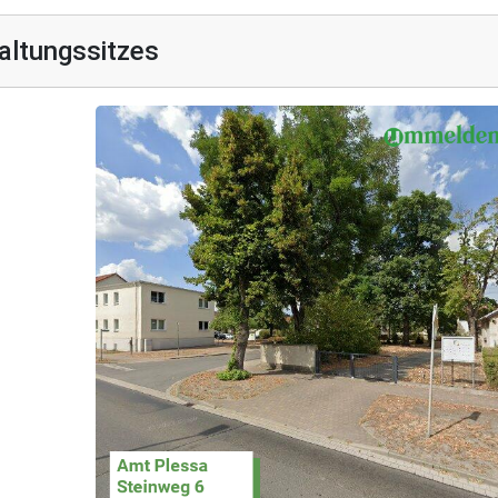
altungssitzes