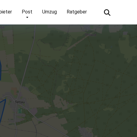
bieter
Post
Umzug
Ratgeber