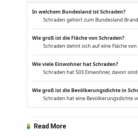
In welchem Bundesland ist Schraden?
Schraden gehört zum Bundesland Bran
Wie groß ist die Fläche von Schraden?
Schraden dehnt sich auf eine Fläche von
Wie viele Einwohner hat Schraden?
Schraden hat 503 Einwohner, davon sind 
Wie groß ist die Bevölkerungsdichte in Sc
Schraden hat eine Bevölkerungsdichte v
Read More