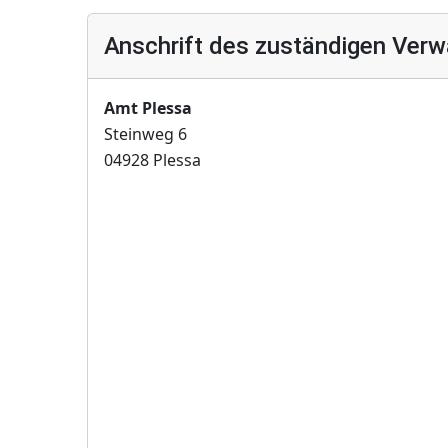
Anschrift des zuständigen Verw
Amt Plessa
Steinweg 6
04928 Plessa