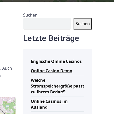
Suchen
Suchen
Letzte Beiträge
Englische Online Casinos
. Auch
Online Casino Demo
n
Welche
Stromspeichergröße passt
zu Ihrem Bedarf?
Online Casinos im
Ausland