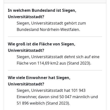
In welchem Bundesland ist Siegen,
Universitätsstadt?
Siegen, Universitätsstadt gehört zum
Bundesland Nordrhein-Westfalen.
Wie groß ist die Fläche von Siegen,
Universitätsstadt?
Siegen, Universitätsstadt dehnt sich auf eine
Fläche von 114,69 km2 aus (Stand 2023).
Wie viele Einwohner hat Siegen,
Universitätsstadt?
Siegen, Universitätsstadt hat 101 943
Einwohner, davon sind 50 047 männlich und
51 896 weiblich (Stand 2023).