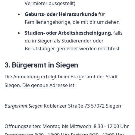
Vermieter ausgestellt)
Geburts- oder Heiratsurkunde
für
Familienangehörige, die mit dir umziehen
Studien- oder Arbeitsbescheinigung
, falls
du in Siegen als Studierender oder
Berufstätiger gemeldet werden möchtest
3. Bürgeramt in Siegen
Die Anmeldung erfolgt beim Bürgeramt der Stadt
Siegen. Die genaue Adresse ist:
Bürgeramt Siegen
Koblenzer Straße 73 57072 Siegen
Öffnungszeiten: Montag bis Mittwoch: 8:30 - 12:00 Uhr