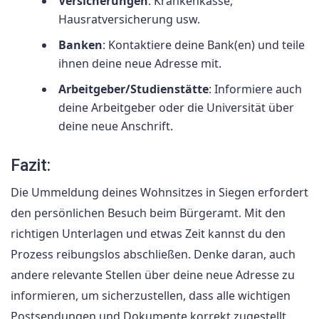
Versicherungen
: Krankenkasse,
Hausratversicherung usw.
Banken
: Kontaktiere deine Bank(en) und teile
ihnen deine neue Adresse mit.
Arbeitgeber/Studienstätte
: Informiere auch
deine Arbeitgeber oder die Universität über
deine neue Anschrift.
Fazit:
Die Ummeldung deines Wohnsitzes in Siegen erfordert
den persönlichen Besuch beim Bürgeramt. Mit den
richtigen Unterlagen und etwas Zeit kannst du den
Prozess reibungslos abschließen. Denke daran, auch
andere relevante Stellen über deine neue Adresse zu
informieren, um sicherzustellen, dass alle wichtigen
Postsendungen und Dokumente korrekt zugestellt