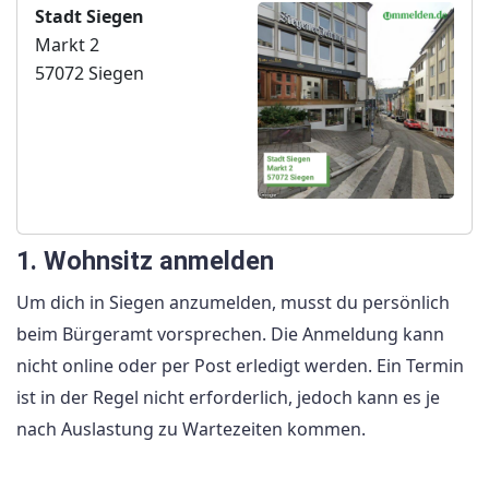
Stadt Siegen
Markt 2
57072 Siegen
1. Wohnsitz anmelden
Um dich in Siegen anzumelden, musst du persönlich
beim Bürgeramt vorsprechen. Die Anmeldung kann
nicht online oder per Post erledigt werden. Ein Termin
ist in der Regel nicht erforderlich, jedoch kann es je
nach Auslastung zu Wartezeiten kommen.