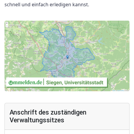
schnell und einfach erledigen kannst.
Anschrift des zuständigen
Verwaltungssitzes