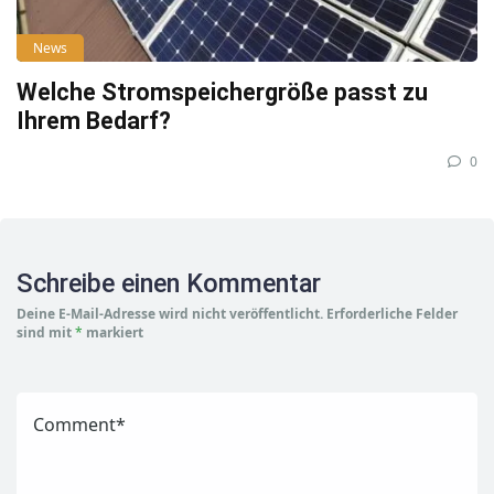
News
Welche Stromspeichergröße passt zu
Ihrem Bedarf?
0
Schreibe einen Kommentar
Deine E-Mail-Adresse wird nicht veröffentlicht.
Erforderliche Felder
sind mit
*
markiert