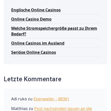
Englische Online Casinos
Online Casino Demo
Welche Stromspeichergröße passt zu Ihrem
Bedarf?
Online Casinos im Ausland
Seriöse Online Casinos
Letzte Kommentare
Adi ruko
zu
Ebenweiler – 88361
Matthias
zu
Post nachsenden lassen an die