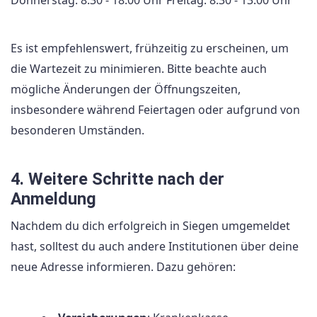
Donnerstag: 8:30 - 18:00 Uhr Freitag: 8:30 - 13:00 Uhr
Es ist empfehlenswert, frühzeitig zu erscheinen, um
die Wartezeit zu minimieren. Bitte beachte auch
mögliche Änderungen der Öffnungszeiten,
insbesondere während Feiertagen oder aufgrund von
besonderen Umständen.
4. Weitere Schritte nach der
Anmeldung
Nachdem du dich erfolgreich in Siegen umgemeldet
hast, solltest du auch andere Institutionen über deine
neue Adresse informieren. Dazu gehören: