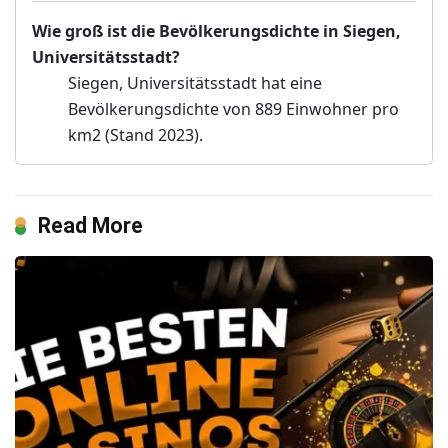
Wie groß ist die Bevölkerungsdichte in Siegen,
Universitätsstadt?
Siegen, Universitätsstadt hat eine
Bevölkerungsdichte von 889 Einwohner pro
km2 (Stand 2023).
Read More