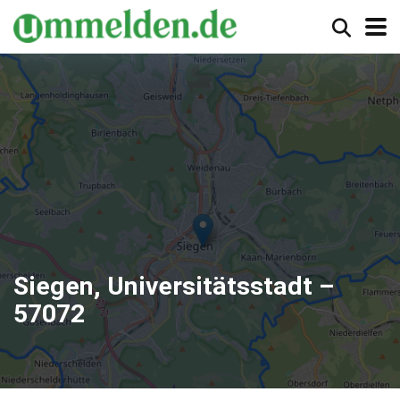
Siegen, Universitätsstadt –
57072