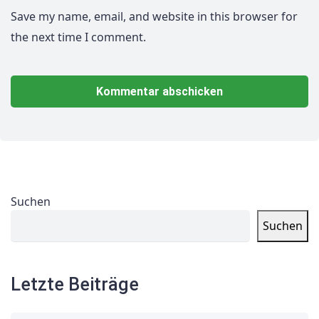
Save my name, email, and website in this browser for
the next time I comment.
Suchen
Suchen
Letzte Beiträge