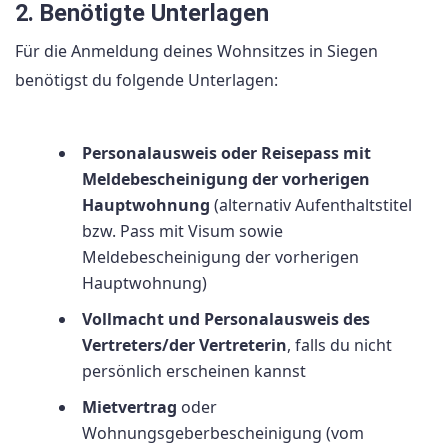
2. Benötigte Unterlagen
Für die Anmeldung deines Wohnsitzes in Siegen
benötigst du folgende Unterlagen:
Personalausweis oder Reisepass mit
Meldebescheinigung der vorherigen
Hauptwohnung
(alternativ Aufenthaltstitel
bzw. Pass mit Visum sowie
Meldebescheinigung der vorherigen
Hauptwohnung)
Vollmacht und Personalausweis des
Vertreters/der Vertreterin
, falls du nicht
persönlich erscheinen kannst
Mietvertrag
oder
Wohnungsgeberbescheinigung (vom