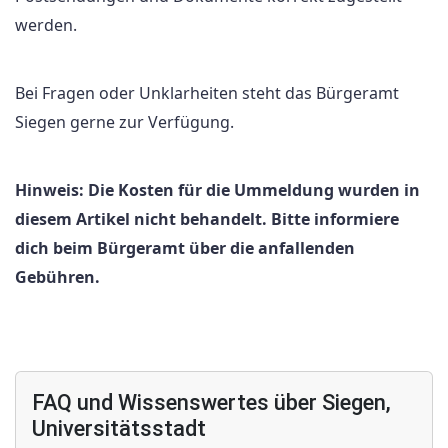
werden.
Bei Fragen oder Unklarheiten steht das Bürgeramt
Siegen gerne zur Verfügung.
Hinweis: Die Kosten für die Ummeldung wurden in
diesem Artikel nicht behandelt. Bitte informiere
dich beim Bürgeramt über die anfallenden
Gebühren.
FAQ und Wissenswertes über Siegen,
Universitätsstadt