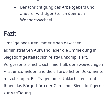
Benachrichtigung des Arbeitgebers und
anderer wichtiger Stellen über den
Wohnortwechsel
Fazit
Umzüge bedeuten immer einen gewissen
administrativen Aufwand, aber die Ummeldung in
Siegsdorf gestaltet sich relativ unkompliziert.
Vergessen Sie nicht, sich innerhalb der zweiwöchigen
Frist umzumelden und die erforderlichen Dokumente
mitzubringen. Bei Fragen oder Unklarheiten steht
Ihnen das Bürgerbüro der Gemeinde Siegsdorf gerne
zur Verfügung.