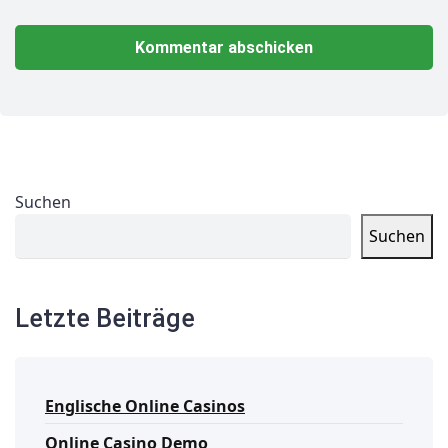
Suchen
Suchen
Letzte Beiträge
Englische Online Casinos
Online Casino Demo