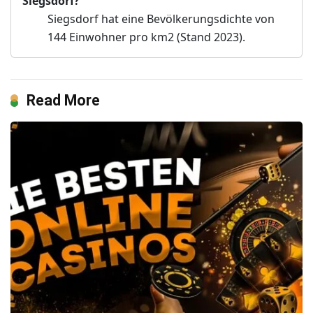
Siegsdorf?
Siegsdorf hat eine Bevölkerungsdichte von
144 Einwohner pro km2 (Stand 2023).
Read More