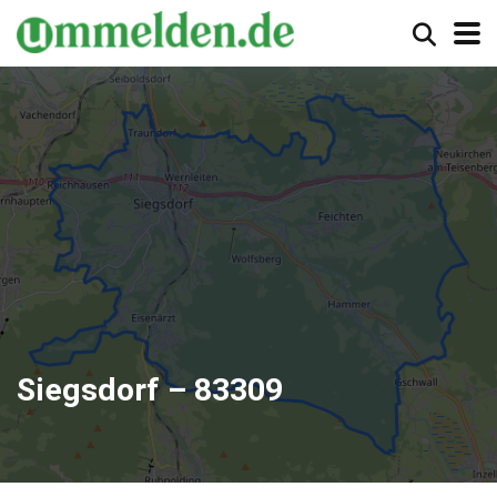
Siegsdorf – 83309