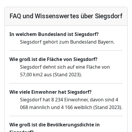
FAQ und Wissenswertes über Siegsdorf
In welchem Bundesland ist Siegsdorf?
Siegsdorf gehört zum Bundesland Bayern.
Wie groß ist die Fläche von Siegsdorf?
Siegsdorf dehnt sich auf eine Fläche von
57,00 km2 aus (Stand 2023).
Wie viele Einwohner hat Siegsdorf?
Siegsdorf hat 8 234 Einwohner, davon sind 4
068 männlich und 4 166 weiblich (Stand 2023).
Wie groß ist die Bevölkerungsdichte in