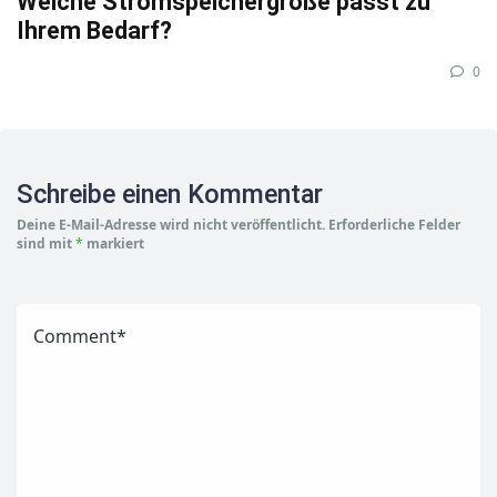
Welche Stromspeichergröße passt zu
Ihrem Bedarf?
0
Schreibe einen Kommentar
Deine E-Mail-Adresse wird nicht veröffentlicht.
Erforderliche Felder
sind mit
*
markiert