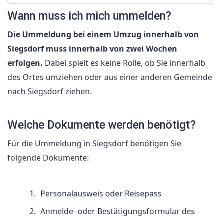
Wann muss ich mich ummelden?
Die Ummeldung bei einem Umzug innerhalb von
Siegsdorf muss innerhalb von zwei Wochen
erfolgen.
Dabei spielt es keine Rolle, ob Sie innerhalb
des Ortes umziehen oder aus einer anderen Gemeinde
nach Siegsdorf ziehen.
Welche Dokumente werden benötigt?
Für die Ummeldung in Siegsdorf benötigen Sie
folgende Dokumente:
Personalausweis oder Reisepass
Anmelde- oder Bestätigungsformular des