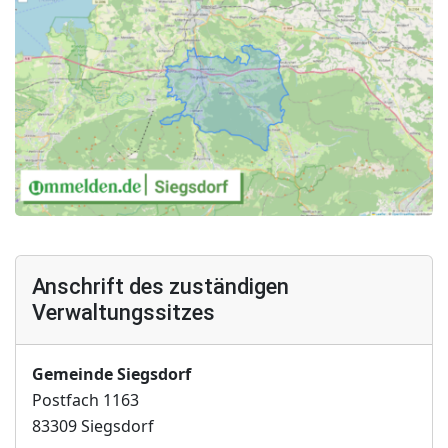
Anschrift des zuständigen
Verwaltungssitzes
Gemeinde Siegsdorf
Postfach 1163
83309 Siegsdorf