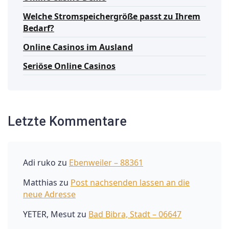
Welche Stromspeichergröße passt zu Ihrem
Bedarf?
Online Casinos im Ausland
Seriöse Online Casinos
Letzte Kommentare
Adi ruko
zu
Ebenweiler – 88361
Matthias
zu
Post nachsenden lassen an die
neue Adresse
YETER, Mesut
zu
Bad Bibra, Stadt – 06647