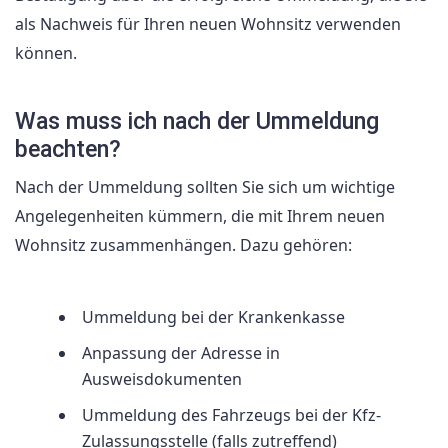
als Nachweis für Ihren neuen Wohnsitz verwenden
können.
Was muss ich nach der Ummeldung
beachten?
Nach der Ummeldung sollten Sie sich um wichtige
Angelegenheiten kümmern, die mit Ihrem neuen
Wohnsitz zusammenhängen. Dazu gehören:
Ummeldung bei der Krankenkasse
Anpassung der Adresse in
Ausweisdokumenten
Ummeldung des Fahrzeugs bei der Kfz-
Zulassungsstelle (falls zutreffend)