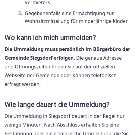
Vermieters
Gegebenenfalls eine Ermächtigung zur
Wohnsitzmitteilung für minderjährige Kinder
Wo kann ich mich ummelden?
Die Ummeldung muss persönlich im Bürgerbüro der
Gemeinde Siegsdorf erfolgen
. Die genaue Adresse
und Öffnungszeiten finden Sie auf der offiziellen
Webseite der Gemeinde oder können telefonisch
erfragt werden.
Wie lange dauert die Ummeldung?
Die Ummeldung in Siegsdorf dauert in der Regel nur
wenige Minuten. Nach Abschluss erhalten Sie eine
Bestätigung über die erfolgreiche Ummeldung, die Sie