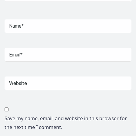
Save my name, email, and website in this browser for
the next time I comment.