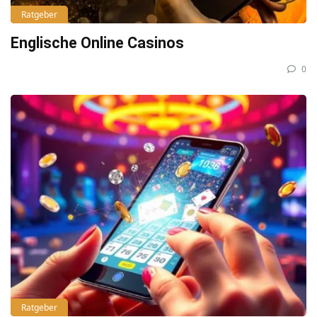
Ratgeber
Englische Online Casinos
0
Ratgeber