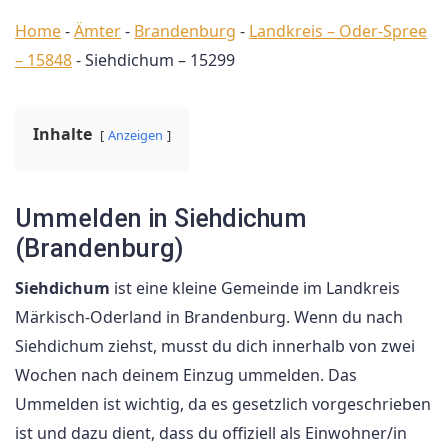
Home
-
Ämter
-
Brandenburg
-
Landkreis – Oder-Spree
– 15848
-
Siehdichum – 15299
Inhalte
Anzeigen
Ummelden in Siehdichum
(Brandenburg)
Siehdichum
ist eine kleine Gemeinde im Landkreis
Märkisch-Oderland in Brandenburg. Wenn du nach
Siehdichum ziehst, musst du dich innerhalb von zwei
Wochen nach deinem Einzug ummelden. Das
Ummelden ist wichtig, da es gesetzlich vorgeschrieben
ist und dazu dient, dass du offiziell als Einwohner/in