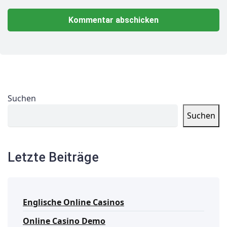
Suchen
Suchen
Letzte Beiträge
Englische Online Casinos
Online Casino Demo