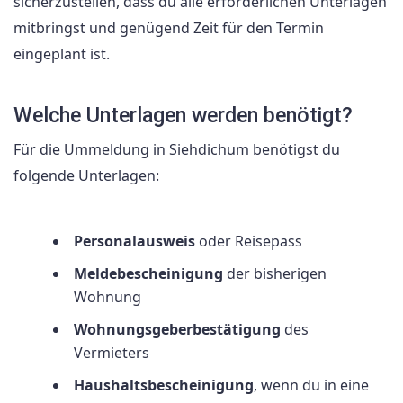
sicherzustellen, dass du alle erforderlichen Unterlagen
mitbringst und genügend Zeit für den Termin
eingeplant ist.
Welche Unterlagen werden benötigt?
Für die Ummeldung in Siehdichum benötigst du
folgende Unterlagen:
Personalausweis
oder Reisepass
Meldebescheinigung
der bisherigen
Wohnung
Wohnungsgeberbestätigung
des
Vermieters
Haushaltsbescheinigung
, wenn du in eine