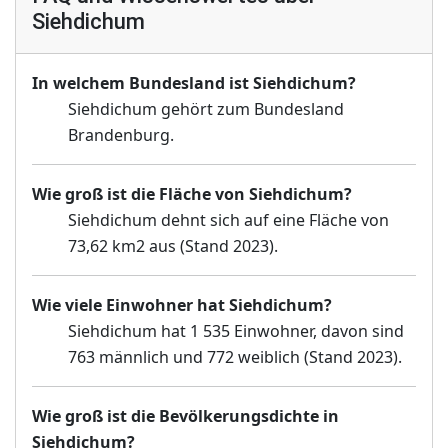
Siehdichum
In welchem Bundesland ist Siehdichum?
Siehdichum gehört zum Bundesland
Brandenburg.
Wie groß ist die Fläche von Siehdichum?
Siehdichum dehnt sich auf eine Fläche von
73,62 km2 aus (Stand 2023).
Wie viele Einwohner hat Siehdichum?
Siehdichum hat 1 535 Einwohner, davon sind
763 männlich und 772 weiblich (Stand 2023).
Wie groß ist die Bevölkerungsdichte in
Siehdichum?