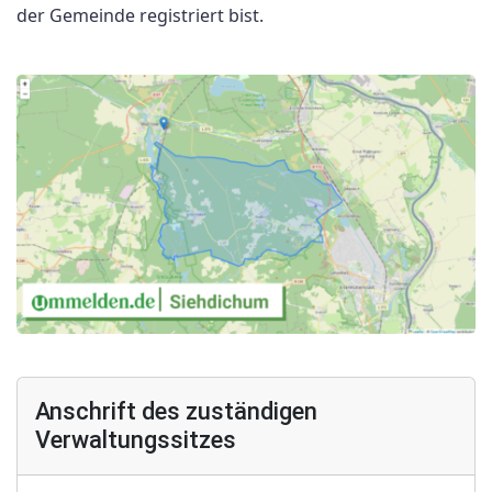
der Gemeinde registriert bist.
Anschrift des zuständigen
Verwaltungssitzes