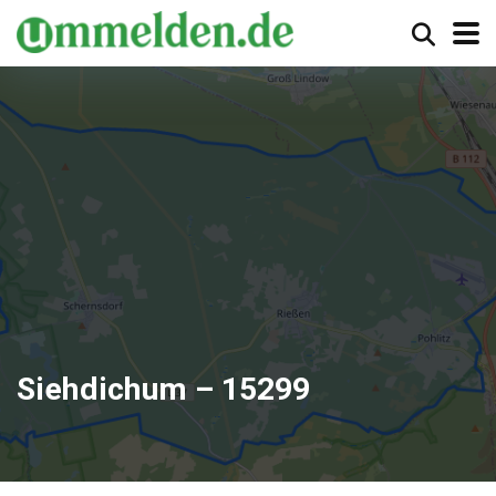
Siehdichum – 15299