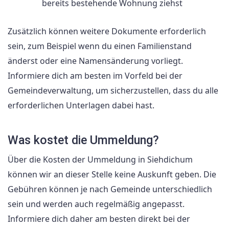
bereits bestehende Wohnung ziehst
Zusätzlich können weitere Dokumente erforderlich
sein, zum Beispiel wenn du einen Familienstand
änderst oder eine Namensänderung vorliegt.
Informiere dich am besten im Vorfeld bei der
Gemeindeverwaltung, um sicherzustellen, dass du alle
erforderlichen Unterlagen dabei hast.
Was kostet die Ummeldung?
Über die Kosten der Ummeldung in Siehdichum
können wir an dieser Stelle keine Auskunft geben. Die
Gebühren können je nach Gemeinde unterschiedlich
sein und werden auch regelmäßig angepasst.
Informiere dich daher am besten direkt bei der