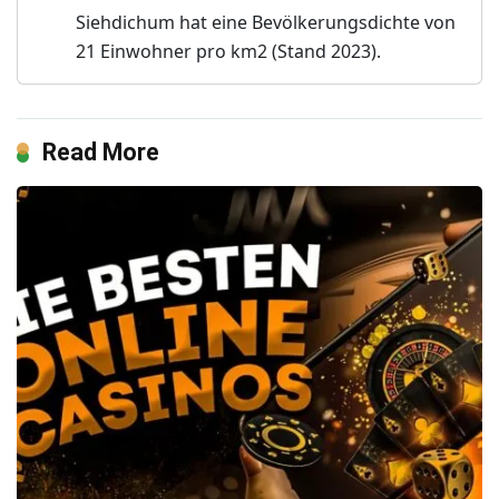
Siehdichum hat eine Bevölkerungsdichte von
21 Einwohner pro km2 (Stand 2023).
Read More