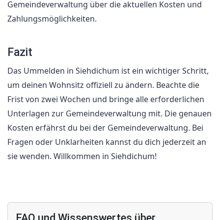
Gemeindeverwaltung über die aktuellen Kosten und
Zahlungsmöglichkeiten.
Fazit
Das Ummelden in Siehdichum ist ein wichtiger Schritt,
um deinen Wohnsitz offiziell zu ändern. Beachte die
Frist von zwei Wochen und bringe alle erforderlichen
Unterlagen zur Gemeindeverwaltung mit. Die genauen
Kosten erfährst du bei der Gemeindeverwaltung. Bei
Fragen oder Unklarheiten kannst du dich jederzeit an
sie wenden. Willkommen in Siehdichum!
FAQ und Wissenswertes über