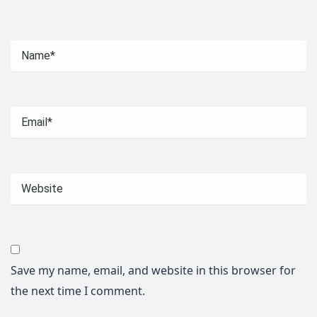
Save my name, email, and website in this browser for
the next time I comment.