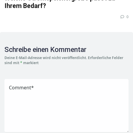
Ihrem Bedarf?
0
Schreibe einen Kommentar
Deine E-Mail-Adresse wird nicht veröffentlicht.
Erforderliche Felder
sind mit
*
markiert