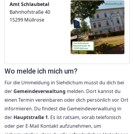
Amt Schlaubetal
Bahnhofstraße 40
15299 Müllrose
Wo melde ich mich um?
Für die Ummeldung in Siehdichum musst du dich bei
der
Gemeindeverwaltung
melden. Dort kannst du
einen Termin vereinbaren oder dich persönlich vor Ort
informieren. Du findest die Gemeindeverwaltung in
der
Hauptstraße 1
. Es ist ratsam, vorab telefonisch
oder per E-Mail Kontakt aufzunehmen, um