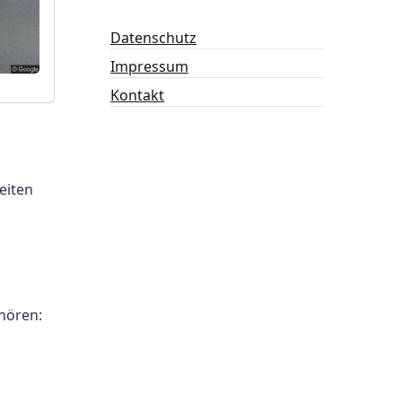
Datenschutz
Impressum
Kontakt
eiten
hören: