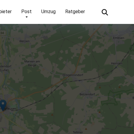
bieter
Post
Umzug
Ratgeber