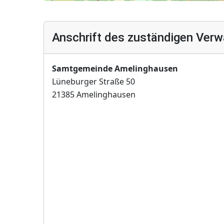
Anschrift des zuständigen Verw
Samtgemeinde Amelinghausen
Lüneburger Straße 50
21385 Amelinghausen