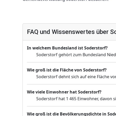
FAQ und Wissenswertes über S
In welchem Bundesland ist Soderstorf?
Soderstorf gehört zum Bundesland Nied
Wie groß ist die Fläche von Soderstorf?
Soderstorf dehnt sich auf eine Fläche vo
Wie viele Einwohner hat Soderstorf?
Soderstorf hat 1 465 Einwohner, davon s
Wie groß ist die Bevölkerungsdichte in Sod