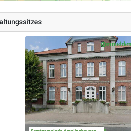
altungssitzes