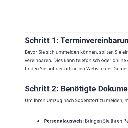
Schritt 1: Terminvereinbaru
Bevor Sie sich ummelden können, sollten Sie 
vereinbaren. Dies kann telefonisch oder onlin
finden Sie auf der offiziellen Website der Gem
Schritt 2: Benötigte Dokume
Um Ihren Umzug nach Soderstorf zu melden, m
Personalausweis
: Bringen Sie Ihren 