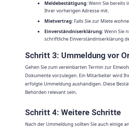
Meldebestätigung
: Wenn Sie bereits 
Ihrer vorherigen Adresse mit.
Mietvertrag
: Falls Sie zur Miete wohne
Einverständniserklärung
: Wenn Sie n
schriftliche Einverständniserklärung 
Schritt 3: Ummeldung vor O
Gehen Sie zum vereinbarten Termin zur Einwoh
Dokumente vorzulegen. Ein Mitarbeiter wird Ihr
erfolgte Ummeldung aushändigen. Diese Bestät
Behörden relevant sein.
Schritt 4: Weitere Schritte
Nach der Ummeldung sollten Sie auch einige 