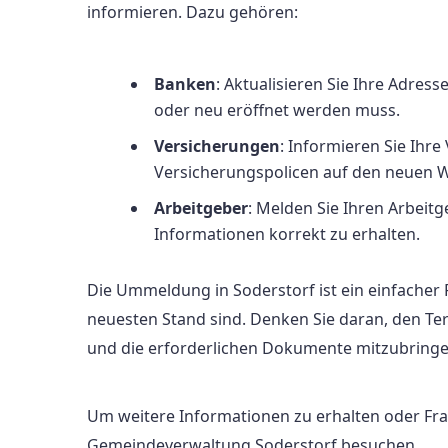
informieren. Dazu gehören:
Banken
: Aktualisieren Sie Ihre Adres
oder neu eröffnet werden muss.
Versicherungen
: Informieren Sie Ihr
Versicherungspolicen auf den neuen W
Arbeitgeber
: Melden Sie Ihren Arbei
Informationen korrekt zu erhalten.
Die Ummeldung in Soderstorf ist ein einfacher 
neuesten Stand sind. Denken Sie daran, den Te
und die erforderlichen Dokumente mitzubringe
Um weitere Informationen zu erhalten oder Frage
Gemeindeverwaltung Soderstorf besuchen.