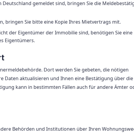
in Deutschland gemeldet sind, bringen Sie die Meldebestät
n, bringen Sie bitte eine Kopie Ihres Mietvertrags mit.
icht der Eigentümer der Immobilie sind, benötigen Sie eine
des Eigentümers.
rt
nermeldebehörde. Dort werden Sie gebeten, die nötigen
e Daten aktualisieren und Ihnen eine Bestätigung über die
igung kann in bestimmten Fällen auch für andere Ämter o
andere Behörden und Institutionen über Ihren Wohnungswe