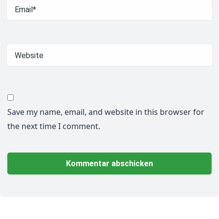
Save my name, email, and website in this browser for
the next time I comment.