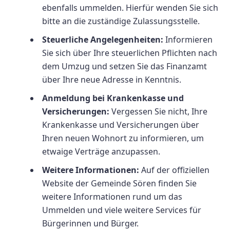
ebenfalls ummelden. Hierfür wenden Sie sich
bitte an die zuständige Zulassungsstelle.
Steuerliche Angelegenheiten:
Informieren
Sie sich über Ihre steuerlichen Pflichten nach
dem Umzug und setzen Sie das Finanzamt
über Ihre neue Adresse in Kenntnis.
Anmeldung bei Krankenkasse und
Versicherungen:
Vergessen Sie nicht, Ihre
Krankenkasse und Versicherungen über
Ihren neuen Wohnort zu informieren, um
etwaige Verträge anzupassen.
Weitere Informationen:
Auf der offiziellen
Website der Gemeinde Sören finden Sie
weitere Informationen rund um das
Ummelden und viele weitere Services für
Bürgerinnen und Bürger.