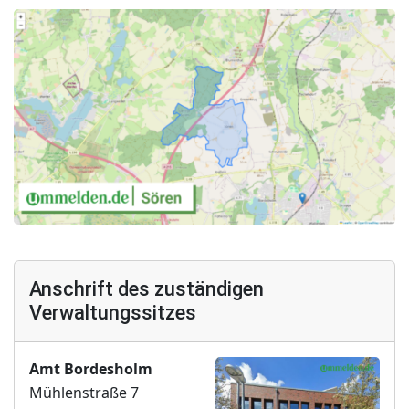
Anschrift des zuständigen
Verwaltungssitzes
Amt Bordesholm
Mühlenstraße 7