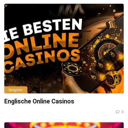
Ratgeber
Englische Online Casinos
0