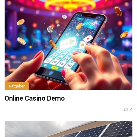
Ratgeber
Online Casino Demo
0