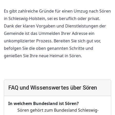
Es gibt zahlreiche Gründe für einen Umzug nach Sören
in Schleswig-Holstein, sei es beruflich oder privat.
Dank der klaren Vorgaben und Dienstleistungen der
Gemeinde ist das Ummelden Ihrer Adresse ein
unkomplizierter Prozess. Bereiten Sie sich gut vor,
befolgen Sie die oben genannten Schritte und
genießen Sie Ihre neue Heimat in Sören.
FAQ und Wissenswertes über Sören
In welchem Bundesland ist Sören?
Sören gehört zum Bundesland Schleswig-