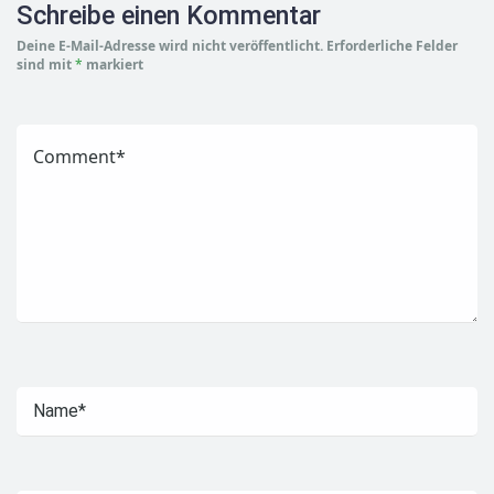
Schreibe einen Kommentar
Deine E-Mail-Adresse wird nicht veröffentlicht.
Erforderliche Felder
sind mit
*
markiert