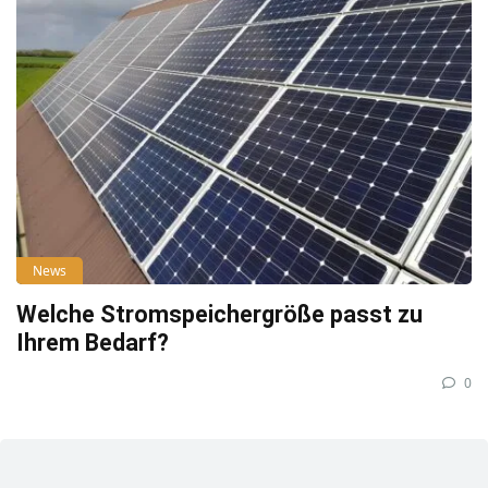
News
Welche Stromspeichergröße passt zu
Ihrem Bedarf?
0