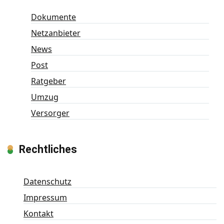
Dokumente
Netzanbieter
News
Post
Ratgeber
Umzug
Versorger
Rechtliches
Datenschutz
Impressum
Kontakt