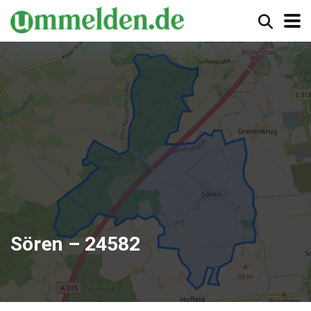
Sören – 24582