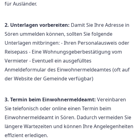
für Ausländer.
2. Unterlagen vorbereiten:
Damit Sie Ihre Adresse in
Sören ummelden können, sollten Sie folgende
Unterlagen mitbringen: - Ihren Personalausweis oder
Reisepass - Eine Wohnungsgeberbestätigung vom
Vermieter - Eventuell ein ausgefülltes
Anmeldeformular des Einwohnermeldeamtes (oft auf
der Website der Gemeinde verfügbar)
3. Termin beim Einwohnermeldeamt:
Vereinbaren
Sie telefonisch oder online einen Termin beim
Einwohnermeldeamt in Sören. Dadurch vermeiden Sie
längere Wartezeiten und können Ihre Angelegenheiten
effizient erledigen.