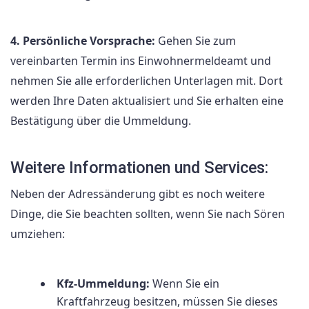
4. Persönliche Vorsprache:
Gehen Sie zum
vereinbarten Termin ins Einwohnermeldeamt und
nehmen Sie alle erforderlichen Unterlagen mit. Dort
werden Ihre Daten aktualisiert und Sie erhalten eine
Bestätigung über die Ummeldung.
Weitere Informationen und Services:
Neben der Adressänderung gibt es noch weitere
Dinge, die Sie beachten sollten, wenn Sie nach Sören
umziehen:
Kfz-Ummeldung:
Wenn Sie ein
Kraftfahrzeug besitzen, müssen Sie dieses