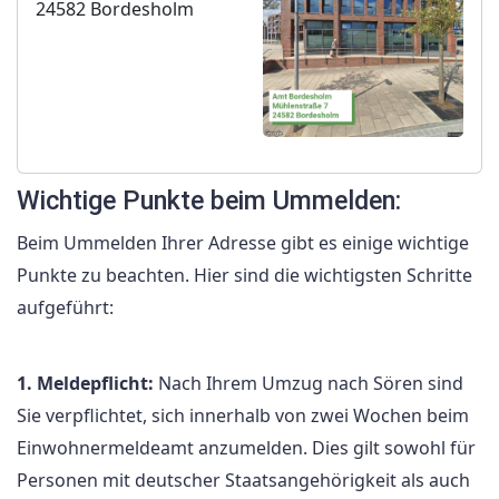
24582 Bordesholm
Wichtige Punkte beim Ummelden:
Beim Ummelden Ihrer Adresse gibt es einige wichtige
Punkte zu beachten. Hier sind die wichtigsten Schritte
aufgeführt:
1. Meldepflicht:
Nach Ihrem Umzug nach Sören sind
Sie verpflichtet, sich innerhalb von zwei Wochen beim
Einwohnermeldeamt anzumelden. Dies gilt sowohl für
Personen mit deutscher Staatsangehörigkeit als auch