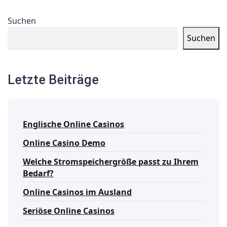
Suchen
Suchen
Letzte Beiträge
Englische Online Casinos
Online Casino Demo
Welche Stromspeichergröße passt zu Ihrem
Bedarf?
Online Casinos im Ausland
Seriöse Online Casinos