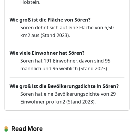
Holstein.
Wie groß ist die Fläche von Sören?
Sören dehnt sich auf eine Fläche von 6,50
km2 aus (Stand 2023).
Wie viele Einwohner hat Sören?
Sören hat 191 Einwohner, davon sind 95
männlich und 96 weiblich (Stand 2023).
Wie groß ist die Bevölkerungsdichte in Sören?
Sören hat eine Bevölkerungsdichte von 29
Einwohner pro km2 (Stand 2023).
Read More