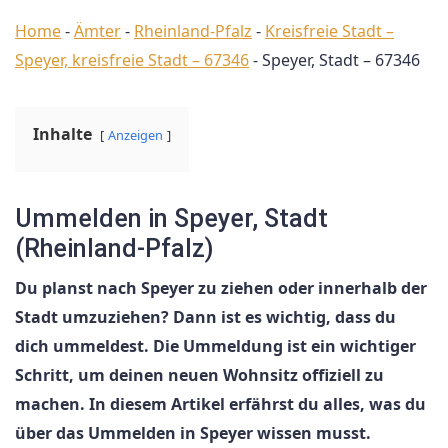
Home
-
Ämter
-
Rheinland-Pfalz
-
Kreisfreie Stadt –
Speyer, kreisfreie Stadt – 67346
-
Speyer, Stadt – 67346
Inhalte
Anzeigen
Ummelden in Speyer, Stadt
(Rheinland-Pfalz)
Du planst nach Speyer zu ziehen oder innerhalb der
Stadt umzuziehen? Dann ist es wichtig, dass du
dich ummeldest. Die Ummeldung ist ein wichtiger
Schritt, um deinen neuen Wohnsitz offiziell zu
machen. In diesem Artikel erfährst du alles, was du
über das Ummelden in Speyer wissen musst.