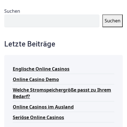
Suchen
Suchen
Letzte Beiträge
Englische Online Casinos
Online Casino Demo
Welche Stromspeichergröße passt zu Ihrem
Bedarf?
Online Casinos im Ausland
Seriöse Online Casinos