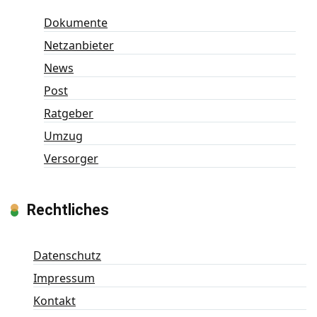
Dokumente
Netzanbieter
News
Post
Ratgeber
Umzug
Versorger
Rechtliches
Datenschutz
Impressum
Kontakt