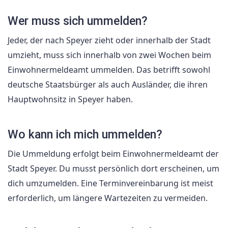
Wer muss sich ummelden?
Jeder, der nach Speyer zieht oder innerhalb der Stadt
umzieht, muss sich innerhalb von zwei Wochen beim
Einwohnermeldeamt ummelden. Das betrifft sowohl
deutsche Staatsbürger als auch Ausländer, die ihren
Hauptwohnsitz in Speyer haben.
Wo kann ich mich ummelden?
Die Ummeldung erfolgt beim Einwohnermeldeamt der
Stadt Speyer. Du musst persönlich dort erscheinen, um
dich umzumelden. Eine Terminvereinbarung ist meist
erforderlich, um längere Wartezeiten zu vermeiden.