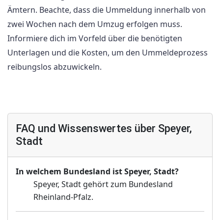
Ämtern. Beachte, dass die Ummeldung innerhalb von
zwei Wochen nach dem Umzug erfolgen muss.
Informiere dich im Vorfeld über die benötigten
Unterlagen und die Kosten, um den Ummeldeprozess
reibungslos abzuwickeln.
FAQ und Wissenswertes über Speyer,
Stadt
In welchem Bundesland ist Speyer, Stadt?
Speyer, Stadt gehört zum Bundesland
Rheinland-Pfalz.