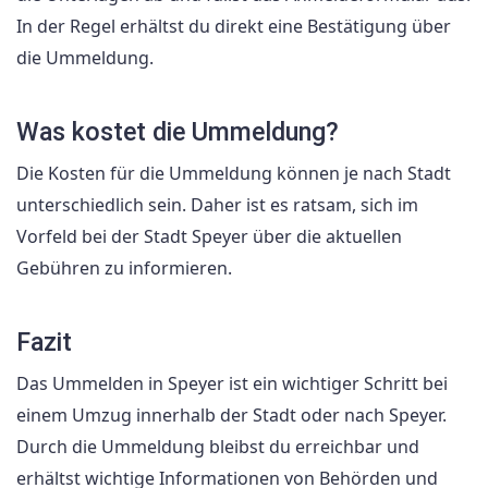
In der Regel erhältst du direkt eine Bestätigung über
die Ummeldung.
Was kostet die Ummeldung?
Die Kosten für die Ummeldung können je nach Stadt
unterschiedlich sein. Daher ist es ratsam, sich im
Vorfeld bei der Stadt Speyer über die aktuellen
Gebühren zu informieren.
Fazit
Das Ummelden in Speyer ist ein wichtiger Schritt bei
einem Umzug innerhalb der Stadt oder nach Speyer.
Durch die Ummeldung bleibst du erreichbar und
erhältst wichtige Informationen von Behörden und