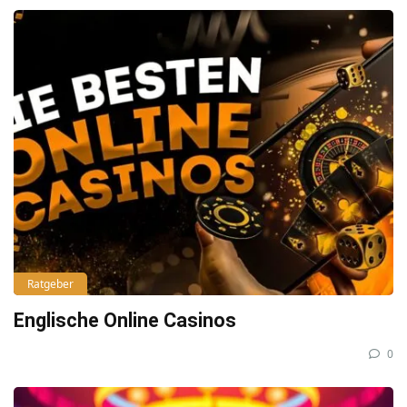
Ratgeber
Englische Online Casinos
0