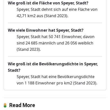
Wie groß ist die Fläche von Speyer, Stadt?
Speyer, Stadt dehnt sich auf eine Fläche von
42,71 km2 aus (Stand 2023).
Wie viele Einwohner hat Speyer, Stadt?
Speyer, Stadt hat 50 741 Einwohner, davon
sind 24 685 männlich und 26 056 weiblich
(Stand 2023).
Wie groß ist die Bevölkerungsdichte in Speyer,
Stadt?
Speyer, Stadt hat eine Bevölkerungsdichte
von 1 188 Einwohner pro km2 (Stand 2023).
Read More