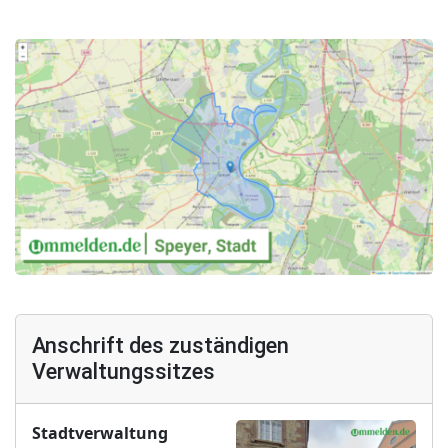
Anschrift des zuständigen
Verwaltungssitzes
Stadtverwaltung