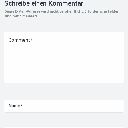
Schreibe einen Kommentar
Deine E-Mail-Adresse wird nicht veröffentlicht.
Erforderliche Felder
sind mit
*
markiert