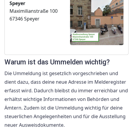
Speyer
Maximilianstraße 100
67346 Speyer
Warum ist das Ummelden wichtig?
Die Ummeldung ist gesetzlich vorgeschrieben und
dient dazu, dass deine neue Adresse im Melderegister
erfasst wird. Dadurch bleibst du immer erreichbar und
erhältst wichtige Informationen von Behörden und
Ämtern. Zudem ist die Ummeldung wichtig für deine
steuerlichen Angelegenheiten und für die Ausstellung
neuer Ausweisdokumente.