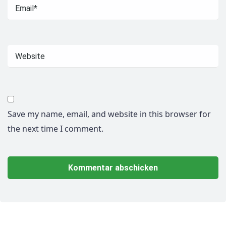
Save my name, email, and website in this browser for
the next time I comment.