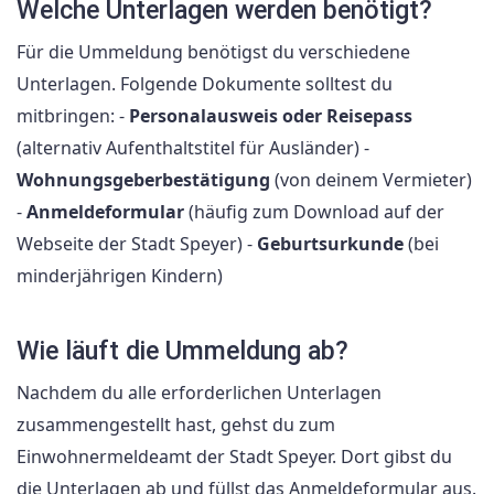
Welche Unterlagen werden benötigt?
Für die Ummeldung benötigst du verschiedene
Unterlagen. Folgende Dokumente solltest du
mitbringen: -
Personalausweis oder Reisepass
(alternativ Aufenthaltstitel für Ausländer) -
Wohnungsgeberbestätigung
(von deinem Vermieter)
-
Anmeldeformular
(häufig zum Download auf der
Webseite der Stadt Speyer) -
Geburtsurkunde
(bei
minderjährigen Kindern)
Wie läuft die Ummeldung ab?
Nachdem du alle erforderlichen Unterlagen
zusammengestellt hast, gehst du zum
Einwohnermeldeamt der Stadt Speyer. Dort gibst du
die Unterlagen ab und füllst das Anmeldeformular aus.