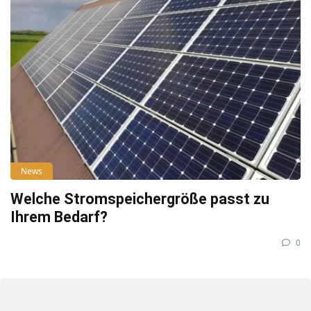
News
Welche Stromspeichergröße passt zu
Ihrem Bedarf?
0