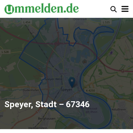
Speyer, Stadt – 67346