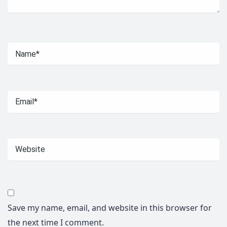
Save my name, email, and website in this browser for
the next time I comment.