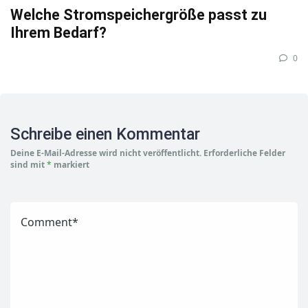
Welche Stromspeichergröße passt zu
Ihrem Bedarf?
0
Schreibe einen Kommentar
Deine E-Mail-Adresse wird nicht veröffentlicht.
Erforderliche Felder
sind mit
*
markiert