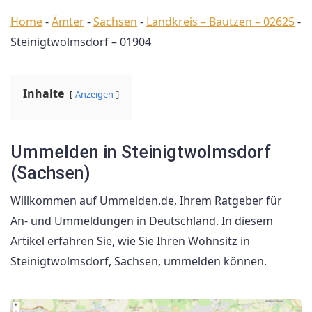
Home
-
Ämter
-
Sachsen
-
Landkreis – Bautzen – 02625
-
Steinigtwolmsdorf – 01904
Inhalte
Anzeigen
Ummelden in Steinigtwolmsdorf
(Sachsen)
Willkommen auf Ummelden.de, Ihrem Ratgeber für
An- und Ummeldungen in Deutschland. In diesem
Artikel erfahren Sie, wie Sie Ihren Wohnsitz in
Steinigtwolmsdorf, Sachsen, ummelden können.