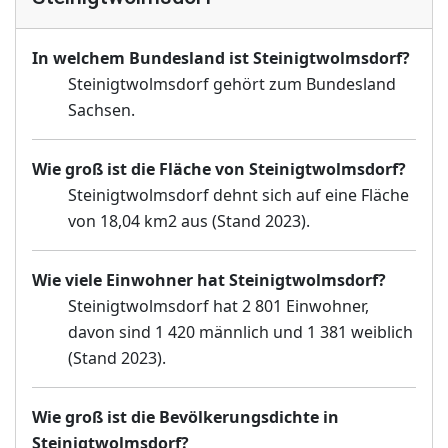
In welchem Bundesland ist Steinigtwolmsdorf?
Steinigtwolmsdorf gehört zum Bundesland
Sachsen.
Wie groß ist die Fläche von Steinigtwolmsdorf?
Steinigtwolmsdorf dehnt sich auf eine Fläche
von 18,04 km2 aus (Stand 2023).
Wie viele Einwohner hat Steinigtwolmsdorf?
Steinigtwolmsdorf hat 2 801 Einwohner,
davon sind 1 420 männlich und 1 381 weiblich
(Stand 2023).
Wie groß ist die Bevölkerungsdichte in
Steinigtwolmsdorf?