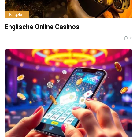
Ratgeber
Englische Online Casinos
0