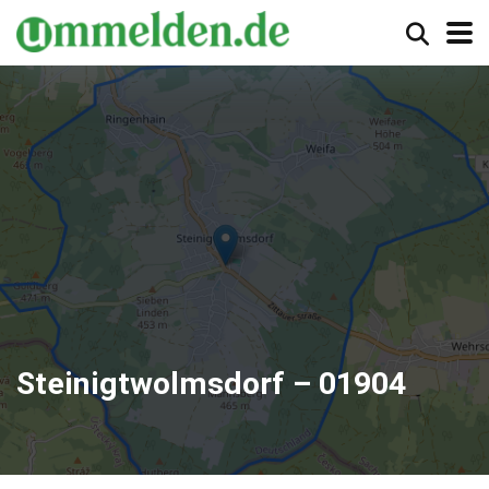
Steinigtwolmsdorf – 01904