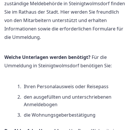
zuständige Meldebehörde in Steinigtwolmsdorf finden
Sie im Rathaus der Stadt. Hier werden Sie freundlich
von den Mitarbeitern unterstützt und erhalten
Informationen sowie die erforderlichen Formulare für
die Ummeldung.
Welche Unterlagen werden benötigt?
Für die
Ummeldung in Steinigtwolmsdorf benötigen Sie:
Ihren Personalausweis oder Reisepass
den ausgefüllten und unterschriebenen
Anmeldebogen
die Wohnungsgeberbestätigung