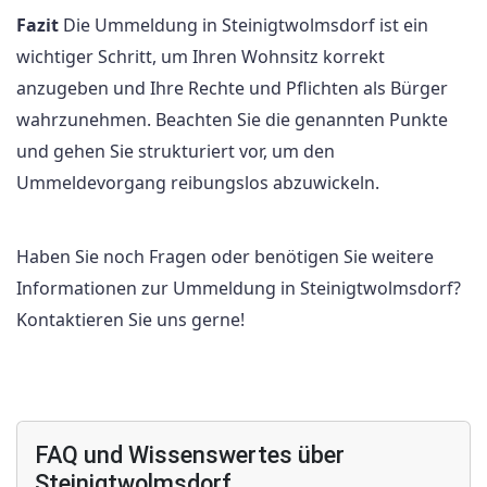
Fazit
Die Ummeldung in Steinigtwolmsdorf ist ein
wichtiger Schritt, um Ihren Wohnsitz korrekt
anzugeben und Ihre Rechte und Pflichten als Bürger
wahrzunehmen. Beachten Sie die genannten Punkte
und gehen Sie strukturiert vor, um den
Ummeldevorgang reibungslos abzuwickeln.
Haben Sie noch Fragen oder benötigen Sie weitere
Informationen zur Ummeldung in Steinigtwolmsdorf?
Kontaktieren Sie uns gerne!
FAQ und Wissenswertes über
Steinigtwolmsdorf