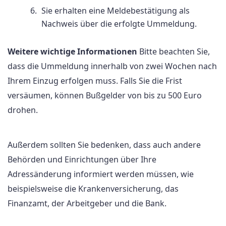
Sie erhalten eine Meldebestätigung als
Nachweis über die erfolgte Ummeldung.
Weitere wichtige Informationen
Bitte beachten Sie,
dass die Ummeldung innerhalb von zwei Wochen nach
Ihrem Einzug erfolgen muss. Falls Sie die Frist
versäumen, können Bußgelder von bis zu 500 Euro
drohen.
Außerdem sollten Sie bedenken, dass auch andere
Behörden und Einrichtungen über Ihre
Adressänderung informiert werden müssen, wie
beispielsweise die Krankenversicherung, das
Finanzamt, der Arbeitgeber und die Bank.