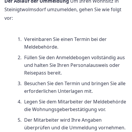
Der Ablauf der Ummeldung
Um Ihren Wohnsitz in
Steinigtwolmsdorf umzumelden, gehen Sie wie folgt
vor:
Vereinbaren Sie einen Termin bei der
Meldebehörde.
Füllen Sie den Anmeldebogen vollständig aus
und halten Sie Ihren Personalausweis oder
Reisepass bereit.
Besuchen Sie den Termin und bringen Sie alle
erforderlichen Unterlagen mit.
Legen Sie dem Mitarbeiter der Meldebehörde
die Wohnungsgeberbestätigung vor.
Der Mitarbeiter wird Ihre Angaben
überprüfen und die Ummeldung vornehmen.