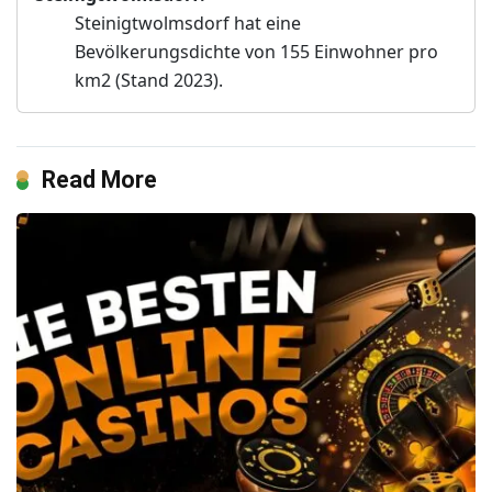
Steinigtwolmsdorf hat eine
Bevölkerungsdichte von 155 Einwohner pro
km2 (Stand 2023).
Read More