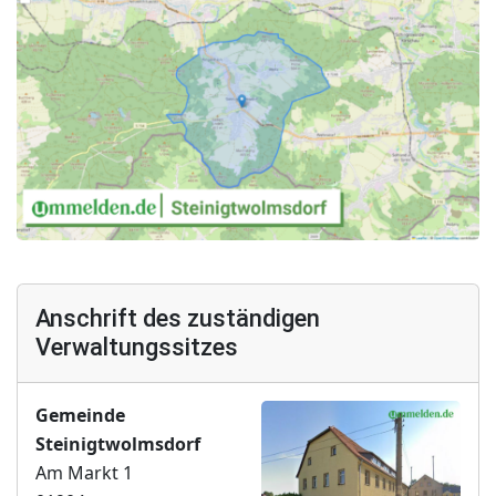
Anschrift des zuständigen
Verwaltungssitzes
Gemeinde
Steinigtwolmsdorf
Am Markt 1