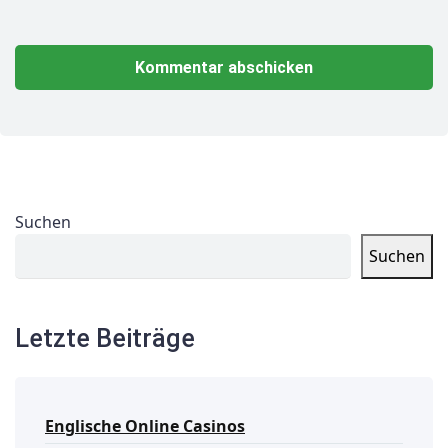
Suchen
Suchen
Letzte Beiträge
Englische Online Casinos