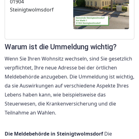
01904
Steinigtwolmsdorf
Warum ist die Ummeldung wichtig?
Wenn Sie Ihren Wohnsitz wechseln, sind Sie gesetzlich
verpflichtet, Ihre neue Adresse bei der örtlichen
Meldebehörde anzugeben. Die Ummeldung ist wichtig,
da sie Auswirkungen auf verschiedene Aspekte Ihres
Lebens haben kann, wie beispielsweise das
Steuerwesen, die Krankenversicherung und die
Teilnahme an Wahlen.
Die Meldebehörde in Steinigtwolmsdorf
Die