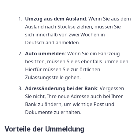
Umzug aus dem Ausland
: Wenn Sie aus dem
Ausland nach Stöckse ziehen, müssen Sie
sich innerhalb von zwei Wochen in
Deutschland anmelden.
Auto ummelden
: Wenn Sie ein Fahrzeug
besitzen, müssen Sie es ebenfalls ummelden.
Hierfür müssen Sie zur örtlichen
Zulassungsstelle gehen.
Adressänderung bei der Bank
: Vergessen
Sie nicht, Ihre neue Adresse auch bei Ihrer
Bank zu ändern, um wichtige Post und
Dokumente zu erhalten.
Vorteile der Ummeldung