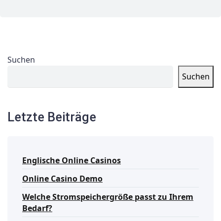
Suchen
Suchen
Letzte Beiträge
Englische Online Casinos
Online Casino Demo
Welche Stromspeichergröße passt zu Ihrem
Bedarf?