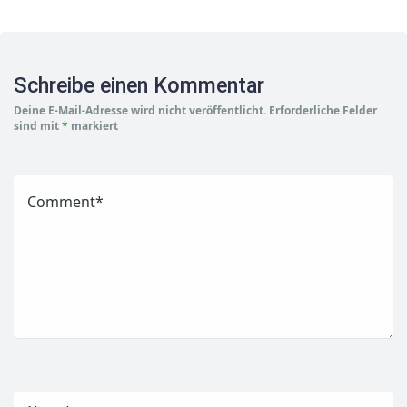
Schreibe einen Kommentar
Deine E-Mail-Adresse wird nicht veröffentlicht.
Erforderliche Felder
sind mit
*
markiert