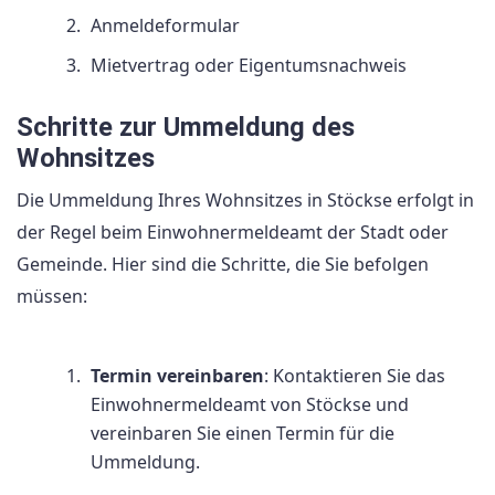
Anmeldeformular
Mietvertrag oder Eigentumsnachweis
Schritte zur Ummeldung des
Wohnsitzes
Die Ummeldung Ihres Wohnsitzes in Stöckse erfolgt in
der Regel beim Einwohnermeldeamt der Stadt oder
Gemeinde. Hier sind die Schritte, die Sie befolgen
müssen:
Termin vereinbaren
: Kontaktieren Sie das
Einwohnermeldeamt von Stöckse und
vereinbaren Sie einen Termin für die
Ummeldung.