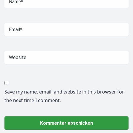
Save my name, email, and website in this browser for
the next time I comment.