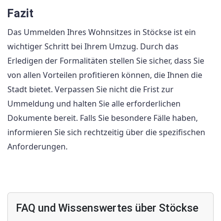
Fazit
Das Ummelden Ihres Wohnsitzes in Stöckse ist ein
wichtiger Schritt bei Ihrem Umzug. Durch das
Erledigen der Formalitäten stellen Sie sicher, dass Sie
von allen Vorteilen profitieren können, die Ihnen die
Stadt bietet. Verpassen Sie nicht die Frist zur
Ummeldung und halten Sie alle erforderlichen
Dokumente bereit. Falls Sie besondere Fälle haben,
informieren Sie sich rechtzeitig über die spezifischen
Anforderungen.
FAQ und Wissenswertes über Stöckse