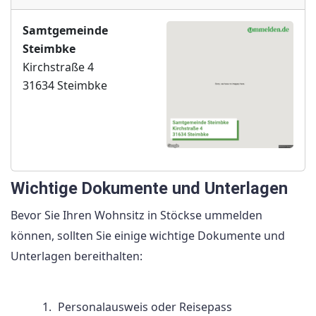
Samtgemeinde
Steimbke
Kirchstraße 4
31634 Steimbke
Wichtige Dokumente und Unterlagen
Bevor Sie Ihren Wohnsitz in Stöckse ummelden
können, sollten Sie einige wichtige Dokumente und
Unterlagen bereithalten:
Personalausweis oder Reisepass