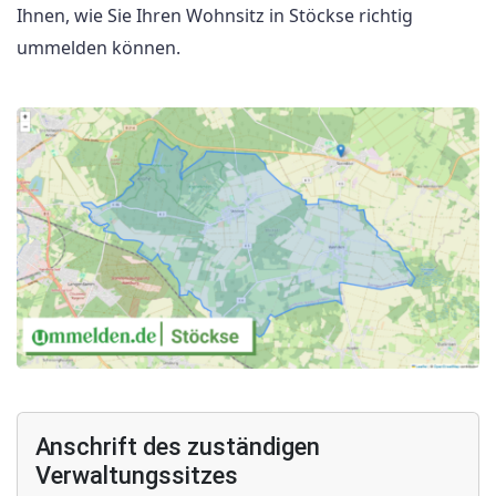
Ihnen, wie Sie Ihren Wohnsitz in Stöckse richtig
ummelden können.
Anschrift des zuständigen
Verwaltungssitzes