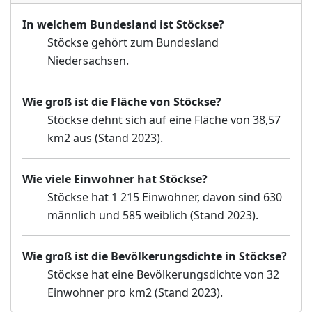
In welchem Bundesland ist Stöckse?
Stöckse gehört zum Bundesland
Niedersachsen.
Wie groß ist die Fläche von Stöckse?
Stöckse dehnt sich auf eine Fläche von 38,57
km2 aus (Stand 2023).
Wie viele Einwohner hat Stöckse?
Stöckse hat 1 215 Einwohner, davon sind 630
männlich und 585 weiblich (Stand 2023).
Wie groß ist die Bevölkerungsdichte in Stöckse?
Stöckse hat eine Bevölkerungsdichte von 32
Einwohner pro km2 (Stand 2023).