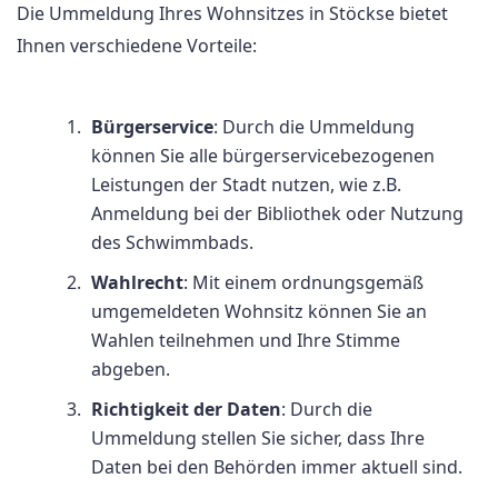
Die Ummeldung Ihres Wohnsitzes in Stöckse bietet
Ihnen verschiedene Vorteile:
Bürgerservice
: Durch die Ummeldung
können Sie alle bürgerservicebezogenen
Leistungen der Stadt nutzen, wie z.B.
Anmeldung bei der Bibliothek oder Nutzung
des Schwimmbads.
Wahlrecht
: Mit einem ordnungsgemäß
umgemeldeten Wohnsitz können Sie an
Wahlen teilnehmen und Ihre Stimme
abgeben.
Richtigkeit der Daten
: Durch die
Ummeldung stellen Sie sicher, dass Ihre
Daten bei den Behörden immer aktuell sind.