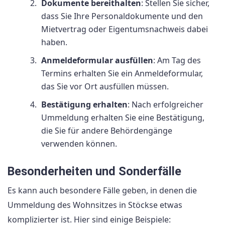
Dokumente bereithalten
: Stellen Sie sicher,
dass Sie Ihre Personaldokumente und den
Mietvertrag oder Eigentumsnachweis dabei
haben.
Anmeldeformular ausfüllen
: Am Tag des
Termins erhalten Sie ein Anmeldeformular,
das Sie vor Ort ausfüllen müssen.
Bestätigung erhalten
: Nach erfolgreicher
Ummeldung erhalten Sie eine Bestätigung,
die Sie für andere Behördengänge
verwenden können.
Besonderheiten und Sonderfälle
Es kann auch besondere Fälle geben, in denen die
Ummeldung des Wohnsitzes in Stöckse etwas
komplizierter ist. Hier sind einige Beispiele: