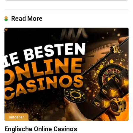
Read More
Ratgeber
Englische Online Casinos