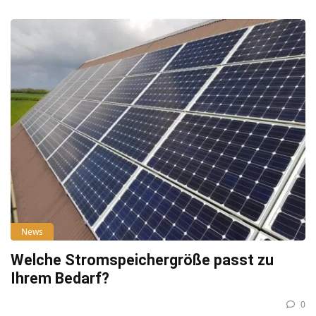
News
Welche Stromspeichergröße passt zu
Ihrem Bedarf?
0