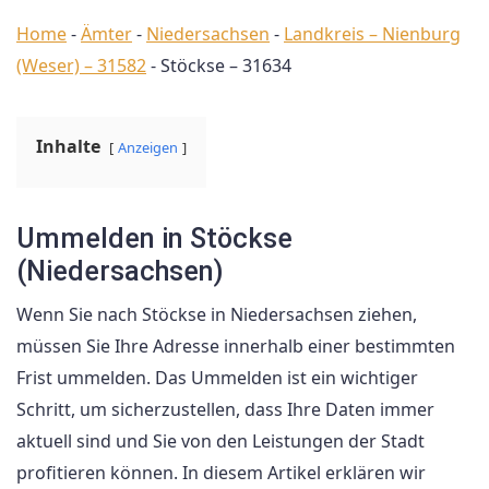
Home
-
Ämter
-
Niedersachsen
-
Landkreis – Nienburg
(Weser) – 31582
-
Stöckse – 31634
Inhalte
Anzeigen
Ummelden in Stöckse
(Niedersachsen)
Wenn Sie nach Stöckse in Niedersachsen ziehen,
müssen Sie Ihre Adresse innerhalb einer bestimmten
Frist ummelden. Das Ummelden ist ein wichtiger
Schritt, um sicherzustellen, dass Ihre Daten immer
aktuell sind und Sie von den Leistungen der Stadt
profitieren können. In diesem Artikel erklären wir