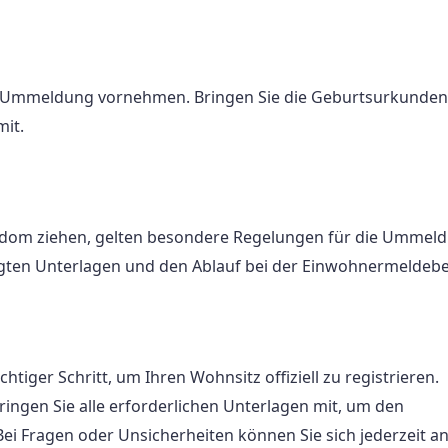
ie Ummeldung vornehmen. Bringen Sie die Geburtsurkunden
it.
edom ziehen, gelten besondere Regelungen für die Ummeld
ötigten Unterlagen und den Ablauf bei der Einwohnermeldeb
tiger Schritt, um Ihren Wohnsitz offiziell zu registrieren.
ingen Sie alle erforderlichen Unterlagen mit, um den
 Fragen oder Unsicherheiten können Sie sich jederzeit an