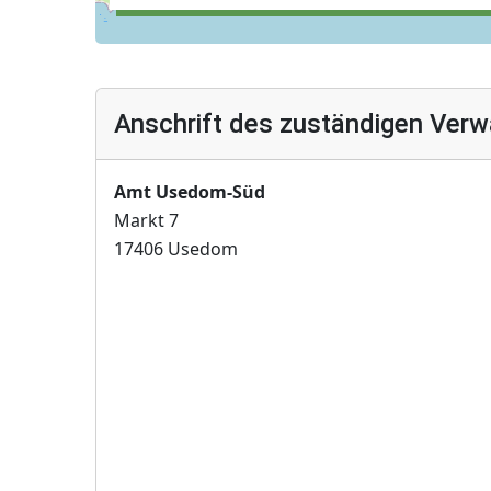
Anschrift des zuständigen Verw
Amt Usedom-Süd
Markt 7
17406 Usedom