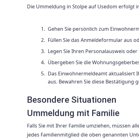
Die Ummeldung in Stolpe auf Usedom erfolgt i
Gehen Sie persönlich zum Einwohnerm
Füllen Sie das Anmeldeformular aus od
Legen Sie Ihren Personalausweis oder 
Übergeben Sie die Wohnungsgeberbest
Das Einwohnermeldeamt aktualisiert I
aus. Bewahren Sie diese Bestätigung g
Besondere Situationen
Ummeldung mit Familie
Falls Sie mit Ihrer Familie umziehen, müssen al
jedes Familienmitglied die oben genannten Unt