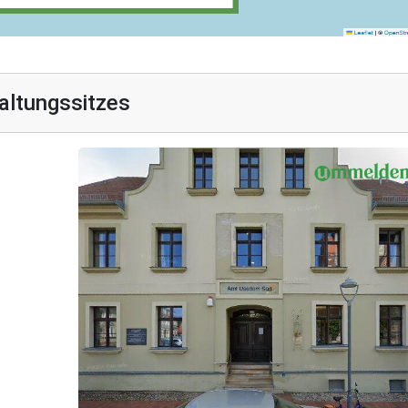
altungssitzes