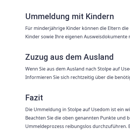
Ummeldung mit Kindern
Für minderjährige Kinder können die Eltern d
Kinder sowie Ihre eigenen Ausweisdokumente m
Zuzug aus dem Ausland
Wenn Sie aus dem Ausland nach Stolpe auf Us
Informieren Sie sich rechtzeitig über die ben
Fazit
Die Ummeldung in Stolpe auf Usedom ist ein wich
Beachten Sie die oben genannten Punkte und br
Ummeldeprozess reibungslos durchzuführen. Bei