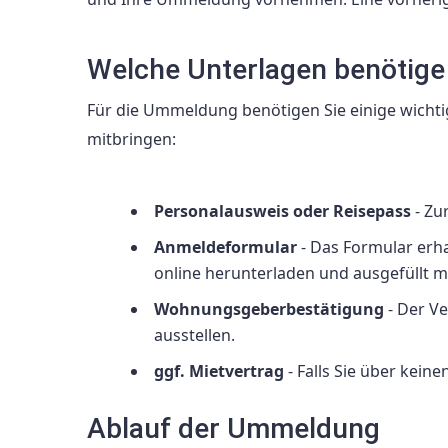
Welche Unterlagen benötige
Für die Ummeldung benötigen Sie einige wichtig
mitbringen:
Personalausweis oder Reisepass
- Zu
Anmeldeformular
- Das Formular erh
online herunterladen und ausgefüllt m
Wohnungsgeberbestätigung
- Der V
ausstellen.
ggf. Mietvertrag
- Falls Sie über keine
Ablauf der Ummeldung