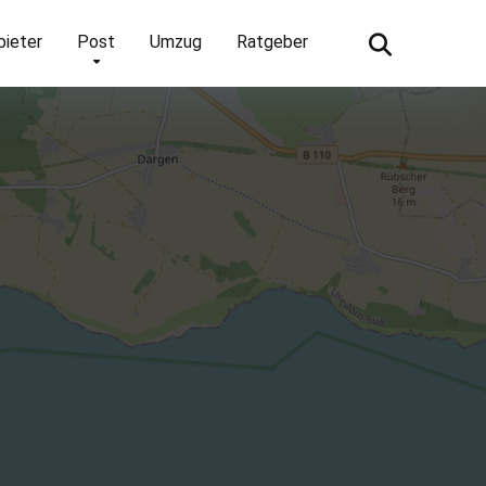
bieter
Post
Umzug
Ratgeber