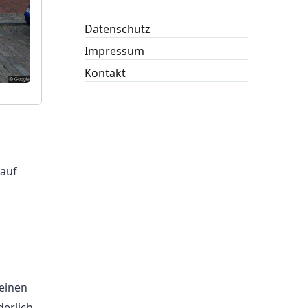
Datenschutz
Impressum
Kontakt
 auf
einen
erlich.