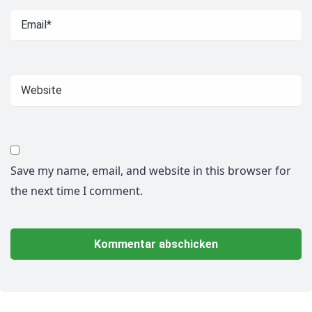
Save my name, email, and website in this browser for
the next time I comment.