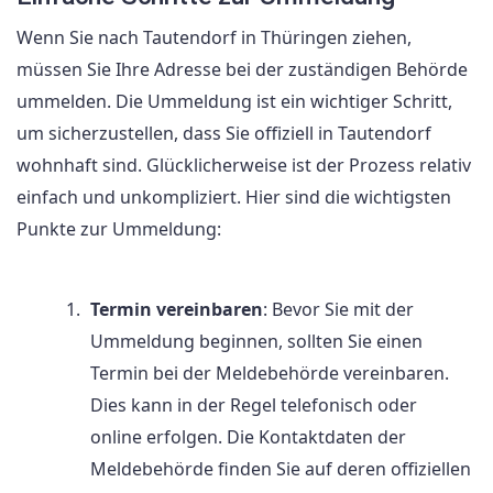
Wenn Sie nach Tautendorf in Thüringen ziehen,
müssen Sie Ihre Adresse bei der zuständigen Behörde
ummelden. Die Ummeldung ist ein wichtiger Schritt,
um sicherzustellen, dass Sie offiziell in Tautendorf
wohnhaft sind. Glücklicherweise ist der Prozess relativ
einfach und unkompliziert. Hier sind die wichtigsten
Punkte zur Ummeldung:
Termin vereinbaren
: Bevor Sie mit der
Ummeldung beginnen, sollten Sie einen
Termin bei der Meldebehörde vereinbaren.
Dies kann in der Regel telefonisch oder
online erfolgen. Die Kontaktdaten der
Meldebehörde finden Sie auf deren offiziellen