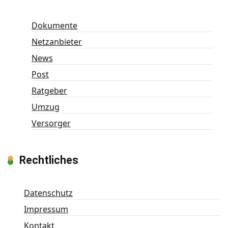
Dokumente
Netzanbieter
News
Post
Ratgeber
Umzug
Versorger
Rechtliches
Datenschutz
Impressum
Kontakt