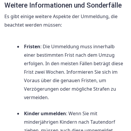
Weitere Informationen und Sonderfälle
Es gibt einige weitere Aspekte der Ummeldung, die
beachtet werden müssen:
Fristen
: Die Ummeldung muss innerhalb
einer bestimmten Frist nach dem Umzug
erfolgen. In den meisten Fällen beträgt diese
Frist zwei Wochen. Informieren Sie sich im
Voraus über die genauen Fristen, um
Verzögerungen oder mögliche Strafen zu
vermeiden.
Kinder ummelden
: Wenn Sie mit
minderjährigen Kindern nach Tautendorf
ziehen, müssen auch diese umgemeldet