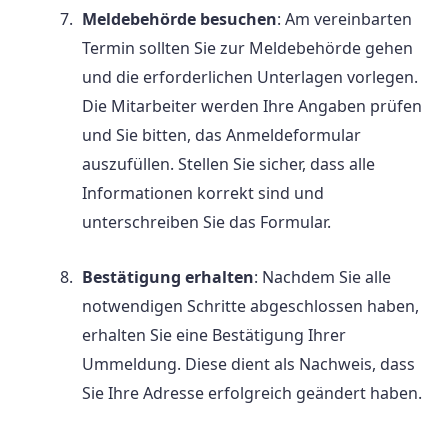
Meldebehörde besuchen
: Am vereinbarten
Termin sollten Sie zur Meldebehörde gehen
und die erforderlichen Unterlagen vorlegen.
Die Mitarbeiter werden Ihre Angaben prüfen
und Sie bitten, das Anmeldeformular
auszufüllen. Stellen Sie sicher, dass alle
Informationen korrekt sind und
unterschreiben Sie das Formular.
Bestätigung erhalten
: Nachdem Sie alle
notwendigen Schritte abgeschlossen haben,
erhalten Sie eine Bestätigung Ihrer
Ummeldung. Diese dient als Nachweis, dass
Sie Ihre Adresse erfolgreich geändert haben.