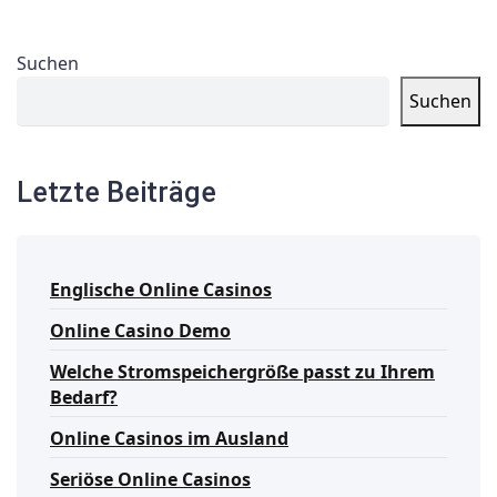
Suchen
Suchen
Letzte Beiträge
Englische Online Casinos
Online Casino Demo
Welche Stromspeichergröße passt zu Ihrem
Bedarf?
Online Casinos im Ausland
Seriöse Online Casinos