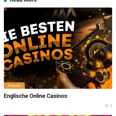
Ratgeber
Englische Online Casinos
0