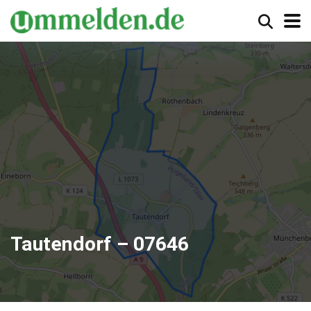
Tautendorf – 07646