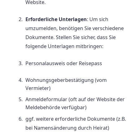
Website.
Erforderliche Unterlagen
: Um sich
umzumelden, benötigen Sie verschiedene
Dokumente. Stellen Sie sicher, dass Sie
folgende Unterlagen mitbringen:
Personalausweis oder Reisepass
Wohnungsgeberbestätigung (vom
Vermieter)
Anmeldeformular (oft auf der Website der
Meldebehörde verfügbar)
ggf. weitere erforderliche Dokumente (z.B.
bei Namensänderung durch Heirat)