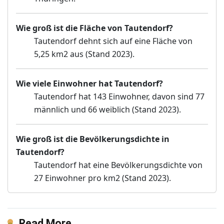
Wie groß ist die Fläche von Tautendorf?
Tautendorf dehnt sich auf eine Fläche von
5,25 km2 aus (Stand 2023).
Wie viele Einwohner hat Tautendorf?
Tautendorf hat 143 Einwohner, davon sind 77
männlich und 66 weiblich (Stand 2023).
Wie groß ist die Bevölkerungsdichte in
Tautendorf?
Tautendorf hat eine Bevölkerungsdichte von
27 Einwohner pro km2 (Stand 2023).
Read More