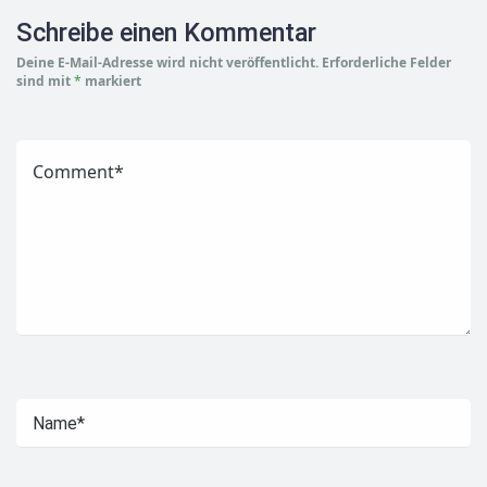
Schreibe einen Kommentar
Deine E-Mail-Adresse wird nicht veröffentlicht.
Erforderliche Felder
sind mit
*
markiert