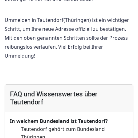
Ummelden in Tautendorf(Thüringen) ist ein wichtiger
Schritt, um Ihre neue Adresse offiziell zu bestätigen.
Mit den oben genannten Schritten sollte der Prozess
reibungslos verlaufen. Viel Erfolg bei Ihrer
Ummeldung!
FAQ und Wissenswertes über
Tautendorf
In welchem Bundesland ist Tautendorf?
Tautendorf gehört zum Bundesland
Thüringen.