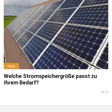
News
Welche Stromspeichergröße passt zu
Ihrem Bedarf?
0