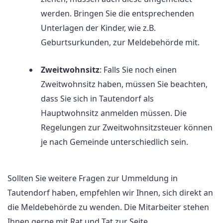
werden. Bringen Sie die entsprechenden
Unterlagen der Kinder, wie z.B.
Geburtsurkunden, zur Meldebehörde mit.
Zweitwohnsitz
: Falls Sie noch einen
Zweitwohnsitz haben, müssen Sie beachten,
dass Sie sich in Tautendorf als
Hauptwohnsitz anmelden müssen. Die
Regelungen zur Zweitwohnsitzsteuer können
je nach Gemeinde unterschiedlich sein.
Sollten Sie weitere Fragen zur Ummeldung in
Tautendorf haben, empfehlen wir Ihnen, sich direkt an
die Meldebehörde zu wenden. Die Mitarbeiter stehen
Ihnen gerne mit Rat und Tat zur Seite.