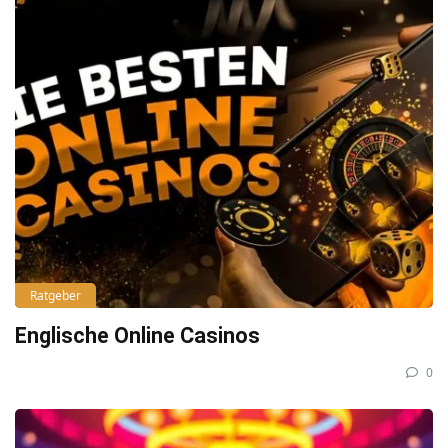
Ratgeber
Englische Online Casinos
0