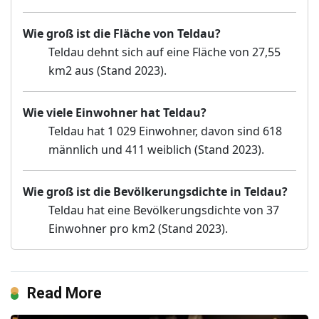
Wie groß ist die Fläche von Teldau?
Teldau dehnt sich auf eine Fläche von 27,55
km2 aus (Stand 2023).
Wie viele Einwohner hat Teldau?
Teldau hat 1 029 Einwohner, davon sind 618
männlich und 411 weiblich (Stand 2023).
Wie groß ist die Bevölkerungsdichte in Teldau?
Teldau hat eine Bevölkerungsdichte von 37
Einwohner pro km2 (Stand 2023).
Read More