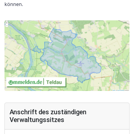
können.
Anschrift des zuständigen
Verwaltungssitzes