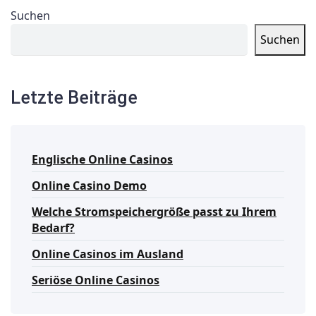
Suchen
Suchen
Letzte Beiträge
Englische Online Casinos
Online Casino Demo
Welche Stromspeichergröße passt zu Ihrem
Bedarf?
Online Casinos im Ausland
Seriöse Online Casinos