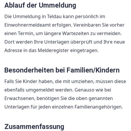
Ablauf der Ummeldung
Die Ummeldung in Teldau kann persönlich im
Einwohnermeldeamt erfolgen. Vereinbaren Sie vorher
einen Termin, um längere Wartezeiten zu vermeiden.
Dort werden Ihre Unterlagen überprüft und Ihre neue
Adresse in das Melderegister eingetragen.
Besonderheiten bei Familien/Kindern
Falls Sie Kinder haben, die mit umziehen, müssen diese
ebenfalls umgemeldet werden. Genauso wie bei
Erwachsenen, benötigen Sie die oben genannten
Unterlagen für jeden einzelnen Familienangehörigen.
Zusammenfassung