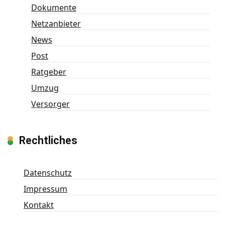
Dokumente
Netzanbieter
News
Post
Ratgeber
Umzug
Versorger
Rechtliches
Datenschutz
Impressum
Kontakt