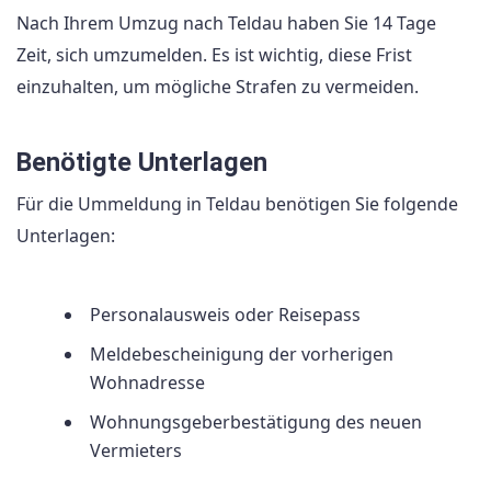
Nach Ihrem Umzug nach Teldau haben Sie 14 Tage
Zeit, sich umzumelden. Es ist wichtig, diese Frist
einzuhalten, um mögliche Strafen zu vermeiden.
Benötigte Unterlagen
Für die Ummeldung in Teldau benötigen Sie folgende
Unterlagen:
Personalausweis oder Reisepass
Meldebescheinigung der vorherigen
Wohnadresse
Wohnungsgeberbestätigung des neuen
Vermieters