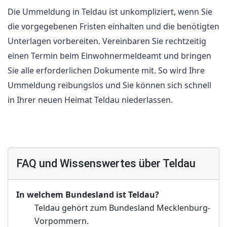
Die Ummeldung in Teldau ist unkompliziert, wenn Sie
die vorgegebenen Fristen einhalten und die benötigten
Unterlagen vorbereiten. Vereinbaren Sie rechtzeitig
einen Termin beim Einwohnermeldeamt und bringen
Sie alle erforderlichen Dokumente mit. So wird Ihre
Ummeldung reibungslos und Sie können sich schnell
in Ihrer neuen Heimat Teldau niederlassen.
FAQ und Wissenswertes über Teldau
In welchem Bundesland ist Teldau?
Teldau gehört zum Bundesland Mecklenburg-
Vorpommern.