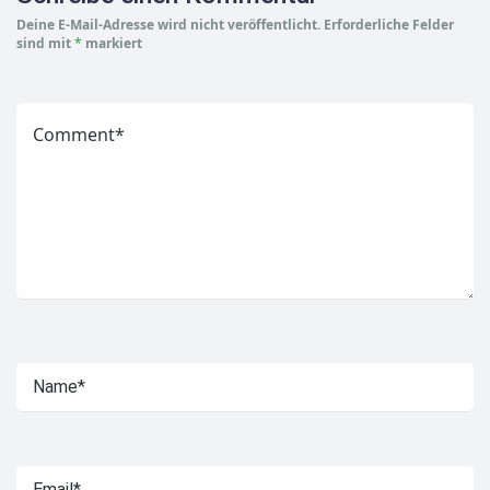
Deine E-Mail-Adresse wird nicht veröffentlicht.
Erforderliche Felder
sind mit
*
markiert