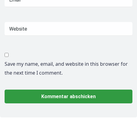
Save my name, email, and website in this browser for
the next time I comment.