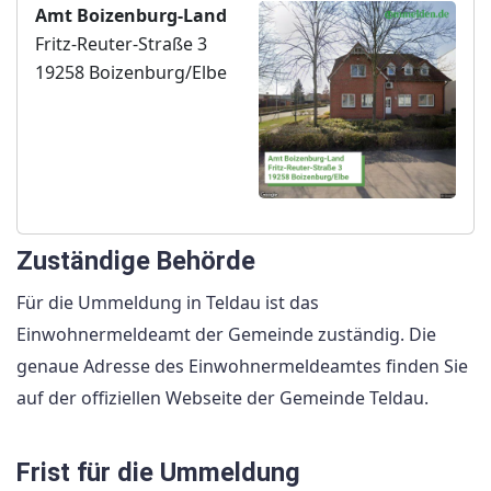
Amt Boizenburg-Land
Fritz-Reuter-Straße 3
19258 Boizenburg/Elbe
Zuständige Behörde
Für die Ummeldung in Teldau ist das
Einwohnermeldeamt der Gemeinde zuständig. Die
genaue Adresse des Einwohnermeldeamtes finden Sie
auf der offiziellen Webseite der Gemeinde Teldau.
Frist für die Ummeldung