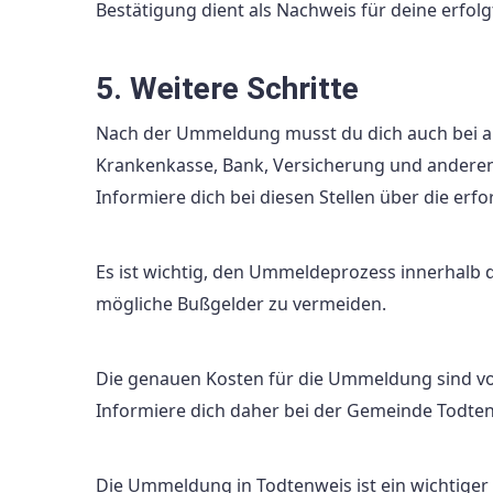
Bestätigung dient als Nachweis für deine erfo
5. Weitere Schritte
Nach der Ummeldung musst du dich auch bei an
Krankenkasse, Bank, Versicherung und anderen
Informiere dich bei diesen Stellen über die erf
Es ist wichtig, den Ummeldeprozess innerhalb
mögliche Bußgelder zu vermeiden.
Die genauen Kosten für die Ummeldung sind vo
Informiere dich daher bei der Gemeinde Todten
Die Ummeldung in Todtenweis ist ein wichtiger