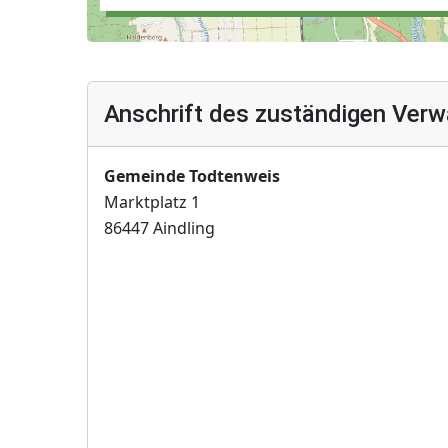
Anschrift des zuständigen Verw
Gemeinde Todtenweis
Marktplatz 1
86447 Aindling