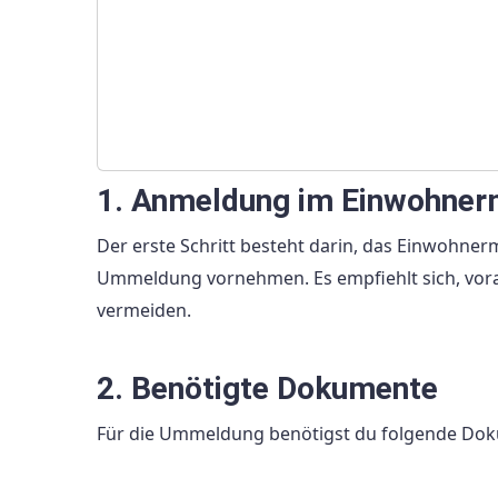
1. Anmeldung im Einwohne
Der erste Schritt besteht darin, das Einwohner
Ummeldung vornehmen. Es empfiehlt sich, vora
vermeiden.
2. Benötigte Dokumente
Für die Ummeldung benötigst du folgende Do