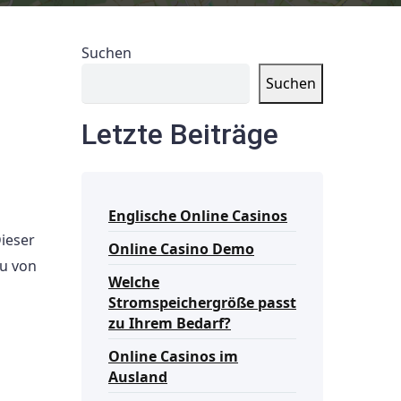
Suchen
Suchen
Letzte Beiträge
Englische Online Casinos
ieser
Online Casino Demo
du von
Welche
Stromspeichergröße passt
zu Ihrem Bedarf?
Online Casinos im
Ausland