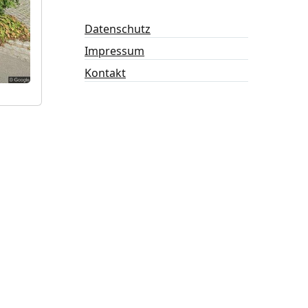
Datenschutz
Impressum
Kontakt