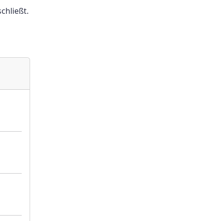
chließt.