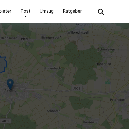
bieter
Post
Umzug
Ratgeber