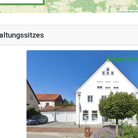
altungssitzes