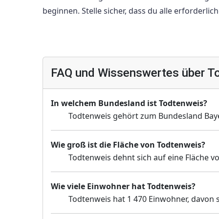
beginnen. Stelle sicher, dass du alle erforderl
FAQ und Wissenswertes über T
In welchem Bundesland ist Todtenweis?
Todtenweis gehört zum Bundesland Bay
Wie groß ist die Fläche von Todtenweis?
Todtenweis dehnt sich auf eine Fläche v
Wie viele Einwohner hat Todtenweis?
Todtenweis hat 1 470 Einwohner, davon s