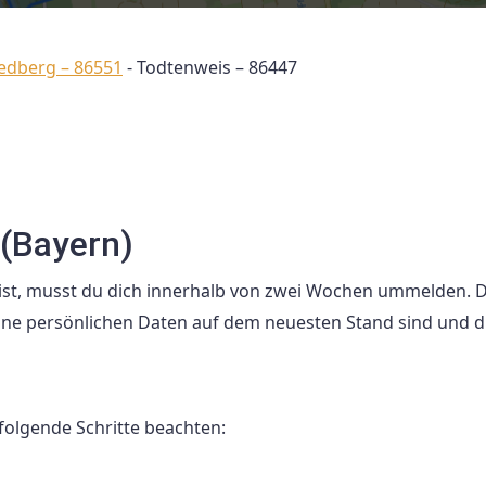
iedberg – 86551
-
Todtenweis – 86447
(Bayern)
st, musst du dich innerhalb von zwei Wochen ummelden. D
deine persönlichen Daten auf dem neuesten Stand sind und 
olgende Schritte beachten: