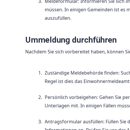
Meldeformular: Informieren Sie sich 
müssen. In einigen Gemeinden ist es 
auszufüllen.
Ummeldung durchführen
Nachdem Sie sich vorbereitet haben, können Sie
Zuständige Meldebehörde finden: Such
Regel ist dies das Einwohnermeldeamt
Persönlich vorbeigehen: Gehen Sie pe
Unterlagen mit. In einigen Fällen müss
Antragsformular ausfüllen: Füllen Sie 