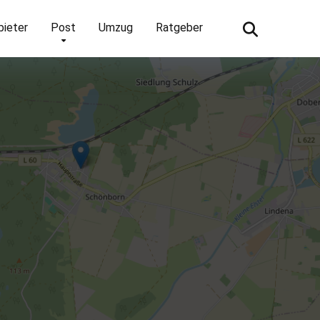
bieter
Post
Umzug
Ratgeber