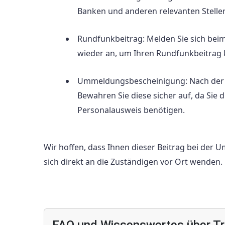
Banken und anderen relevanten Stelle
Rundfunkbeitrag: Melden Sie sich bei
wieder an, um Ihren Rundfunkbeitrag 
Ummeldungsbescheinigung: Nach der 
Bewahren Sie diese sicher auf, da Sie
Personalausweis benötigen.
Wir hoffen, dass Ihnen dieser Beitrag bei der U
sich direkt an die Zuständigen vor Ort wenden.