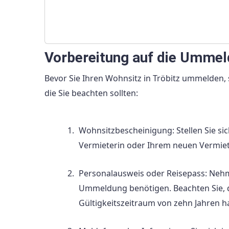
Vorbereitung auf die Umme
Bevor Sie Ihren Wohnsitz in Tröbitz ummelden, so
die Sie beachten sollten:
Wohnsitzbescheinigung: Stellen Sie si
Vermieterin oder Ihrem neuen Vermiet
Personalausweis oder Reisepass: Nehme
Ummeldung benötigen. Beachten Sie, d
Gültigkeitszeitraum von zehn Jahren h