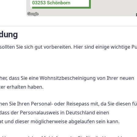
ldung
llten Sie sich gut vorbereiten. Hier sind einige wichtige P
cher, dass Sie eine Wohnsitzbescheinigung von Ihrer neuen
er erhalten haben.
n Sie Ihren Personal- oder Reisepass mit, da Sie diesen fü
ass der Personalausweis in Deutschland einen
at und dieser möglicherweise abgelaufen sein kann.