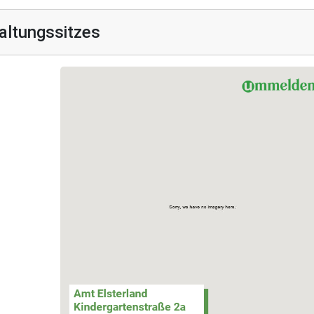
altungssitzes