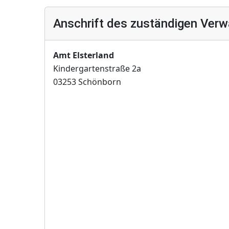
Anschrift des zuständigen Verw
Amt Elsterland
Kindergartenstraße 2a
03253 Schönborn