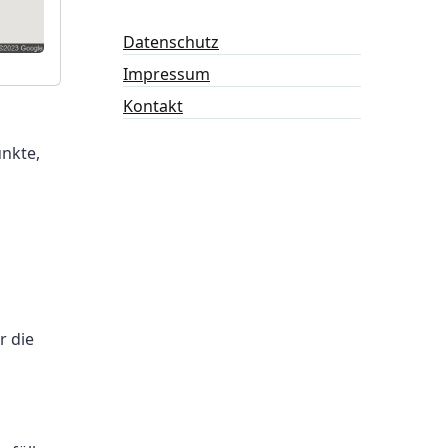
Datenschutz
Impressum
Kontakt
unkte,
r die