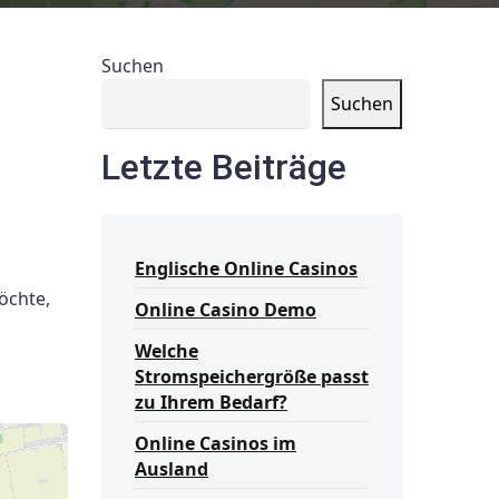
Suchen
Suchen
Letzte Beiträge
Englische Online Casinos
öchte,
Online Casino Demo
Welche
Stromspeichergröße passt
zu Ihrem Bedarf?
Online Casinos im
Ausland