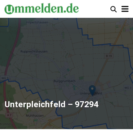
Unterpleichfeld – 97294