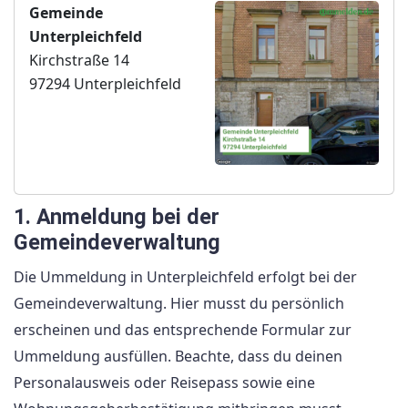
Gemeinde
Unterpleichfeld
Kirchstraße 14
97294 Unterpleichfeld
1. Anmeldung bei der
Gemeindeverwaltung
Die Ummeldung in Unterpleichfeld erfolgt bei der
Gemeindeverwaltung. Hier musst du persönlich
erscheinen und das entsprechende Formular zur
Ummeldung ausfüllen. Beachte, dass du deinen
Personalausweis oder Reisepass sowie eine