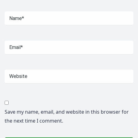
Save my name, email, and website in this browser for
the next time I comment.