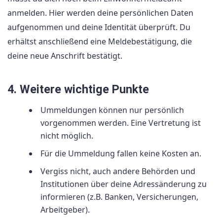
anmelden. Hier werden deine persönlichen Daten
aufgenommen und deine Identität überprüft. Du
erhältst anschließend eine Meldebestätigung, die
deine neue Anschrift bestätigt.
4. Weitere wichtige Punkte
Ummeldungen können nur persönlich
vorgenommen werden. Eine Vertretung ist
nicht möglich.
Für die Ummeldung fallen keine Kosten an.
Vergiss nicht, auch andere Behörden und
Institutionen über deine Adressänderung zu
informieren (z.B. Banken, Versicherungen,
Arbeitgeber).