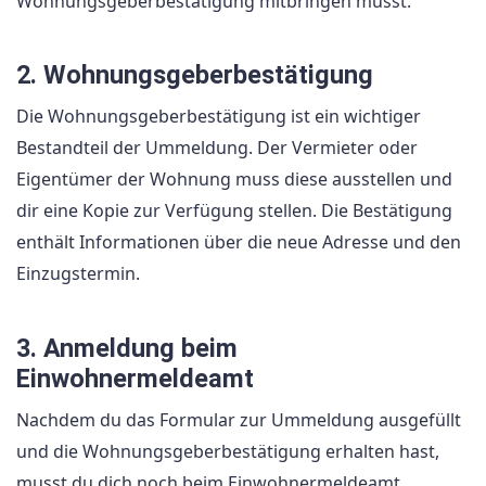
Wohnungsgeberbestätigung mitbringen musst.
2. Wohnungsgeberbestätigung
Die Wohnungsgeberbestätigung ist ein wichtiger
Bestandteil der Ummeldung. Der Vermieter oder
Eigentümer der Wohnung muss diese ausstellen und
dir eine Kopie zur Verfügung stellen. Die Bestätigung
enthält Informationen über die neue Adresse und den
Einzugstermin.
3. Anmeldung beim
Einwohnermeldeamt
Nachdem du das Formular zur Ummeldung ausgefüllt
und die Wohnungsgeberbestätigung erhalten hast,
musst du dich noch beim Einwohnermeldeamt