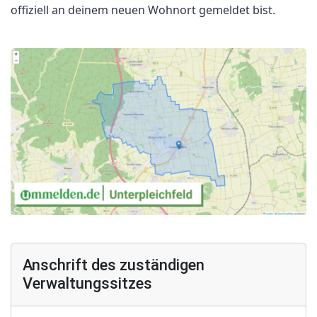
offiziell an deinem neuen Wohnort gemeldet bist.
Anschrift des zuständigen
Verwaltungssitzes