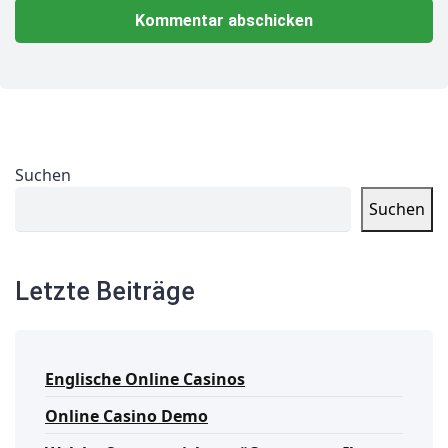
Suchen
Suchen
Letzte Beiträge
Englische Online Casinos
Online Casino Demo