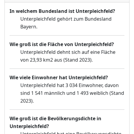
In welchem Bundesland ist Unterpleichfeld?
Unterpleichfeld gehört zum Bundesland
Bayern.
Wie groß ist die Fläche von Unterpleichfeld?
Unterpleichfeld dehnt sich auf eine Fläche
von 23,93 km2 aus (Stand 2023).
Wie viele Einwohner hat Unterpleichfeld?
Unterpleichfeld hat 3 034 Einwohner, davon
sind 1 541 männlich und 1 493 weiblich (Stand
2023).
Wie groß ist die Bevölkerungsdichte in
Unterpleichfeld?