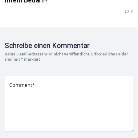
Ihrem Bedarf?
0
Schreibe einen Kommentar
Deine E-Mail-Adresse wird nicht veröffentlicht.
Erforderliche Felder
sind mit
*
markiert