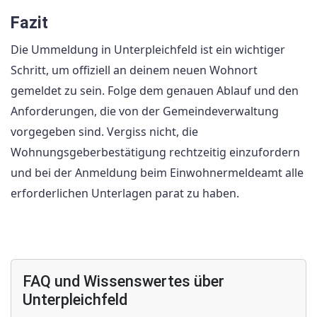
Fazit
Die Ummeldung in Unterpleichfeld ist ein wichtiger
Schritt, um offiziell an deinem neuen Wohnort
gemeldet zu sein. Folge dem genauen Ablauf und den
Anforderungen, die von der Gemeindeverwaltung
vorgegeben sind. Vergiss nicht, die
Wohnungsgeberbestätigung rechtzeitig einzufordern
und bei der Anmeldung beim Einwohnermeldeamt alle
erforderlichen Unterlagen parat zu haben.
FAQ und Wissenswertes über
Unterpleichfeld